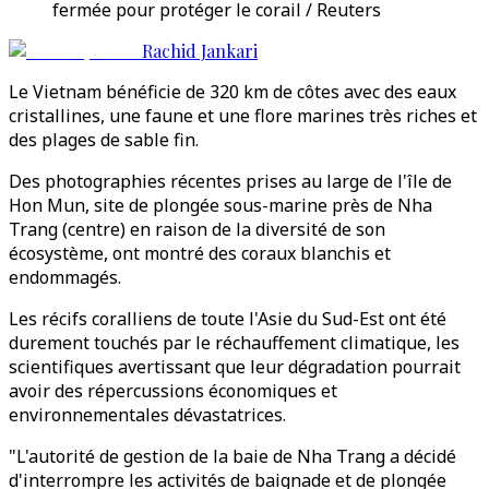
fermée pour protéger le corail / Reuters
Rachid Jankari
Le Vietnam bénéficie de 320 km de côtes avec des eaux
cristallines, une faune et une flore marines très riches et
des plages de sable fin.
Des photographies récentes prises au large de l'île de
Hon Mun, site de plongée sous-marine près de Nha
Trang (centre) en raison de la diversité de son
écosystème, ont montré des coraux blanchis et
endommagés.
Les récifs coralliens de toute l'Asie du Sud-Est ont été
durement touchés par le réchauffement climatique, les
scientifiques avertissant que leur dégradation pourrait
avoir des répercussions économiques et
environnementales dévastatrices.
"L'autorité de gestion de la baie de Nha Trang a décidé
d'interrompre les activités de baignade et de plongée