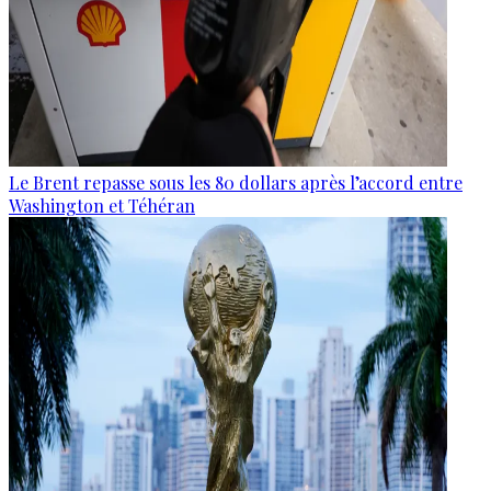
Le Brent repasse sous les 80 dollars après l’accord entre
Washington et Téhéran