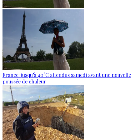
France: jusqu’à 40°C attendus samedi avant une nouvelle
poussée de chaleur