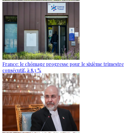
France: le chômage progresse pour le sixième trimestre
consécutif, à 8,3 %