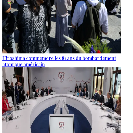
Hiroshima commémore les 81 ans du bombardement
atomique américain