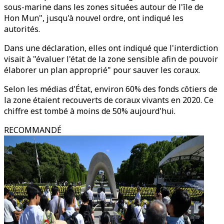
sous-marine dans les zones situées autour de l'île de
Hon Mun", jusqu'à nouvel ordre, ont indiqué les
autorités.
Dans une déclaration, elles ont indiqué que l'interdiction
visait à "évaluer l'état de la zone sensible afin de pouvoir
élaborer un plan approprié" pour sauver les coraux.
Selon les médias d'État, environ 60% des fonds côtiers de
la zone étaient recouverts de coraux vivants en 2020. Ce
chiffre est tombé à moins de 50% aujourd'hui.
RECOMMANDÉ