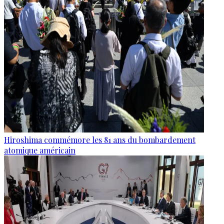
Hiroshima commémore les 81 ans du bombardement
atomique américain