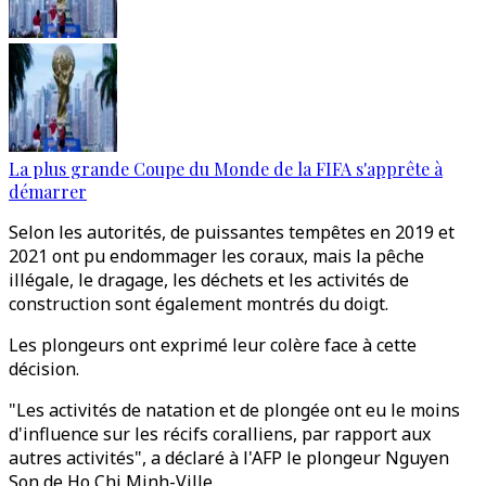
La plus grande Coupe du Monde de la FIFA s'apprête à
démarrer
Selon les autorités, de puissantes tempêtes en 2019 et
2021 ont pu endommager les coraux, mais la pêche
illégale, le dragage, les déchets et les activités de
construction sont également montrés du doigt.
Les plongeurs ont exprimé leur colère face à cette
décision.
"Les activités de natation et de plongée ont eu le moins
d'influence sur les récifs coralliens, par rapport aux
autres activités", a déclaré à l'AFP le plongeur Nguyen
Son de Ho Chi Minh-Ville.