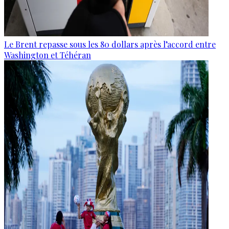
Le Brent repasse sous les 80 dollars après l’accord entre
Washington et Téhéran