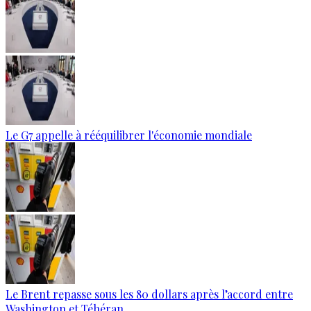
Le G7 appelle à rééquilibrer l'économie mondiale
Le Brent repasse sous les 80 dollars après l’accord entre
Washington et Téhéran