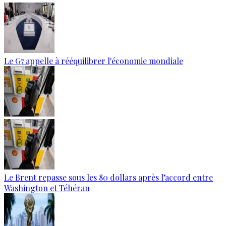
Le G7 appelle à rééquilibrer l'économie mondiale
Le Brent repasse sous les 80 dollars après l’accord entre
Washington et Téhéran