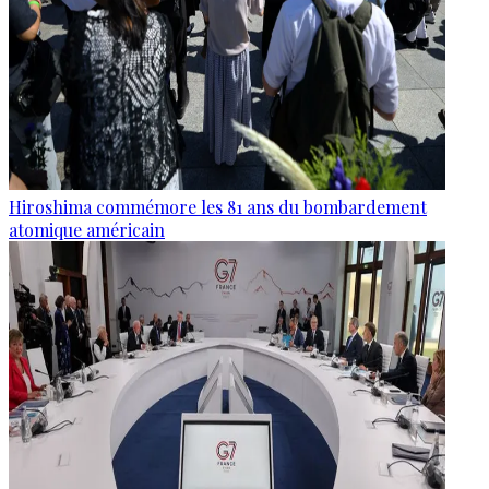
Hiroshima commémore les 81 ans du bombardement
atomique américain