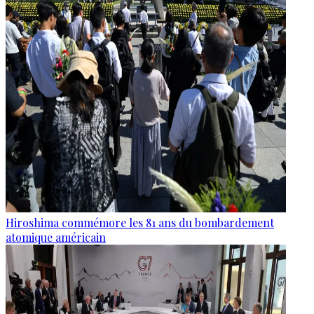
Hiroshima commémore les 81 ans du bombardement
atomique américain