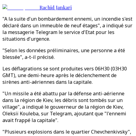
Rachid Jankari
"A la suite d'un bombardement ennemi, un incendie s'est
déclaré dans un immeuble de neuf étages", a indiqué sur
la messagerie Telegram le service d'Etat pour les
situations d'urgence.
"Selon les données préliminaires, une personne a été
blessée", a-t-il précisé.
Les déflagrations se sont produites vers 06H30 (03H30
GMT), une demi-heure après le déclenchement de
sirènes anti-aériennes dans la capitale.
"Un missile a été abattu par la défense anti-aérienne
dans la région de Kiev, les débris sont tombés sur un
village", a indiqué le gouverneur de la région de Kiev,
Oleksiï Kouleba, sur Telegram, ajoutant que "l'ennemi
avait frappé la capitale".
"Plusieurs explosions dans le quartier Chevchenkivsky",