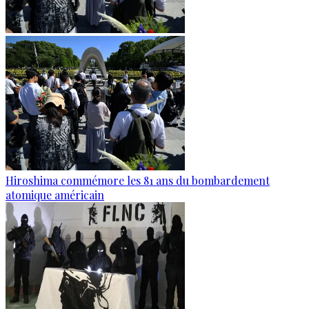
Hiroshima commémore les 81 ans du bombardement
atomique américain