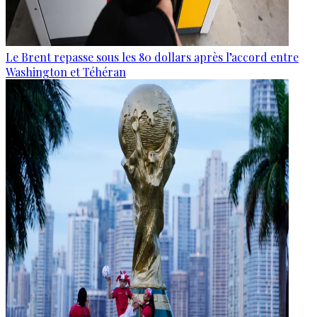
Le Brent repasse sous les 80 dollars après l’accord entre
Washington et Téhéran