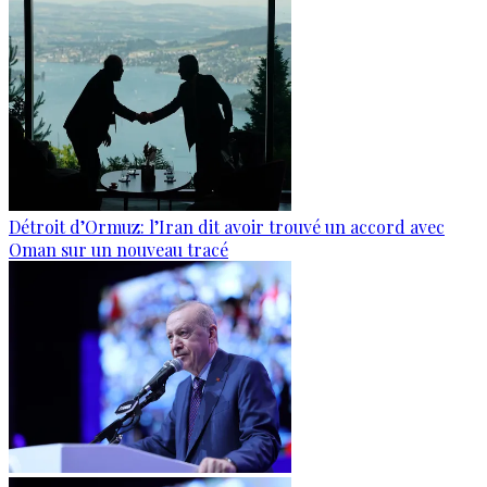
Détroit d’Ormuz: l’Iran dit avoir trouvé un accord avec
Oman sur un nouveau tracé