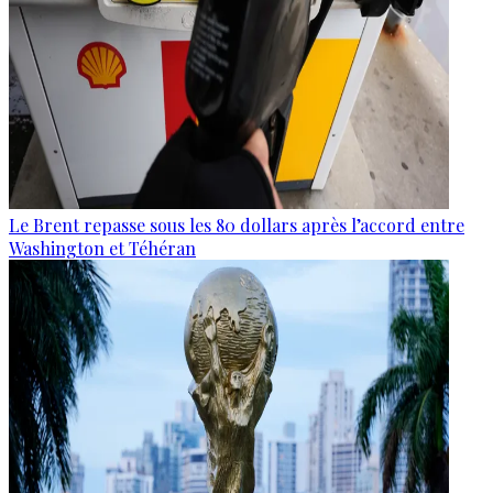
Le Brent repasse sous les 80 dollars après l’accord entre
Washington et Téhéran