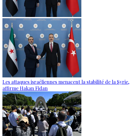
Les attaques israéliennes menacent la stabilité de la Syrie,
affirme Hakan Fidan