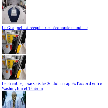
Le G7 appelle à rééquilibrer l'économie mondiale
Le Brent repasse sous les 80 dollars après l’accord entre
Washington et Téhéran