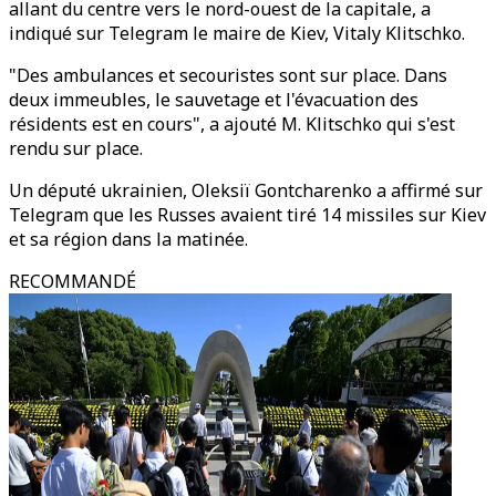
allant du centre vers le nord-ouest de la capitale, a
indiqué sur Telegram le maire de Kiev, Vitaly Klitschko.
"Des ambulances et secouristes sont sur place. Dans
deux immeubles, le sauvetage et l'évacuation des
résidents est en cours", a ajouté M. Klitschko qui s'est
rendu sur place.
Un député ukrainien, Oleksiï Gontcharenko a affirmé sur
Telegram que les Russes avaient tiré 14 missiles sur Kiev
et sa région dans la matinée.
RECOMMANDÉ