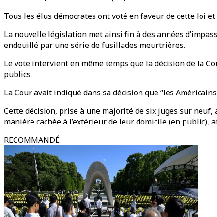
Tous les élus démocrates ont voté en faveur de cette loi et
La nouvelle législation met ainsi fin à des années d’impas
endeuillé par une série de fusillades meurtrières.
Le vote intervient en même temps que la décision de la Co
publics.
La Cour avait indiqué dans sa décision que “les Américains o
Cette décision, prise à une majorité de six juges sur neuf
manière cachée à l’extérieur de leur domicile (en public), af
RECOMMANDÉ