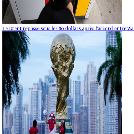
Le Brent repasse sous les 80 dollars après l’accord entre W