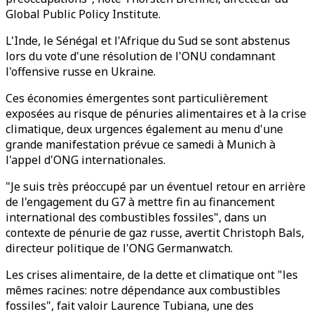
Global Public Policy Institute.
L'Inde, le Sénégal et l'Afrique du Sud se sont abstenus
lors du vote d'une résolution de l'ONU condamnant
l'offensive russe en Ukraine.
Ces économies émergentes sont particulièrement
exposées au risque de pénuries alimentaires et à la crise
climatique, deux urgences également au menu d'une
grande manifestation prévue ce samedi à Munich à
l'appel d'ONG internationales.
"Je suis très préoccupé par un éventuel retour en arrière
de l'engagement du G7 à mettre fin au financement
international des combustibles fossiles", dans un
contexte de pénurie de gaz russe, avertit Christoph Bals,
directeur politique de l'ONG Germanwatch.
Les crises alimentaire, de la dette et climatique ont "les
mêmes racines: notre dépendance aux combustibles
fossiles", fait valoir Laurence Tubiana, une des