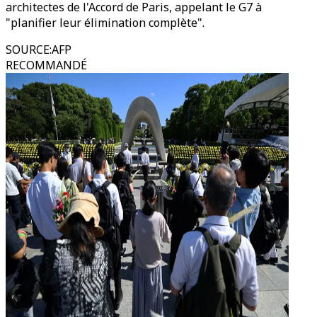
architectes de l'Accord de Paris, appelant le G7 à
"planifier leur élimination complète".
SOURCE
:
AFP
RECOMMANDÉ