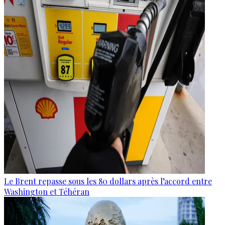
Le Brent repasse sous les 80 dollars après l’accord entre
Washington et Téhéran