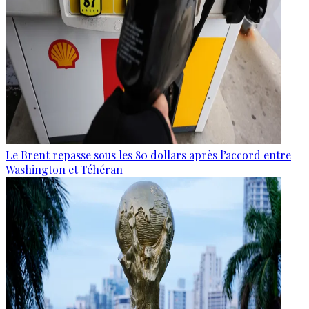
Le Brent repasse sous les 80 dollars après l’accord entre
Washington et Téhéran