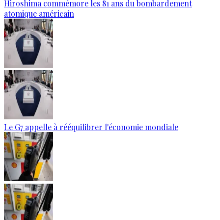
Hiroshima commémore les 81 ans du bombardement
atomique américain
Le G7 appelle à rééquilibrer l'économie mondiale