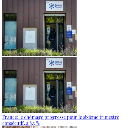
France: le chômage progresse pour le sixième trimestre
consécutif, à 8,3 %