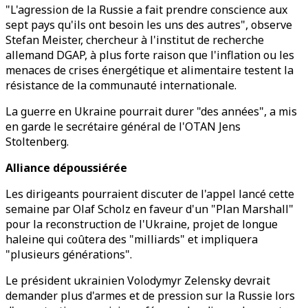
"L'agression de la Russie a fait prendre conscience aux
sept pays qu'ils ont besoin les uns des autres", observe
Stefan Meister, chercheur à l'institut de recherche
allemand DGAP, à plus forte raison que l'inflation ou les
menaces de crises énergétique et alimentaire testent la
résistance de la communauté internationale.
La guerre en Ukraine pourrait durer "des années", a mis
en garde le secrétaire général de l'OTAN Jens
Stoltenberg.
Alliance dépoussiérée
Les dirigeants pourraient discuter de l'appel lancé cette
semaine par Olaf Scholz en faveur d'un "Plan Marshall"
pour la reconstruction de l'Ukraine, projet de longue
haleine qui coûtera des "milliards" et impliquera
"plusieurs générations".
Le président ukrainien Volodymyr Zelensky devrait
demander plus d'armes et de pression sur la Russie lors