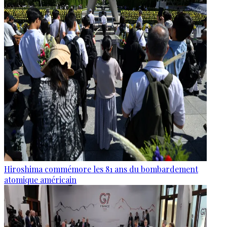
Hiroshima commémore les 81 ans du bombardement
atomique américain