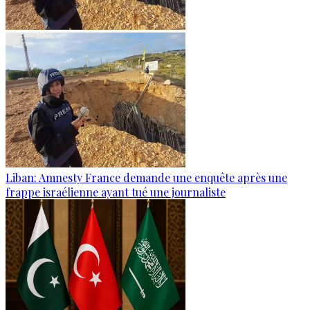
Liban: Amnesty France demande une enquête après une
frappe israélienne ayant tué une journaliste