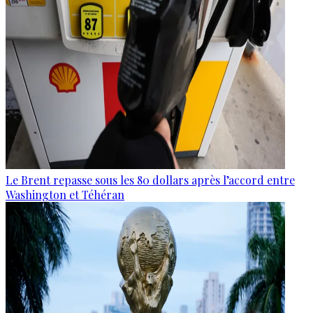
Le Brent repasse sous les 80 dollars après l’accord entre
Washington et Téhéran