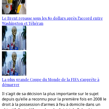
Le Brent repasse sous les 80 dollars après l’accord entre
Washington et Téhéran
La plus grande Coupe du Monde de la FIFA s'apprête à
démarrer
Il s'agit de sa décision la plus importante sur le sujet
depuis qu'elle a reconnu pour la première fois en 2008 le
droit à la possession d'armes à feu à domicile dans un