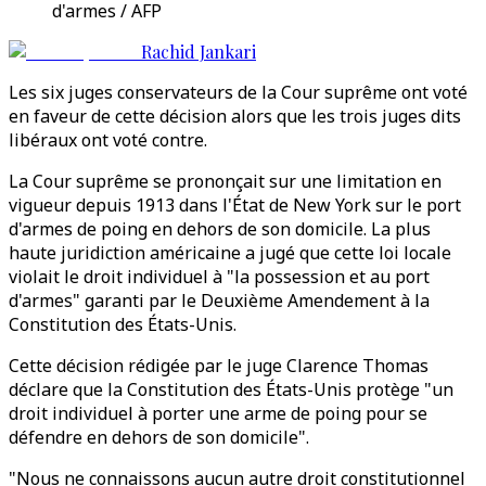
d'armes / AFP
Rachid Jankari
Les six juges conservateurs de la Cour suprême ont voté
en faveur de cette décision alors que les trois juges dits
libéraux ont voté contre.
La Cour suprême se prononçait sur une limitation en
vigueur depuis 1913 dans l'État de New York sur le port
d'armes de poing en dehors de son domicile. La plus
haute juridiction américaine a jugé que cette loi locale
violait le droit individuel à "la possession et au port
d'armes" garanti par le Deuxième Amendement à la
Constitution des États-Unis.
Cette décision rédigée par le juge Clarence Thomas
déclare que la Constitution des États-Unis protège "un
droit individuel à porter une arme de poing pour se
défendre en dehors de son domicile".
"Nous ne connaissons aucun autre droit constitutionnel