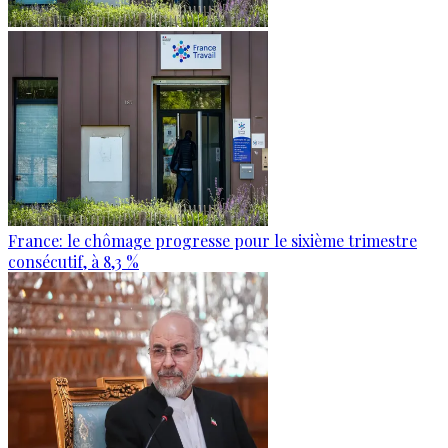
France: le chômage progresse pour le sixième trimestre
consécutif, à 8,3 %