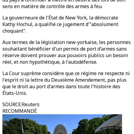
sens en matière de contrôle des armes à feu.
La gouverneure de l'État de New York, la démocrate
Kathy Hochul, a qualifié ce jugement d'"absolument
choquant".
Aux termes de la législation new-yorkaise, les personnes
souhaitant bénéficier d'un permis de port d'armes sans
réserve doivent prouver aux pouvoirs publics un besoin
réel, et non hypothétique, à l'autodéfense.
La Cour suprême considère que ce régime ne respecte ni
l'esprit ni la lettre du Deuxième Amendement, pas plus
que le droit au port d'armes dans toute l'histoire des
États-Unis.
SOURCE
:
Reuters
RECOMMANDÉ