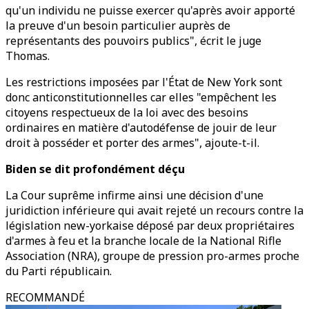
qu'un individu ne puisse exercer qu'après avoir apporté
la preuve d'un besoin particulier auprès de
représentants des pouvoirs publics", écrit le juge
Thomas.
Les restrictions imposées par l'État de New York sont
donc anticonstitutionnelles car elles "empêchent les
citoyens respectueux de la loi avec des besoins
ordinaires en matière d'autodéfense de jouir de leur
droit à posséder et porter des armes", ajoute-t-il.
Biden se dit profondément déçu
La Cour suprême infirme ainsi une décision d'une
juridiction inférieure qui avait rejeté un recours contre la
législation new-yorkaise déposé par deux propriétaires
d'armes à feu et la branche locale de la National Rifle
Association (NRA), groupe de pression pro-armes proche
du Parti républicain.
RECOMMANDÉ