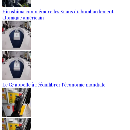
Hiroshima commémore les 81 ans du bombardement
atomique américain
Le G7 appelle à rééquilibrer l'économie mondiale