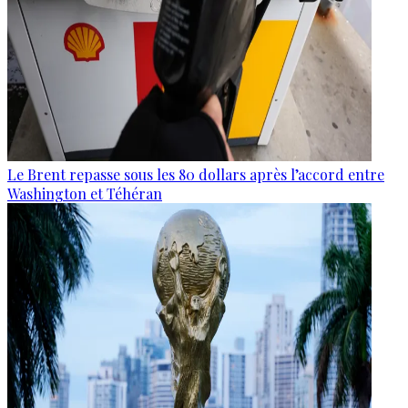
Le Brent repasse sous les 80 dollars après l’accord entre
Washington et Téhéran