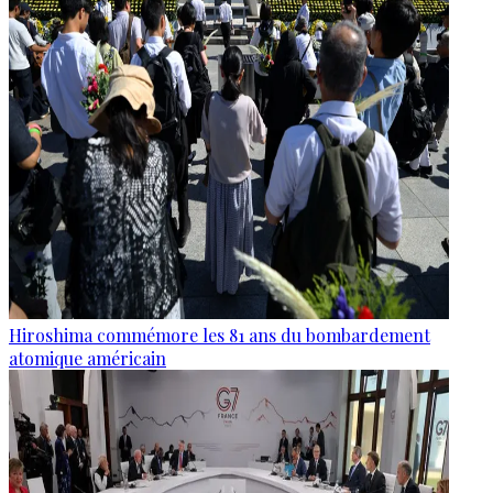
Hiroshima commémore les 81 ans du bombardement
atomique américain