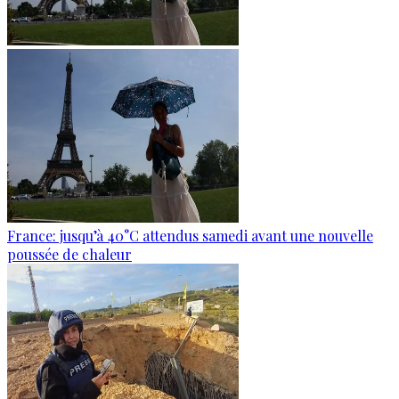
France: jusqu’à 40°C attendus samedi avant une nouvelle
poussée de chaleur