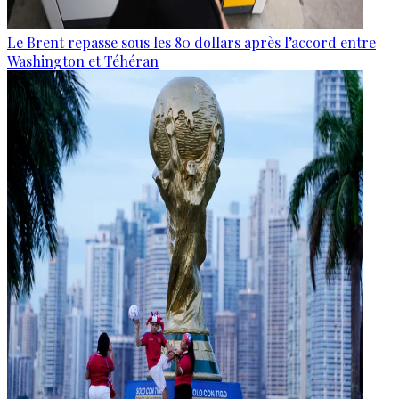
Le Brent repasse sous les 80 dollars après l’accord entre
Washington et Téhéran