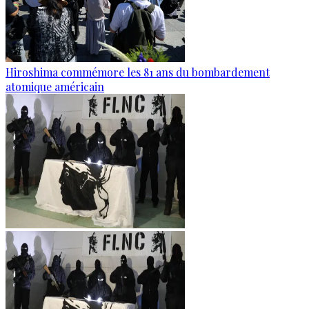
Hiroshima commémore les 81 ans du bombardement
atomique américain