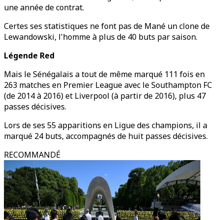
une année de contrat.
Certes ses statistiques ne font pas de Mané un clone de
Lewandowski, l'homme à plus de 40 buts par saison.
Légende Red
Mais le Sénégalais a tout de même marqué 111 fois en
263 matches en Premier League avec le Southampton FC
(de 2014 à 2016) et Liverpool (à partir de 2016), plus 47
passes décisives.
Lors de ses 55 apparitions en Ligue des champions, il a
marqué 24 buts, accompagnés de huit passes décisives.
RECOMMANDÉ