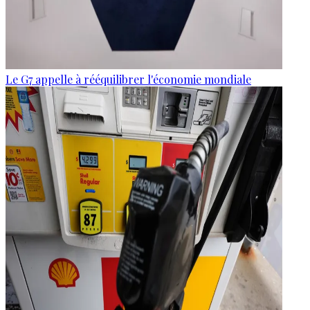
Le G7 appelle à rééquilibrer l'économie mondiale