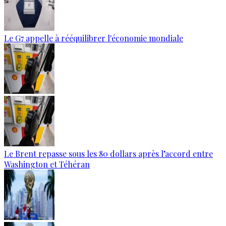
Le G7 appelle à rééquilibrer l'économie mondiale
Le Brent repasse sous les 80 dollars après l’accord entre
Washington et Téhéran