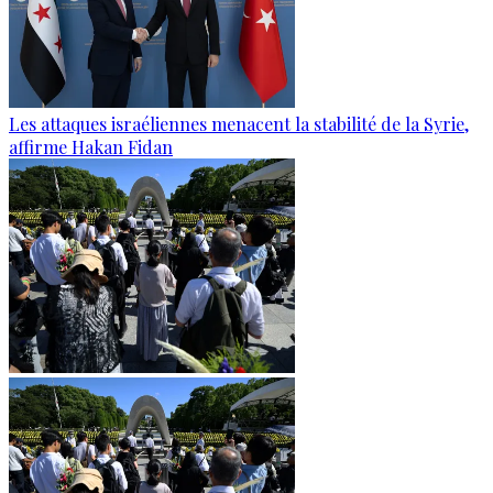
Les attaques israéliennes menacent la stabilité de la Syrie,
affirme Hakan Fidan