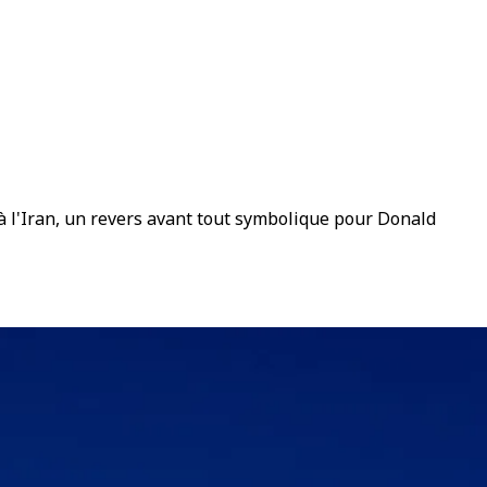
 à l'Iran, un revers avant tout symbolique pour Donald