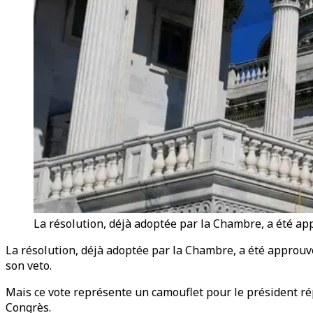
La résolution, déjà adoptée par la Chambre, a été ap
La résolution, déjà adoptée par la Chambre, a été approuv
son veto.
Mais ce vote représente un camouflet pour le président rép
Congrès.