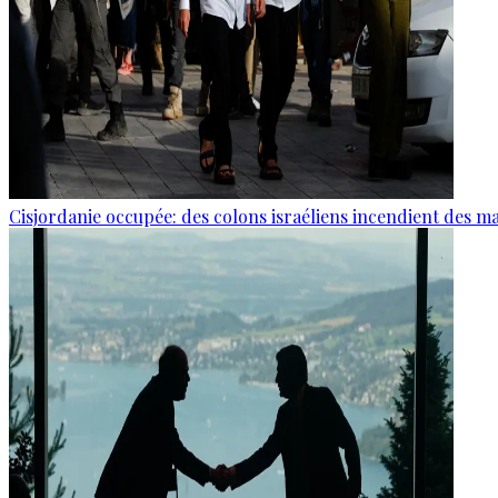
Cisjordanie occupée: des colons israéliens incendient des m