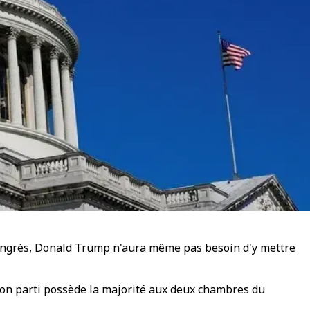
 Congrès, Donald Trump n'aura même pas besoin d'y mettre
 son parti possède la majorité aux deux chambres du