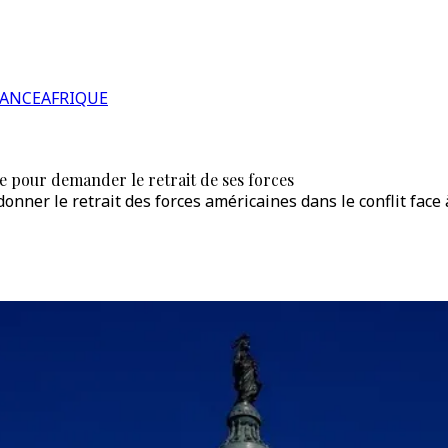
RANCE
AFRIQUE
e pour demander le retrait de ses forces
nner le retrait des forces américaines dans le conflit face