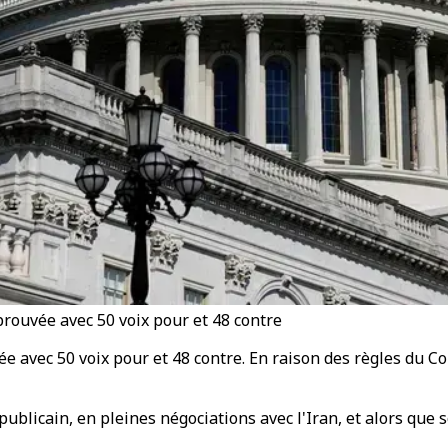
prouvée avec 50 voix pour et 48 contre
ée avec 50 voix pour et 48 contre. En raison des règles du
ublicain, en pleines négociations avec l'Iran, et alors que