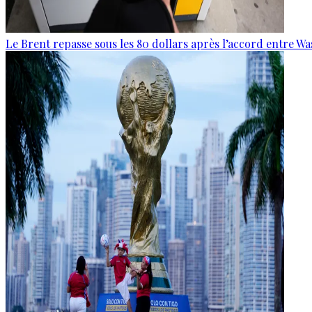
Le Brent repasse sous les 80 dollars après l’accord entre W