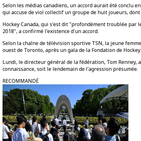
Selon les médias canadiens, un accord aurait été conclu en
qui accuse de viol collectif un groupe de huit joueurs, don
Hockey Canada, qui s'est dit "profondément troublée par l
2018", a confirmé l'existence d'un accord.
Selon la chaîne de télévision sportive TSN, la jeune femm
ouest de Toronto, après un gala de la Fondation de Hockey
Lundi, le directeur général de la fédération, Tom Renney, a 
connaissance, soit le lendemain de l'agression présumée.
RECOMMANDÉ