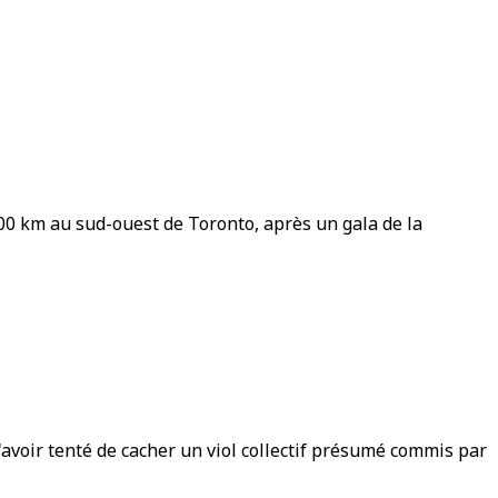
00 km au sud-ouest de Toronto, après un gala de la
avoir tenté de cacher un viol collectif présumé commis par