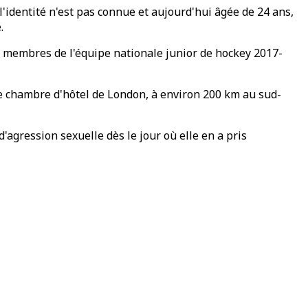
'identité n'est pas connue et aujourd'hui âgée de 24 ans,
.
es membres de l'équipe nationale junior de hockey 2017-
ne chambre d'hôtel de London, à environ 200 km au sud-
d'agression sexuelle dès le jour où elle en a pris