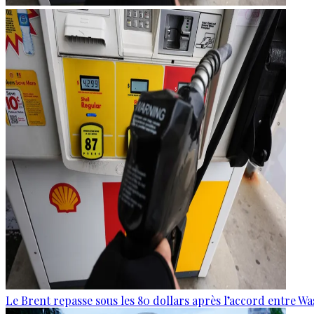
Le Brent repasse sous les 80 dollars après l’accord entre W