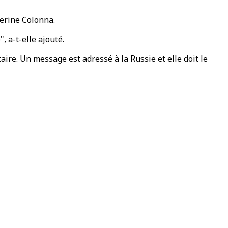
herine Colonna.
, a-t-elle ajouté.
aire. Un message est adressé à la Russie et elle doit le