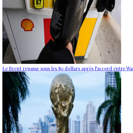
Le Brent repasse sous les 80 dollars après l’accord entre W