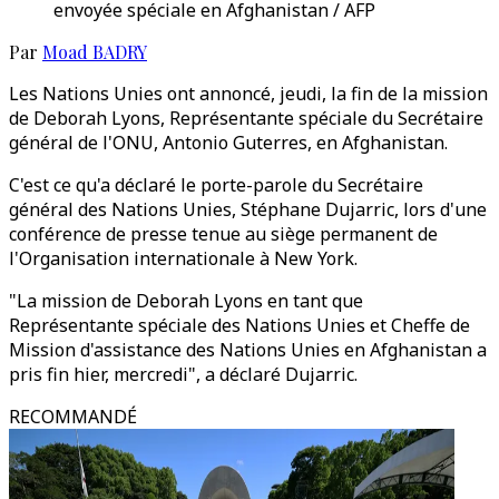
envoyée spéciale en Afghanistan / AFP
Par
Moad BADRY
Les Nations Unies ont annoncé, jeudi, la fin de la mission
de Deborah Lyons, Représentante spéciale du Secrétaire
général de l'ONU, Antonio Guterres, en Afghanistan.
C'est ce qu'a déclaré le porte-parole du Secrétaire
général des Nations Unies, Stéphane Dujarric, lors d'une
conférence de presse tenue au siège permanent de
l'Organisation internationale à New York.
"La mission de Deborah Lyons en tant que
Représentante spéciale des Nations Unies et Cheffe de
Mission d'assistance des Nations Unies en Afghanistan a
pris fin hier, mercredi", a déclaré Dujarric.
RECOMMANDÉ