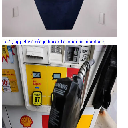
Le G7 appelle à rééquilibrer l'économie mondiale