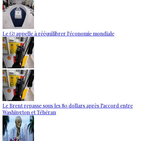
Le G7 appelle à rééquilibrer l'économie mondiale
Le Brent repasse sous les 80 dollars après l’accord entre
Washington et Téhéran