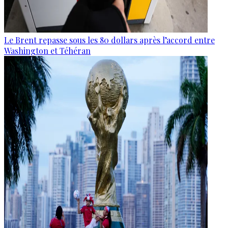
Le Brent repasse sous les 80 dollars après l’accord entre
Washington et Téhéran