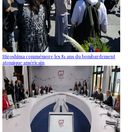
Hiroshima commémore les 81 ans du bombardement
atomique américain