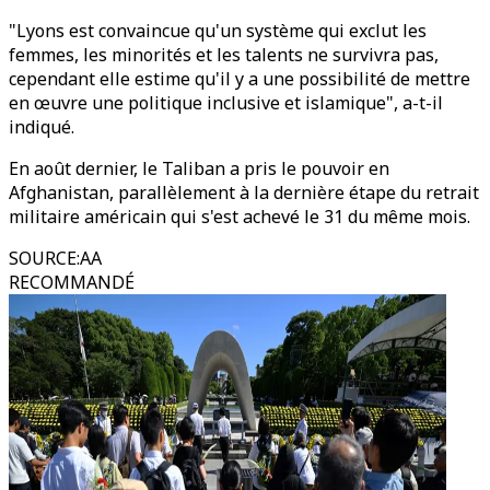
"Lyons est convaincue qu'un système qui exclut les
femmes, les minorités et les talents ne survivra pas,
cependant elle estime qu'il y a une possibilité de mettre
en œuvre une politique inclusive et islamique", a-t-il
indiqué.
En août dernier, le Taliban a pris le pouvoir en
Afghanistan, parallèlement à la dernière étape du retrait
militaire américain qui s'est achevé le 31 du même mois.
SOURCE
:
AA
RECOMMANDÉ