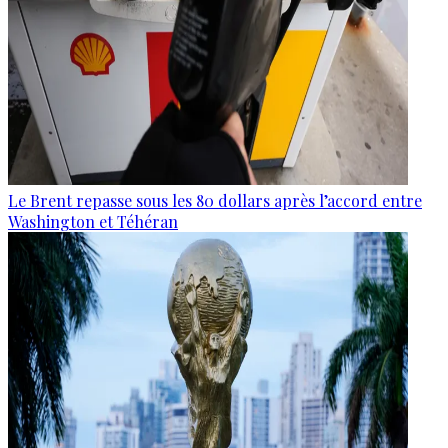
Le Brent repasse sous les 80 dollars après l’accord entre
Washington et Téhéran