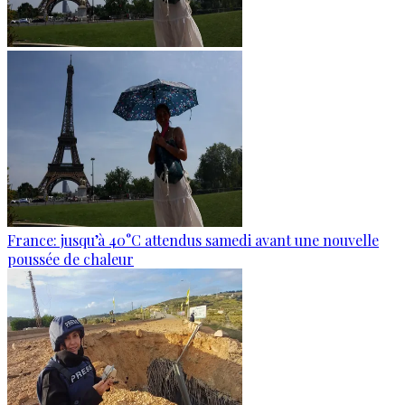
France: jusqu’à 40°C attendus samedi avant une nouvelle
poussée de chaleur