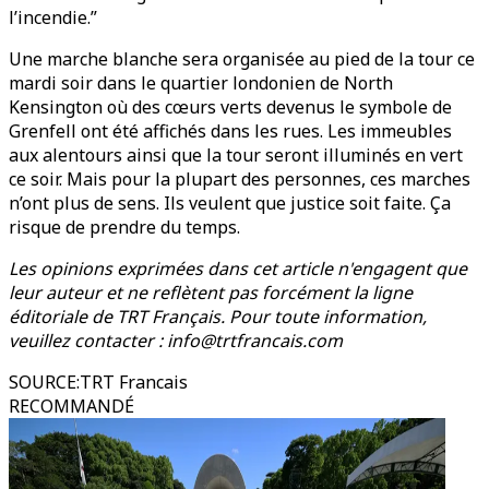
l’incendie.”
Une marche blanche sera organisée au pied de la tour ce
mardi soir dans le quartier londonien de North
Kensington où des cœurs verts devenus le symbole de
Grenfell ont été affichés dans les rues. Les immeubles
aux alentours ainsi que la tour seront illuminés en vert
ce soir. Mais pour la plupart des personnes, ces marches
n’ont plus de sens. Ils veulent que justice soit faite. Ça
risque de prendre du temps.
Les opinions exprimées dans cet article n'engagent que
leur auteur et ne reflètent pas forcément la ligne
éditoriale de TRT Français. Pour toute information,
veuillez contacter : info@trtfrancais.com
SOURCE
:
TRT Francais
RECOMMANDÉ