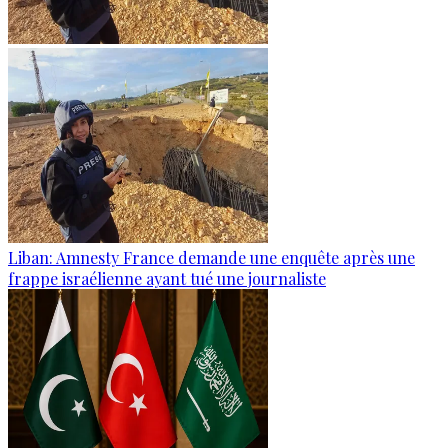
Liban: Amnesty France demande une enquête après une
frappe israélienne ayant tué une journaliste