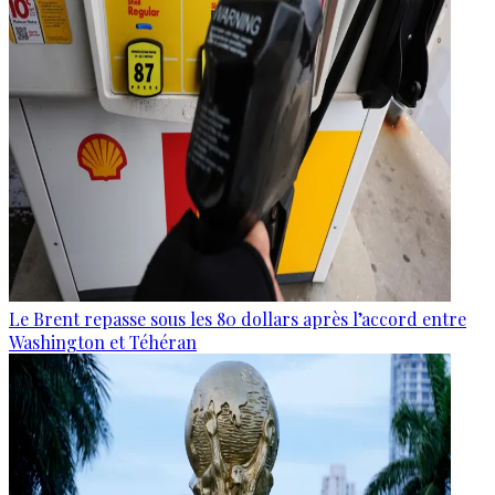
Le Brent repasse sous les 80 dollars après l’accord entre
Washington et Téhéran