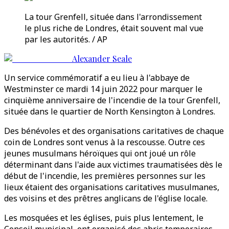
La tour Grenfell, située dans l'arrondissement
le plus riche de Londres, était souvent mal vue
par les autorités. / AP
Alexander Seale
Un service commémoratif a eu lieu à l'abbaye de
Westminster ce mardi 14 juin 2022 pour marquer le
cinquième anniversaire de l'incendie de la tour Grenfell,
située dans le quartier de North Kensington à Londres.
Des bénévoles et des organisations caritatives de chaque
coin de Londres sont venus à la rescousse. Outre ces
jeunes musulmans héroïques qui ont joué un rôle
déterminant dans l'aide aux victimes traumatisées dès le
début de l'incendie, les premières personnes sur les
lieux étaient des organisations caritatives musulmanes,
des voisins et des prêtres anglicans de l'église locale.
Les mosquées et les églises, puis plus lentement, le