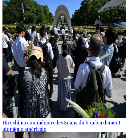
Hiroshima commémore les 81 ans du bombardement
atomique américain