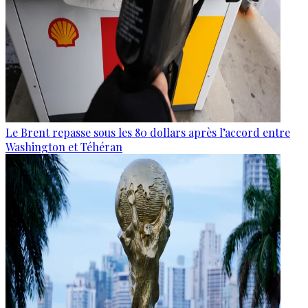
Le Brent repasse sous les 80 dollars après l’accord entre
Washington et Téhéran