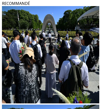
RECOMMANDÉ