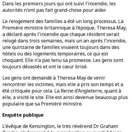
Dans les premiers jours qui ont suivi l'incendie, les
autorités n'ont pas fait grand-chose pour aider.
Le relogement des familles a été un long processus. La
Première ministre britannique à l’époque, Theresa May,
a déclaré après l'incendie que chaque résident serait
relogé dans trois semaines, mais un an après l’incendie,
une quinzaine de familles vivaient toujours dans des
hôtels ou des logements temporaires, ce qui est
choquant. Elle n'a pas tenu sa promesse. Les gens sont
toujours dévastés et ont le cœur brisé.
Les gens ont demandé à Theresa May de venir
rencontrer les victimes, mais elle a pris son temps et a
été critiquée pour cela. La Reine d'Angleterre, quant à
elle, a visité le site. Elle est ainsi devenue beaucoup plus
populaire que sa Première ministre.
Enquête publique
L'évêque de Kensington, le très révérend Dr Graham