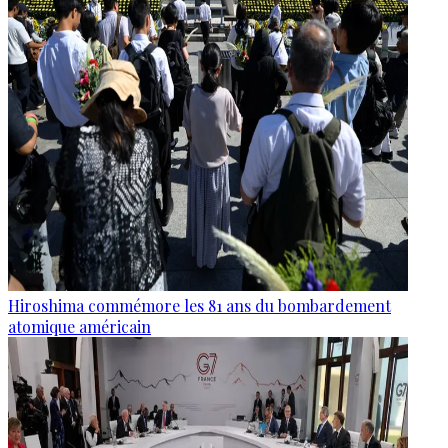
Hiroshima commémore les 81 ans du bombardement
atomique américain