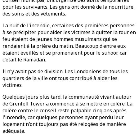
Conseil municipal, ont organisé des abris temporaires
pour les survivants. Les gens ont donné de la nourriture,
des soins et des vêtements.
La nuit de l'incendie, certaines des premières personnes
à se précipiter pour aider les victimes à quitter la tour en
feu étaient de jeunes hommes musulmans qui se
rendaient à la prière du matin. Beaucoup d'entre eux
étaient éveillés et se promenaient pour le suhoor, car
c'était le Ramadan.
Il n'y avait pas de division. Les Londoniens de tous les
quartiers de la ville ont tous contribué à aider les
victimes.
Quelques jours plus tard, la communauté vivant autour
de Grenfell Tower a commencé à se mettre en colère. La
colère contre le conseil reste palpable cinq ans après
l'incendie, car quelques personnes ayant perdu leur
logement n'ont toujours pas été relogées de manière
adéquate.