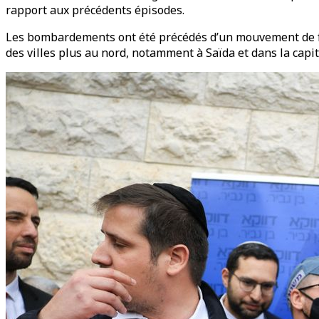
rapport aux précédents épisodes.
Les bombardements ont été précédés d’un mouvement de fui
des villes plus au nord, notamment à Saïda et dans la capit