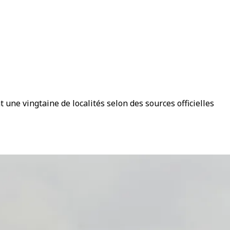
 une vingtaine de localités selon des sources officielles