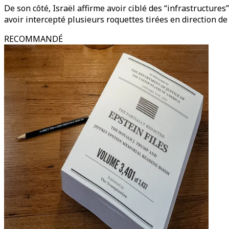
De son côté, Israël affirme avoir ciblé des “infrastructure
avoir intercepté plusieurs roquettes tirées en direction de 
RECOMMANDÉ