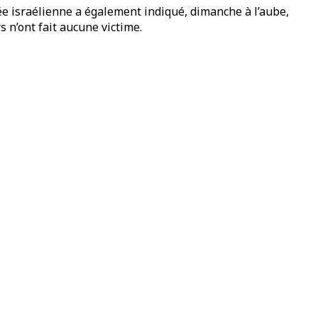
mée israélienne a également indiqué, dimanche à l’aube,
s n’ont fait aucune victime.