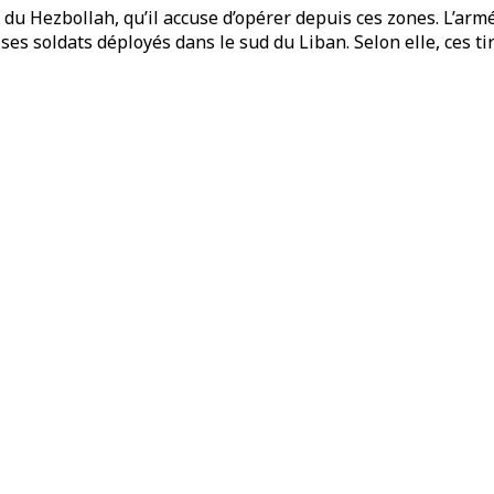
s” du Hezbollah, qu’il accuse d’opérer depuis ces zones. L’ar
ses soldats déployés dans le sud du Liban. Selon elle, ces tir