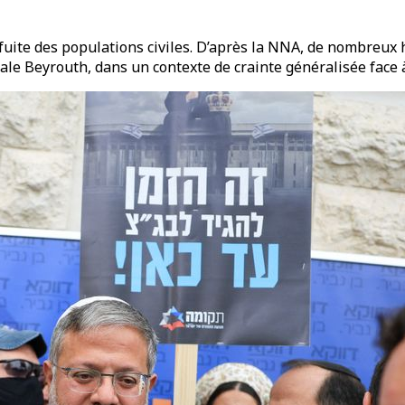
te des populations civiles. D’après la NNA, de nombreux ha
ale Beyrouth, dans un contexte de crainte généralisée face à