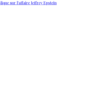
que sur l'affaire Jeffrey Epstein