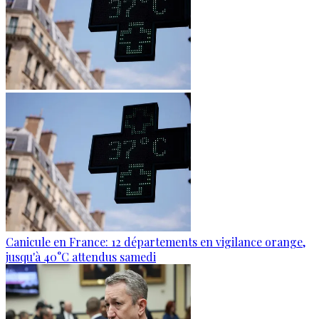
Canicule en France: 12 départements en vigilance orange,
jusqu'à 40°C attendus samedi