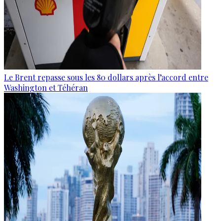
Le Brent repasse sous les 80 dollars après l’accord entre
Washington et Téhéran