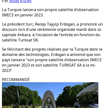
Par
Moad BADRY
La Turquie lancera son propre satellite d'observation
IMECE en janvier 2023.
Le président turc, Recep Tayyip Erdogan, a prononcé un
discours lors d'une cérémonie organisée mardi dans la
capitale Ankara, à l'occasion de l'entrée en fonction du
satellite Turksat 5B.
Se félicitant des progrès réalisés par la Turquie dans le
domaine des technologies, Erdogan a annoncé que son
pays lancera "son propre satellite d'observation IMECE
en janvier 2023 et son satellite TURKSAT 6A à la mi-
2023".
RECOMMANDÉ