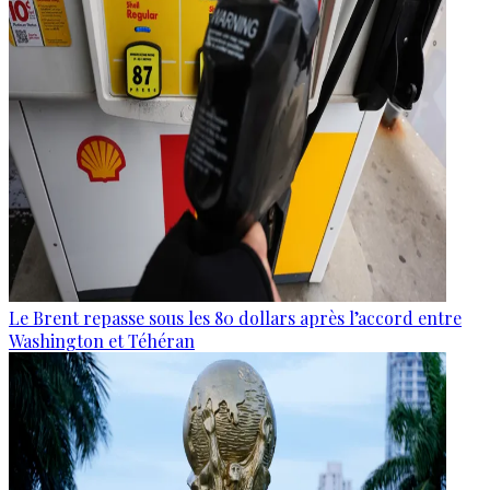
Le Brent repasse sous les 80 dollars après l’accord entre
Washington et Téhéran