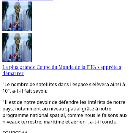
La plus grande Coupe du Monde de la FIFA s'apprête à
démarrer
"Le nombre de satellites dans l'espace s'élèvera ainsi à
10", a-t-il fait savoir.
"Il est de notre devoir de défendre les intérêts de notre
pays, notamment au niveau spatial grâce à notre
programme national spatial, comme nous le faisons aux
niveaux terrestre, maritime et aérien", a-t-il conclu.