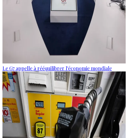
Le G7 appelle à rééquilibrer l'économie mondiale