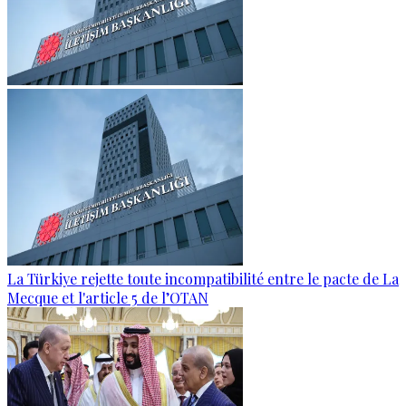
La Türkiye rejette toute incompatibilité entre le pacte de La
Mecque et l'article 5 de l’OTAN