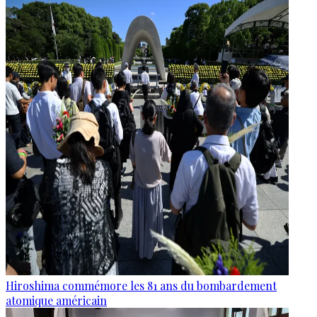
Hiroshima commémore les 81 ans du bombardement
atomique américain