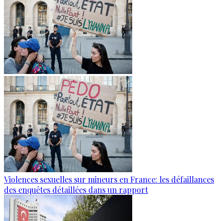
Violences sexuelles sur mineurs en France: les défaillances
des enquêtes détaillées dans un rapport