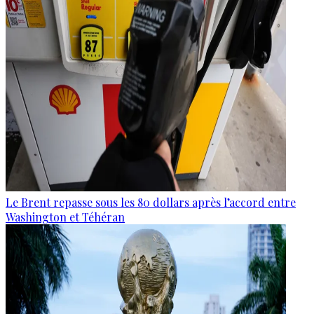
Le Brent repasse sous les 80 dollars après l’accord entre
Washington et Téhéran