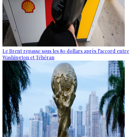
Le Brent repasse sous les 80 dollars après l’accord entre
Washington et Téhéran