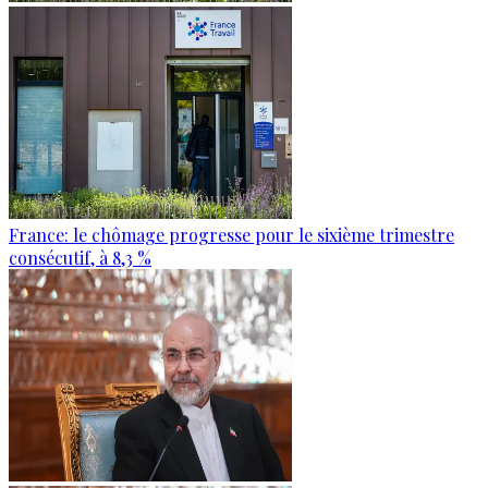
France: le chômage progresse pour le sixième trimestre
consécutif, à 8,3 %