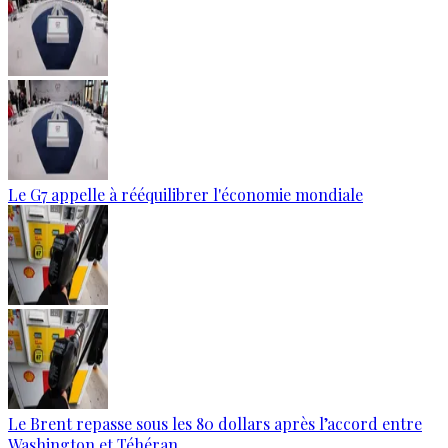
Le G7 appelle à rééquilibrer l'économie mondiale
Le Brent repasse sous les 80 dollars après l’accord entre
Washington et Téhéran