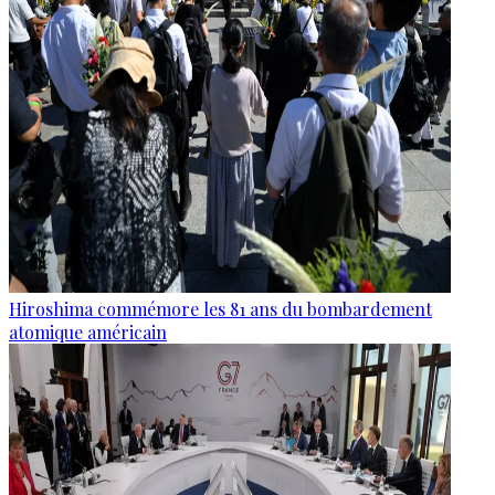
Hiroshima commémore les 81 ans du bombardement
atomique américain