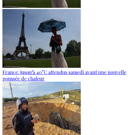
France: jusqu’à 40°C attendus samedi avant une nouvelle
poussée de chaleur