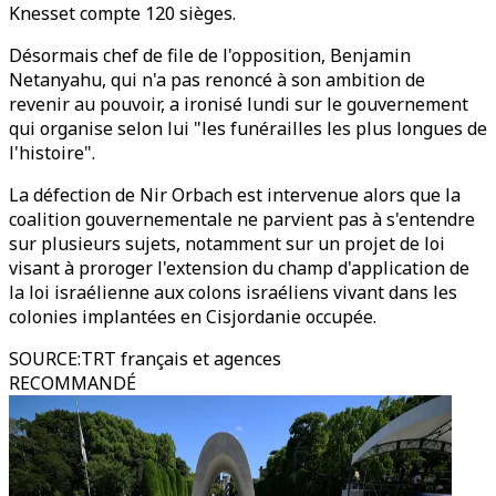
Knesset compte 120 sièges.
Désormais chef de file de l'opposition, Benjamin
Netanyahu, qui n'a pas renoncé à son ambition de
revenir au pouvoir, a ironisé lundi sur le gouvernement
qui organise selon lui "les funérailles les plus longues de
l'histoire".
La défection de Nir Orbach est intervenue alors que la
coalition gouvernementale ne parvient pas à s'entendre
sur plusieurs sujets, notamment sur un projet de loi
visant à proroger l'extension du champ d'application de
la loi israélienne aux colons israéliens vivant dans les
colonies implantées en Cisjordanie occupée.
SOURCE
:
TRT français et agences
RECOMMANDÉ