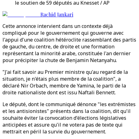
le soutien de 59 députés au Knesset / AP
Rachid Jankari
Cette annonce intervient dans un contexte déjà
compliqué pour le gouvernement qui gouverne avec
l'appui d'une coalition hétéroclite rassemblant des partis
de gauche, du centre, de droite et une formation
représentant la minorité arabe, constituée l'an dernier
pour précipiter la chute de Benjamin Netanyahu.
"J'ai fait savoir au Premier ministre qu'au regard de la
situation, je n'étais plus membre de la coalition", a
déclaré Nir Orbach, membre de Yamina, le parti de la
droite nationaliste dont est issu Naftali Bennett.
Le député, dont le communiqué dénonce "les extrémistes
et les antisionistes" présents dans la coalition, dit qu'il
souhaite éviter la convocation d'élections législatives
anticipées et assure qu'il ne votera pas de texte qui
mettrait en péril la survie du gouvernement.