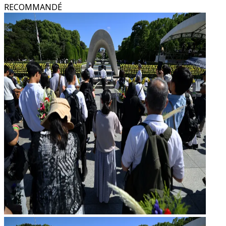
RECOMMANDÉ