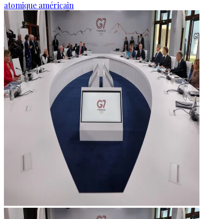
atomique américain