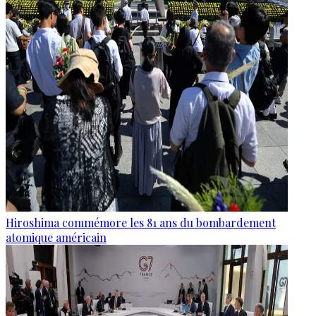
Hiroshima commémore les 81 ans du bombardement
atomique américain