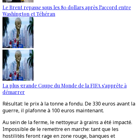
Le Brent repasse sous les 80 dollars après l’accord entre
Washington et Téhéran
La plus grande Coupe du Monde de la FIFA s'apprête à
démarrer
Résultat: le prix à la tonne a fondu. De 330 euros avant la
guerre, il plafonne à 100 euros maintenant.
Au sein de la ferme, le nettoyeur à grains a été impacté.
Impossible de le remettre en marche: tant que les
hostilités feront rage en zone rouge, banques et