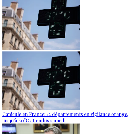
Canicule en France: 12 départements en vigilance orange,
jusqu'à 40°C attendus samedi