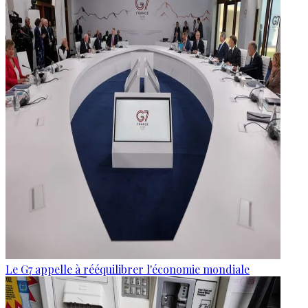
Le G7 appelle à rééquilibrer l'économie mondiale