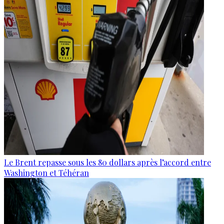
Le Brent repasse sous les 80 dollars après l’accord entre
Washington et Téhéran