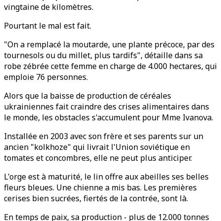
vingtaine de kilomètres.
Pourtant le mal est fait.
"On a remplacé la moutarde, une plante précoce, par des
tournesols ou du millet, plus tardifs", détaille dans sa
robe zébrée cette femme en charge de 4.000 hectares, qui
emploie 76 personnes.
Alors que la baisse de production de céréales
ukrainiennes fait craindre des crises alimentaires dans
le monde, les obstacles s'accumulent pour Mme Ivanova.
Installée en 2003 avec son frère et ses parents sur un
ancien "kolkhoze" qui livrait l'Union soviétique en
tomates et concombres, elle ne peut plus anticiper.
L'orge est à maturité, le lin offre aux abeilles ses belles
fleurs bleues. Une chienne a mis bas. Les premières
cerises bien sucrées, fiertés de la contrée, sont là.
En temps de paix, sa production - plus de 12.000 tonnes