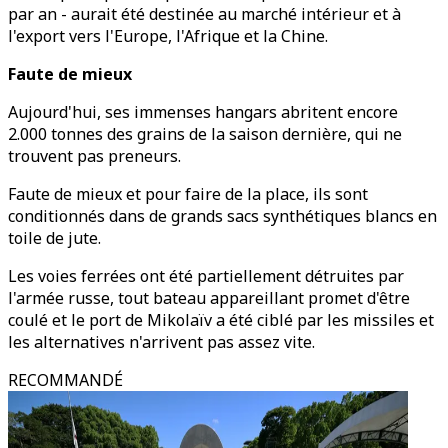
par an - aurait été destinée au marché intérieur et à
l'export vers l'Europe, l'Afrique et la Chine.
Faute de mieux
Aujourd'hui, ses immenses hangars abritent encore
2.000 tonnes des grains de la saison dernière, qui ne
trouvent pas preneurs.
Faute de mieux et pour faire de la place, ils sont
conditionnés dans de grands sacs synthétiques blancs en
toile de jute.
Les voies ferrées ont été partiellement détruites par
l'armée russe, tout bateau appareillant promet d'être
coulé et le port de Mikolaïv a été ciblé par les missiles et
les alternatives n'arrivent pas assez vite.
RECOMMANDÉ