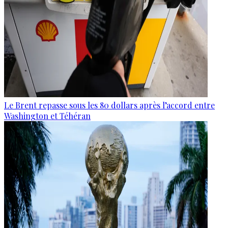
Le Brent repasse sous les 80 dollars après l’accord entre
Washington et Téhéran