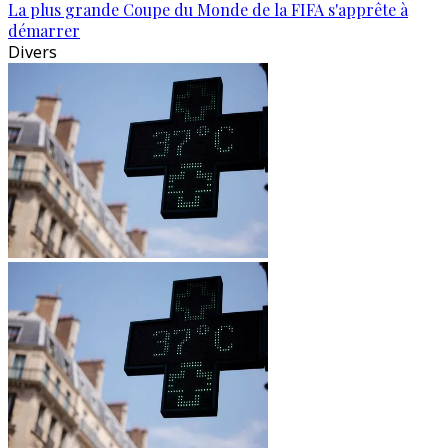
La plus grande Coupe du Monde de la FIFA s'apprête à
démarrer
Divers