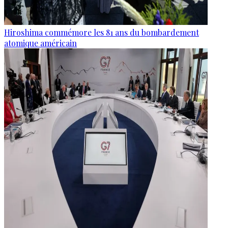
Hiroshima commémore les 81 ans du bombardement
atomique américain