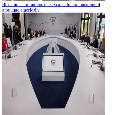
Hiroshima commémore les 81 ans du bombardement
atomique américain