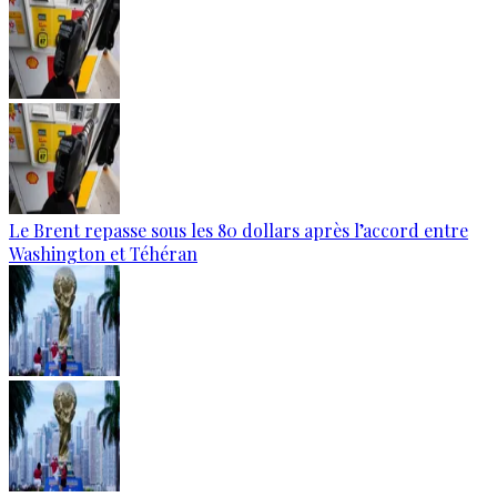
Le Brent repasse sous les 80 dollars après l’accord entre
Washington et Téhéran