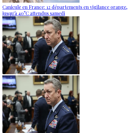
Canicule en France: 12 départements en vigilance orange,
jusqu'à 40°C attendus samedi