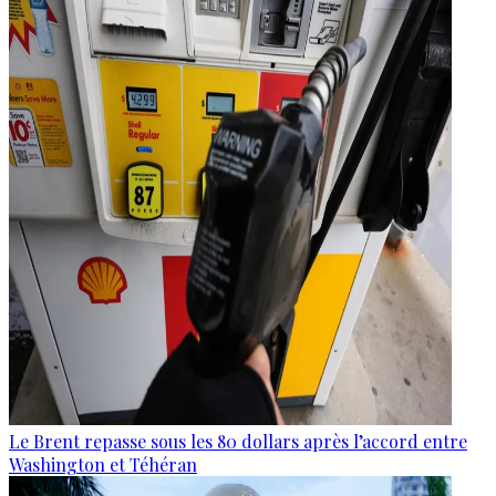
Le Brent repasse sous les 80 dollars après l’accord entre
Washington et Téhéran