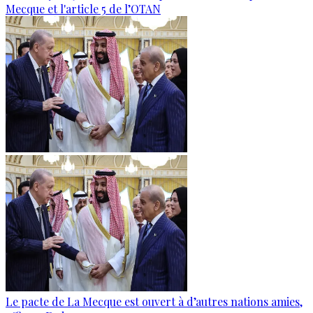
Mecque et l'article 5 de l’OTAN
Le pacte de La Mecque est ouvert à d’autres nations amies,