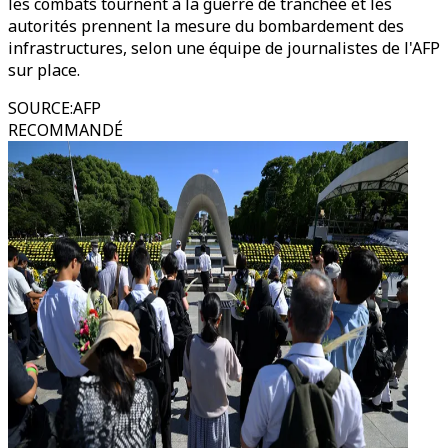
les combats tournent à la guerre de tranchée et les
autorités prennent la mesure du bombardement des
infrastructures, selon une équipe de journalistes de l'AFP
sur place.
SOURCE
:
AFP
RECOMMANDÉ