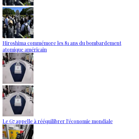
Hiroshima commémore les 81 ans du bombardement
atomique américain
Le G7 appelle à rééquilibrer l'économie mondiale