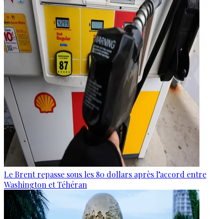
Le Brent repasse sous les 80 dollars après l’accord entre
Washington et Téhéran