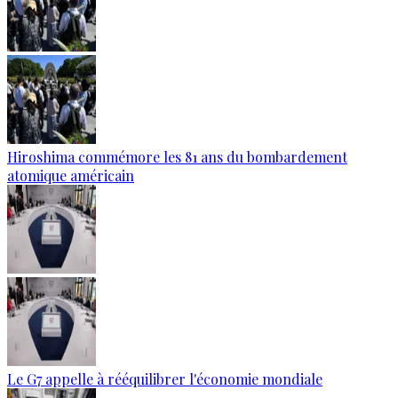
Hiroshima commémore les 81 ans du bombardement
atomique américain
Le G7 appelle à rééquilibrer l'économie mondiale