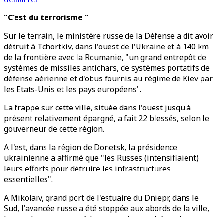
"C'est du terrorisme "
Sur le terrain, le ministère russe de la Défense a dit avoir
détruit à Tchortkiv, dans l'ouest de l'Ukraine et à 140 km
de la frontière avec la Roumanie, "un grand entrepôt de
systèmes de missiles antichars, de systèmes portatifs de
défense aérienne et d'obus fournis au régime de Kiev par
les Etats-Unis et les pays européens".
La frappe sur cette ville, située dans l'ouest jusqu'à
présent relativement épargné, a fait 22 blessés, selon le
gouverneur de cette région.
A l'est, dans la région de Donetsk, la présidence
ukrainienne a affirmé que "les Russes (intensifiaient)
leurs efforts pour détruire les infrastructures
essentielles".
A Mikolaïv, grand port de l'estuaire du Dniepr, dans le
Sud, l'avancée russe a été stoppée aux abords de la ville,