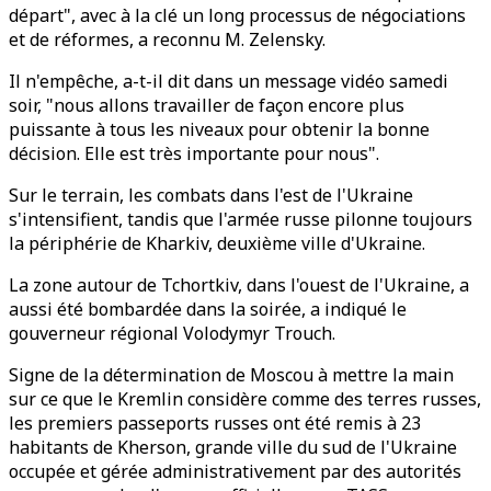
départ", avec à la clé un long processus de négociations
et de réformes, a reconnu M. Zelensky.
Il n'empêche, a-t-il dit dans un message vidéo samedi
soir, "nous allons travailler de façon encore plus
puissante à tous les niveaux pour obtenir la bonne
décision. Elle est très importante pour nous".
Sur le terrain, les combats dans l'est de l'Ukraine
s'intensifient, tandis que l'armée russe pilonne toujours
la périphérie de Kharkiv, deuxième ville d'Ukraine.
La zone autour de Tchortkiv, dans l'ouest de l'Ukraine, a
aussi été bombardée dans la soirée, a indiqué le
gouverneur régional Volodymyr Trouch.
Signe de la détermination de Moscou à mettre la main
sur ce que le Kremlin considère comme des terres russes,
les premiers passeports russes ont été remis à 23
habitants de Kherson, grande ville du sud de l'Ukraine
occupée et gérée administrativement par des autorités