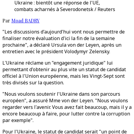
Ukraine : bientôt une réponse de l'UE,
combats acharnés à Severodonetsk / Reuters
Par
Moad BADRY
"Les discussions d'aujourd'hui vont nous permettre de
finaliser notre évaluation d'ici la fin de la semaine
prochaine", a déclaré Ursula von der Leyen, après un
entretien avec le président Volodymyr Zelensky.
L'Ukraine réclame un "engagement juridique" lui
permettant d'obtenir au plus vite un statut de candidat
officiel à l'Union européenne, mais les Vingt-Sept sont
très divisés sur la question.
"Nous voulons soutenir l'Ukraine dans son parcours
européen", a assuré Mme von der Leyen. "Nous voulons
regarder vers l'avenir. Vous avez fait beaucoup, mais il y a
encore beaucoup à faire, pour lutter contre la corruption
par exemple".
Pour l'Ukraine, le statut de candidat serait "un point de