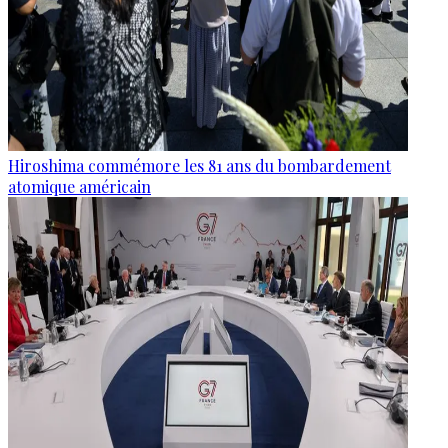
Hiroshima commémore les 81 ans du bombardement
atomique américain