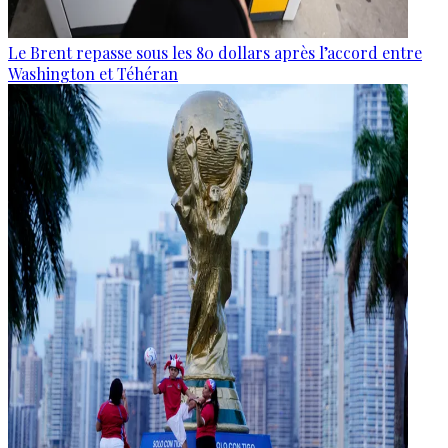
Le Brent repasse sous les 80 dollars après l’accord entre
Washington et Téhéran