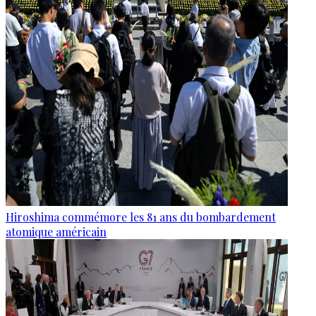
Hiroshima commémore les 81 ans du bombardement
atomique américain