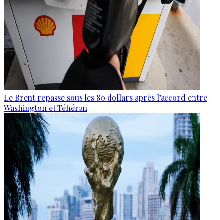
Le Brent repasse sous les 80 dollars après l’accord entre
Washington et Téhéran