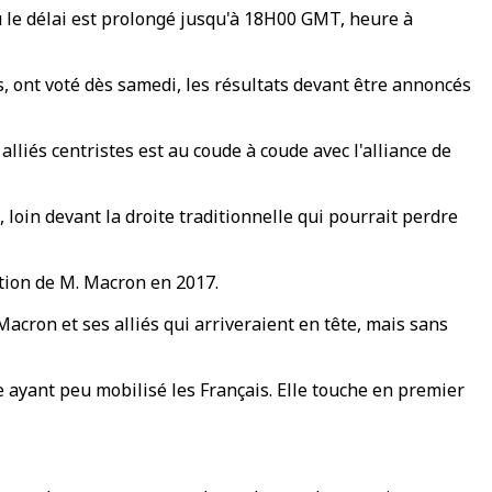
 le délai est prolongé jusqu'à 18H00 GMT, heure à
, ont voté dès samedi, les résultats devant être annoncés
lliés centristes est au coude à coude avec l'alliance de
, loin devant la droite traditionnelle qui pourrait perdre
ction de M. Macron en 2017.
cron et ses alliés qui arriveraient en tête, mais sans
 ayant peu mobilisé les Français. Elle touche en premier