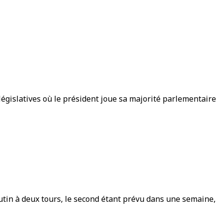
égislatives où le président joue sa majorité parlementaire
crutin à deux tours, le second étant prévu dans une semaine,