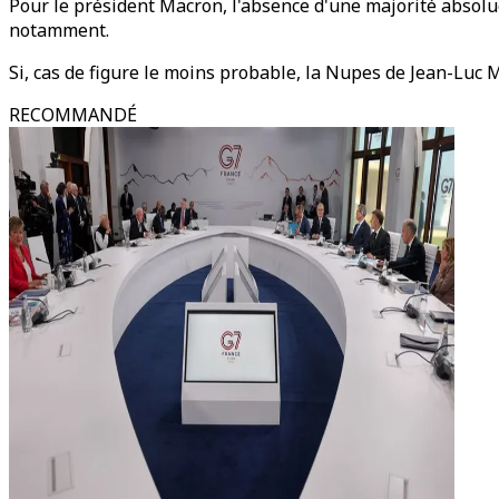
Pour le président Macron, l'absence d'une majorité absolu
notamment.
Si, cas de figure le moins probable, la Nupes de Jean-Luc 
RECOMMANDÉ