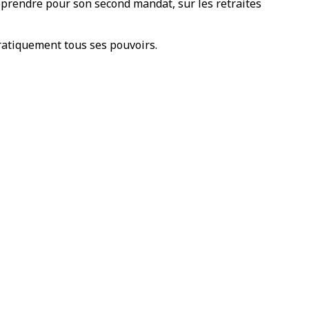
eprendre pour son second mandat, sur les retraites
pratiquement tous ses pouvoirs.