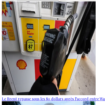
Le Brent repasse sous les 80 dollars après l’accord entre W