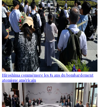
Hiroshima commémore les 81 ans du bombardement
atomique américain