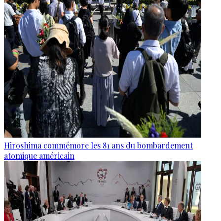
Hiroshima commémore les 81 ans du bombardement
atomique américain