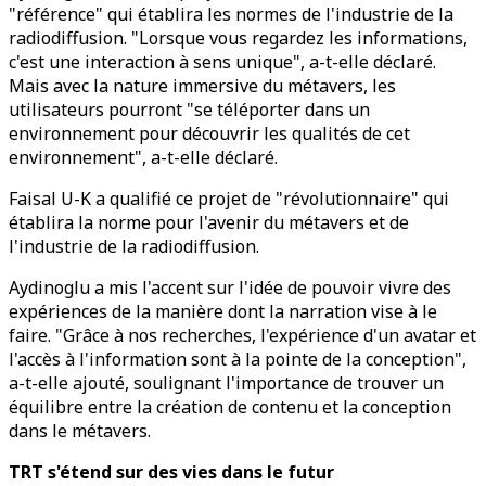
"référence" qui établira les normes de l'industrie de la
radiodiffusion. "Lorsque vous regardez les informations,
c'est une interaction à sens unique", a-t-elle déclaré.
Mais avec la nature immersive du métavers, les
utilisateurs pourront "se téléporter dans un
environnement pour découvrir les qualités de cet
environnement", a-t-elle déclaré.
Faisal U-K a qualifié ce projet de "révolutionnaire" qui
établira la norme pour l'avenir du métavers et de
l'industrie de la radiodiffusion.
Aydinoglu a mis l'accent sur l'idée de pouvoir vivre des
expériences de la manière dont la narration vise à le
faire. "Grâce à nos recherches, l'expérience d'un avatar et
l'accès à l'information sont à la pointe de la conception",
a-t-elle ajouté, soulignant l'importance de trouver un
équilibre entre la création de contenu et la conception
dans le métavers.
TRT s'étend sur des vies dans le futur