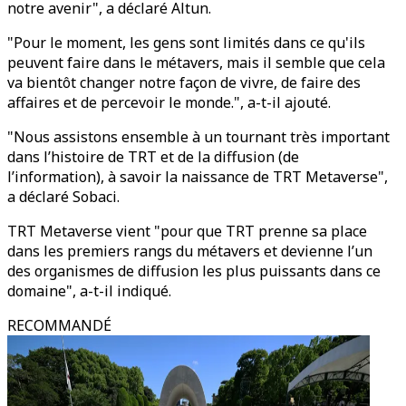
notre avenir", a déclaré Altun.
"Pour le moment, les gens sont limités dans ce qu'ils
peuvent faire dans le métavers, mais il semble que cela
va bientôt changer notre façon de vivre, de faire des
affaires et de percevoir le monde.", a-t-il ajouté.
"Nous assistons ensemble à un tournant très important
dans l’histoire de TRT et de la diffusion (de
l’information), à savoir la naissance de TRT Metaverse",
a déclaré Sobaci.
TRT Metaverse vient "pour que TRT prenne sa place
dans les premiers rangs du métavers et devienne l’un
des organismes de diffusion les plus puissants dans ce
domaine", a-t-il indiqué.
RECOMMANDÉ