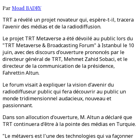
Par
Moad BADRY
TRT a révélé un projet novateur qui, espère-t-il, tracera
l'avenir des médias et de la radiodiffusion.
Le projet TRT Metaverse a été dévoilé au public lors du
"TRT Metaverse & Broadcasting Forum" à Istanbul le 10
juin, avec des discours d'ouverture prononcés par le
directeur général de TRT, Mehmet Zahid Sobaci, et le
directeur de la communication de la présidence,
Fahrettin Altun.
Le forum visait à expliquer la vision d'avenir du
radiodiffuseur public qui fera découvrir au public un
monde tridimensionnel audacieux, nouveau et
passionnant.
Dans son allocution d'ouverture, M. Altun a déclaré que
TRT continuera d'être à la pointe des médias en Turquie.
"Le métavers est l'une des technologies qui va façonner