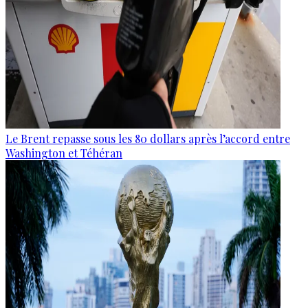
Le Brent repasse sous les 80 dollars après l’accord entre
Washington et Téhéran