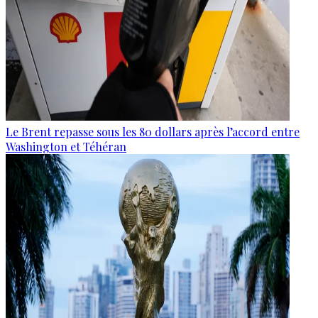
Le Brent repasse sous les 80 dollars après l’accord entre
Washington et Téhéran