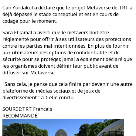
Can Yurdakul a déclaré que le projet Metaverse de TRT a
déjà dépassé le stade conceptuel et est en cours de
codage pour le moment.
Sara El Jamal a averti que le métavers doit être
réglementé pour offrir à ses utilisateurs des protections
contre les parties mal intentionnées. En plus de fournir
aux utilisateurs des options de confidentialité et de
sécurité pour se protéger, Jamal a également déclaré que
les organismes doivent définir leur public avant de
diffuser sur Metaverse.
"Sans cela, je pense que cela finira par devenir une autre
plateforme de médias sociaux et de jeux de
divertissement." a-t-elle conclu.
SOURCE
:
TRT Francais
RECOMMANDÉ