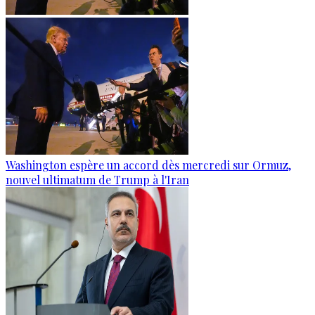
Washington espère un accord dès mercredi sur Ormuz,
nouvel ultimatum de Trump à l'Iran