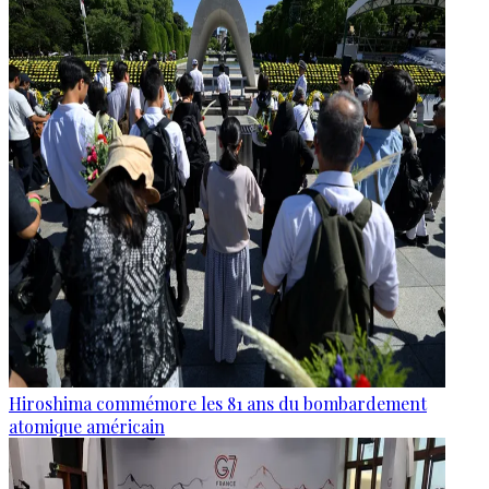
Hiroshima commémore les 81 ans du bombardement
atomique américain