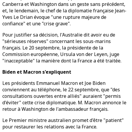
Canberra et Washington dans un geste sans précédent,
et, le lendemain, le chef de la diplomatie française Jean-
Yves Le Drian évoque "une rupture majeure de
confiance" et une "crise grave".
Pour justifier sa décision, l'Australie dit avoir eu de
"sérieuses réserves" concernant les sous-marins
français. Le 20 septembre, la présidente de la
Commission européenne, Ursula von der Leyen, juge
"inacceptable" la manière dont la France a été traitée.
Biden et Macron s'expliquent
Les présidents Emmanuel Macron et Joe Biden
conviennent au téléphone, le 22 septembre, que "des
consultations ouvertes entre alliés" auraient "permis
d'éviter" cette crise diplomatique. M. Macron annonce le
retour à Washington de l'ambassadeur français.
Le Premier ministre australien promet d'être "patient"
pour restaurer les relations avec la France.