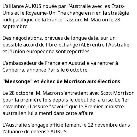
L'alliance AUKUS nouée par l'Australie avec les États-
Unis et le Royaume-Uni "ne change en rien la stratégie
indopacifique de la France", assure M. Macron le 28
septembre.
Des négociations, prévues de longue date, sur un
possible accord de libre-échange (ALE) entre l'Australie
et l'Union européenne sont reportées.
L'ambassadeur de France en Australie va rentrer à
Canberra, annonce Paris le 6 octobre.
"Mensonge" et échec de Morrison aux élections
Le 28 octobre, M. Macron s'entretient avec Scott Morrison
pour la première fois depuis le début de la crise. Le 1er
novembre, il assure "savoir" que le Premier ministre
australien lui a menti dans cette affaire.
L'Australie s'engage officiellement le 22 novembre dans
l'alliance de défense AUKUS.