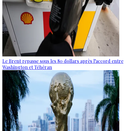
Le Brent repasse sous les 80 dollars après l’accord entre
Washington et Téhéran