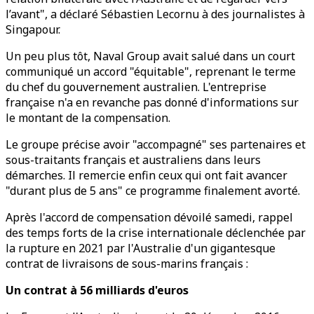
l’avant", a déclaré Sébastien Lecornu à des journalistes à
Singapour.
Un peu plus tôt, Naval Group avait salué dans un court
communiqué un accord "équitable", reprenant le terme
du chef du gouvernement australien. L'entreprise
française n'a en revanche pas donné d'informations sur
le montant de la compensation.
Le groupe précise avoir "accompagné" ses partenaires et
sous-traitants français et australiens dans leurs
démarches. Il remercie enfin ceux qui ont fait avancer
"durant plus de 5 ans" ce programme finalement avorté.
Après l'accord de compensation dévoilé samedi, rappel
des temps forts de la crise internationale déclenchée par
la rupture en 2021 par l'Australie d'un gigantesque
contrat de livraisons de sous-marins français :
Un contrat à 56 milliards d'euros