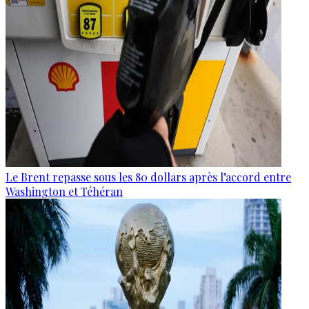
Le Brent repasse sous les 80 dollars après l’accord entre
Washington et Téhéran