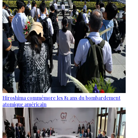
Hiroshima commémore les 81 ans du bombardement
atomique américain