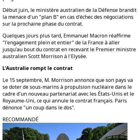
Début juin, le ministère australien de la Défense brandit
la menace d'un "plan B" en cas d'échec des négociations
sur la prochaine phase du contrat.
Quelques jours plus tard, Emmanuel Macron réaffirme
"l'engagement plein et entier" de la France à aller
jusqu'au bout du contrat en recevant le Premier ministre
australien Scott Morrison à l'Elysée.
L'Australie rompt le contrat
Le 15 septembre, M. Morrison annonce que son pays va
se doter de sous-marins à propulsion nucléaire dans le
cadre d'un nouveau partenariat avec les États-Unis et le
Royaume-Uni, ce qui annule le contrat français. Paris
dénonce "un coup dans le dos".
RECOMMANDÉ