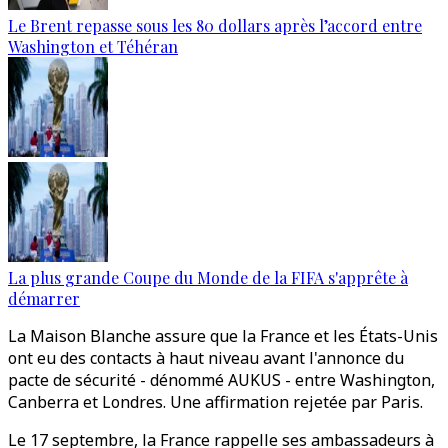
Le Brent repasse sous les 80 dollars après l’accord entre
Washington et Téhéran
La plus grande Coupe du Monde de la FIFA s'apprête à
démarrer
La Maison Blanche assure que la France et les États-Unis
ont eu des contacts à haut niveau avant l'annonce du
pacte de sécurité - dénommé AUKUS - entre Washington,
Canberra et Londres. Une affirmation rejetée par Paris.
Le 17 septembre, la France rappelle ses ambassadeurs à