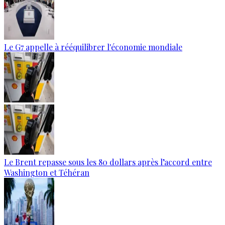
Le G7 appelle à rééquilibrer l'économie mondiale
Le Brent repasse sous les 80 dollars après l’accord entre
Washington et Téhéran