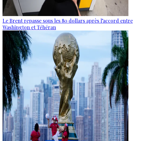
Le Brent repasse sous les 80 dollars après l’accord entre
Washington et Téhéran