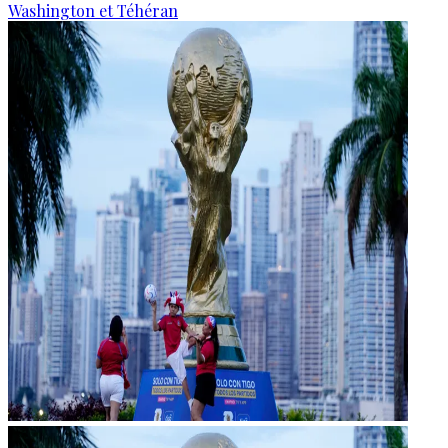
Washington et Téhéran