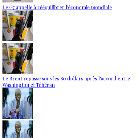
Le G7 appelle à rééquilibrer l'économie mondiale
Le Brent repasse sous les 80 dollars après l’accord entre
Washington et Téhéran