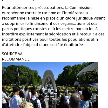
Pour atténuer ces préoccupations, la Commission
européenne contre le racisme et l'intolérance a
recommandé la mise en place d'un cadre juridique visant
à supprimer le financement des organisations et des
partis politiques racistes et à les mettre hors la loi, à
interdire explicitement la ségrégation et à recourir à des
incitations positives pour toutes les populations afin
d'atteindre l'objectif d'une société équilibrée.
SOURCE
:
AA
RECOMMANDÉ