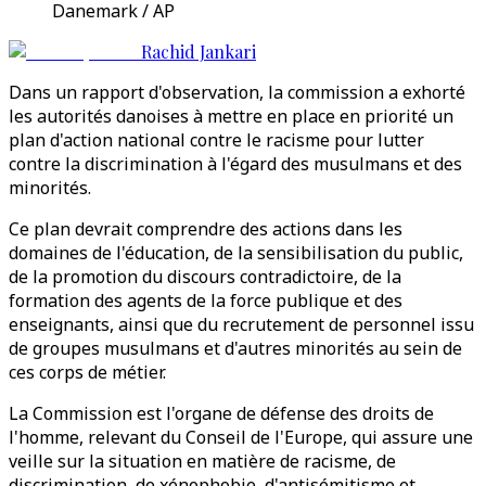
Danemark / AP
Rachid Jankari
Dans un rapport d'observation, la commission a exhorté
les autorités danoises à mettre en place en priorité un
plan d'action national contre le racisme pour lutter
contre la discrimination à l'égard des musulmans et des
minorités.
Ce plan devrait comprendre des actions dans les
domaines de l'éducation, de la sensibilisation du public,
de la promotion du discours contradictoire, de la
formation des agents de la force publique et des
enseignants, ainsi que du recrutement de personnel issu
de groupes musulmans et d'autres minorités au sein de
ces corps de métier.
La Commission est l'organe de défense des droits de
l'homme, relevant du Conseil de l'Europe, qui assure une
veille sur la situation en matière de racisme, de
discrimination, de xénophobie, d'antisémitisme et