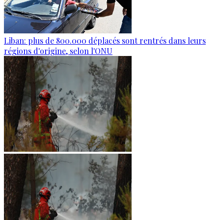
Liban: plus de 800.000 déplacés sont rentrés dans leurs
régions d'origine, selon l'ONU