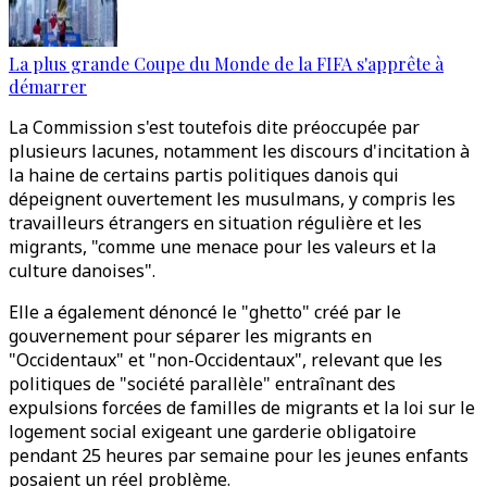
La plus grande Coupe du Monde de la FIFA s'apprête à
démarrer
La Commission s'est toutefois dite préoccupée par
plusieurs lacunes, notamment les discours d'incitation à
la haine de certains partis politiques danois qui
dépeignent ouvertement les musulmans, y compris les
travailleurs étrangers en situation régulière et les
migrants, "comme une menace pour les valeurs et la
culture danoises".
Elle a également dénoncé le "ghetto" créé par le
gouvernement pour séparer les migrants en
"Occidentaux" et "non-Occidentaux", relevant que les
politiques de "société parallèle" entraînant des
expulsions forcées de familles de migrants et la loi sur le
logement social exigeant une garderie obligatoire
pendant 25 heures par semaine pour les jeunes enfants
posaient un réel problème.