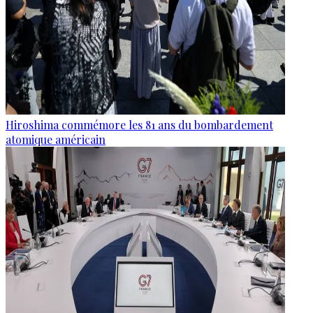
Hiroshima commémore les 81 ans du bombardement
atomique américain