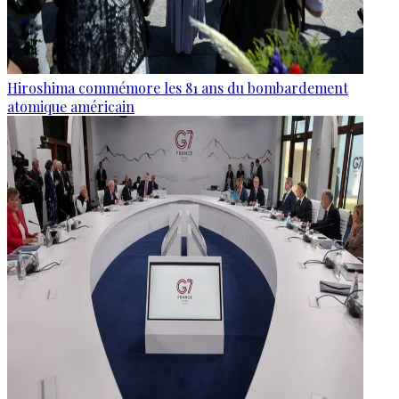
Hiroshima commémore les 81 ans du bombardement
atomique américain