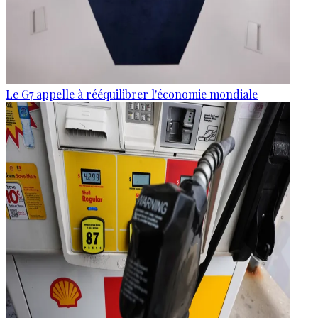
Le G7 appelle à rééquilibrer l'économie mondiale