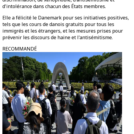
d'intolérance dans chacun des États membres.
Elle a félicité le Danemark pour ses initiatives positives,
tels que les cours de danois gratuits pour tous les
immigrés et les étrangers, et les mesures prises pour
prévenir les discours de haine et l'antisémitisme.
RECOMMANDÉ