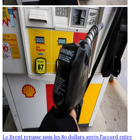
Le Brent repasse sous les 80 dollars après l’accord entre