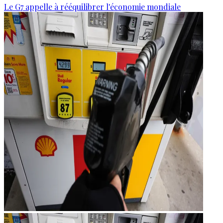
Le G7 appelle à rééquilibrer l'économie mondiale