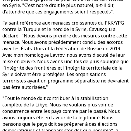
en Syrie. "C'est notre droit le plus naturel, a-t-il dit,
d'attendre que ces engagements soient respectés".
Faisant référence aux menaces croissantes du PKK/YPG
contre la Turquie et le nord de la Syrie, Cavusoglu a
déclaré : "Nous devons prendre des mesures contre cette
menace. Nous avons précédemment conclu des accords
avec les États-Unis et la Fédération de Russie en 2019.
Avec mon homologue Lavrov, nous avons discuté de leur
mise en œuvre. Nous avons une fois de plus souligné que
l'intégrité des frontières et l'intégrité territoriale de la
Syrie doivent être protégées. Les organisations
terroristes ayant un programme séparatiste ne devraient
pas être autorisées."
"Tout le monde doit contribuer à la stabilisation
complète de la Libye. Nous ne voulons plus voir de
concurrence entre les pays comme par le passé. Nous
avons toujours été en faveur de la légitimité. Nous
pensons que le pays doit se préparer à des élections
démocratiques et transparentes dès que possible", a