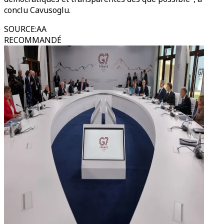
conclu Cavusoglu.
SOURCE
:
AA
RECOMMANDÉ