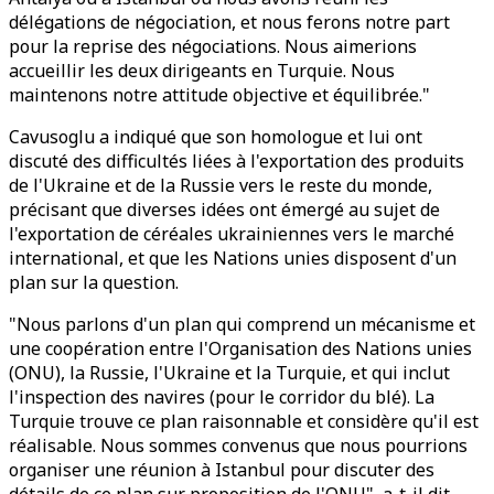
délégations de négociation, et nous ferons notre part
pour la reprise des négociations. Nous aimerions
accueillir les deux dirigeants en Turquie. Nous
maintenons notre attitude objective et équilibrée."
Cavusoglu a indiqué que son homologue et lui ont
discuté des difficultés liées à l'exportation des produits
de l'Ukraine et de la Russie vers le reste du monde,
précisant que diverses idées ont émergé au sujet de
l'exportation de céréales ukrainiennes vers le marché
international, et que les Nations unies disposent d'un
plan sur la question.
"Nous parlons d'un plan qui comprend un mécanisme et
une coopération entre l'Organisation des Nations unies
(ONU), la Russie, l'Ukraine et la Turquie, et qui inclut
l'inspection des navires (pour le corridor du blé). La
Turquie trouve ce plan raisonnable et considère qu'il est
réalisable. Nous sommes convenus que nous pourrions
organiser une réunion à Istanbul pour discuter des