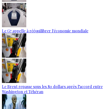
Le G7 appelle à rééquilibrer l'économie mondiale
Le Brent repasse sous les 80 dollars après l’accord entre
Washington et Téhéran