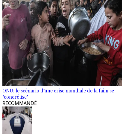
ONU: le scénario d’une crise mondiale de la faim se
"concrétise"
RECOMMANDÉ