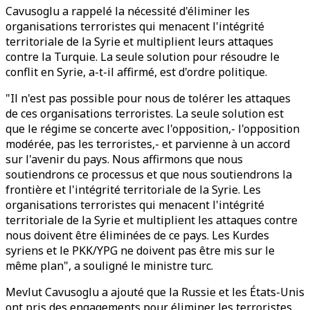
Cavusoglu a rappelé la nécessité d'éliminer les
organisations terroristes qui menacent l'intégrité
territoriale de la Syrie et multiplient leurs attaques
contre la Turquie. La seule solution pour résoudre le
conflit en Syrie, a-t-il affirmé, est d'ordre politique.
"Il n'est pas possible pour nous de tolérer les attaques
de ces organisations terroristes. La seule solution est
que le régime se concerte avec l'opposition,- l'opposition
modérée, pas les terroristes,- et parvienne à un accord
sur l'avenir du pays. Nous affirmons que nous
soutiendrons ce processus et que nous soutiendrons la
frontière et l'intégrité territoriale de la Syrie. Les
organisations terroristes qui menacent l'intégrité
territoriale de la Syrie et multiplient les attaques contre
nous doivent être éliminées de ce pays. Les Kurdes
syriens et le PKK/YPG ne doivent pas être mis sur le
même plan", a souligné le ministre turc.
Mevlut Cavusoglu a ajouté que la Russie et les États-Unis
ont pris des engagements pour éliminer les terroristes