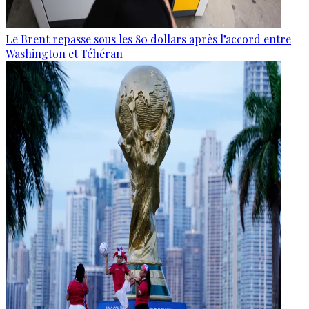
Le Brent repasse sous les 80 dollars après l’accord entre
Washington et Téhéran