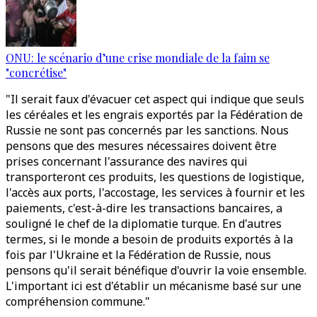
ONU: le scénario d’une crise mondiale de la faim se
"concrétise"
"Il serait faux d'évacuer cet aspect qui indique que seuls
les céréales et les engrais exportés par la Fédération de
Russie ne sont pas concernés par les sanctions. Nous
pensons que des mesures nécessaires doivent être
prises concernant l'assurance des navires qui
transporteront ces produits, les questions de logistique,
l'accès aux ports, l'accostage, les services à fournir et les
paiements, c'est-à-dire les transactions bancaires, a
souligné le chef de la diplomatie turque. En d'autres
termes, si le monde a besoin de produits exportés à la
fois par l'Ukraine et la Fédération de Russie, nous
pensons qu'il serait bénéfique d'ouvrir la voie ensemble.
L'important ici est d'établir un mécanisme basé sur une
compréhension commune."