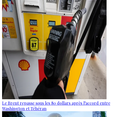
Le Brent repasse sous les 80 dollars après l’accord entre
Washington et Téhéran