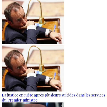
La justice enquête après plusieurs suicides dans les services
du Premier ministre