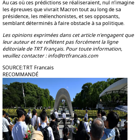
Au cas où ces prédictions se réaliseraient, nul n’imagine
les épreuves que vivrait Macron tout au long de sa
présidence, les mélenchonistes, et ses opposants,
semblant déterminés à faire obstacle à sa politique.
Les opinions exprimées dans cet article n'engagent que
leur auteur et ne reflètent pas forcément la ligne
éditoriale de TRT Français. Pour toute information,
veuillez contacter : info@trtfrancais.com
SOURCE
:
TRT Francais
RECOMMANDÉ