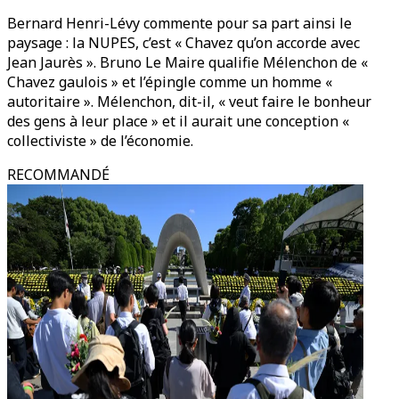
Bernard Henri-Lévy commente pour sa part ainsi le
paysage : la NUPES, c’est « Chavez qu’on accorde avec
Jean Jaurès ». Bruno Le Maire qualifie Mélenchon de «
Chavez gaulois » et l’épingle comme un homme «
autoritaire ». Mélenchon, dit-il, « veut faire le bonheur
des gens à leur place » et il aurait une conception «
collectiviste » de l’économie.
RECOMMANDÉ