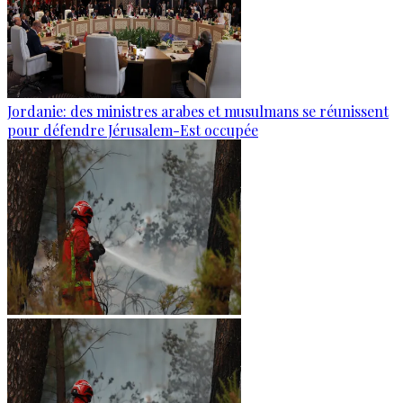
Jordanie: des ministres arabes et musulmans se réunissent
pour défendre Jérusalem-Est occupée