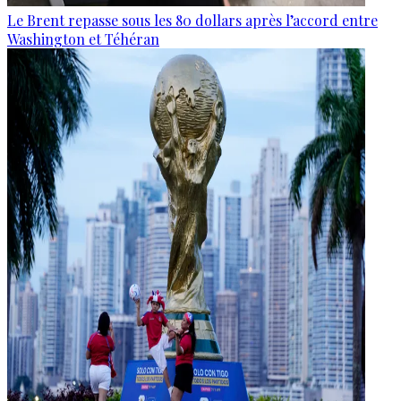
Le Brent repasse sous les 80 dollars après l’accord entre
Washington et Téhéran