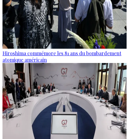
Hiroshima commémore les 81 ans du bombardement
atomique américain