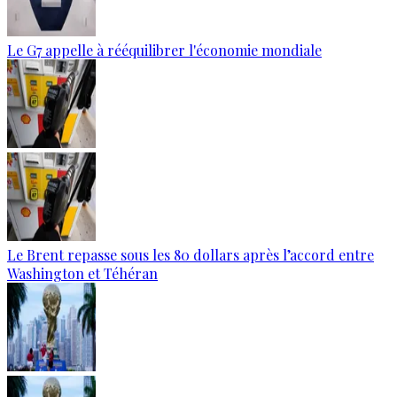
Le G7 appelle à rééquilibrer l'économie mondiale
Le Brent repasse sous les 80 dollars après l’accord entre
Washington et Téhéran