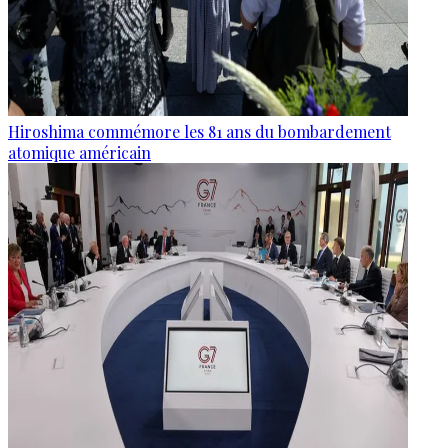
Hiroshima commémore les 81 ans du bombardement
atomique américain