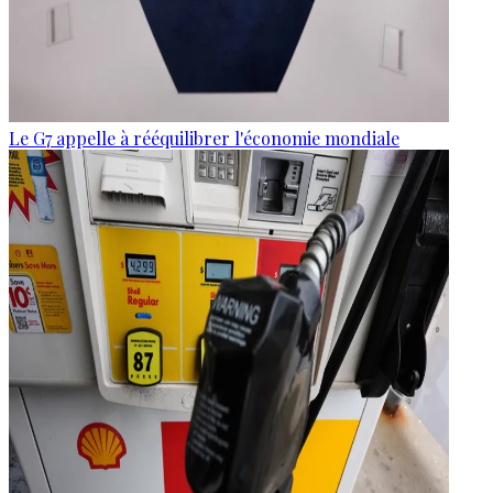
Le G7 appelle à rééquilibrer l'économie mondiale