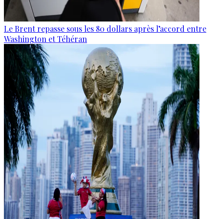
Le Brent repasse sous les 80 dollars après l’accord entre
Washington et Téhéran