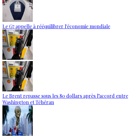
Le G7 appelle à rééquilibrer l'économie mondiale
Le Brent repasse sous les 80 dollars après l’accord entre
Washington et Téhéran