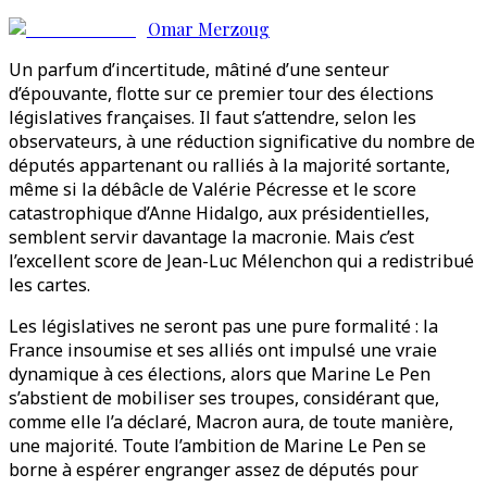
Omar Merzoug
Un parfum d’incertitude, mâtiné d’une senteur
d’épouvante, flotte sur ce premier tour des élections
législatives françaises. Il faut s’attendre, selon les
observateurs, à une réduction significative du nombre de
députés appartenant ou ralliés à la majorité sortante,
même si la débâcle de Valérie Pécresse et le score
catastrophique d’Anne Hidalgo, aux présidentielles,
semblent servir davantage la macronie. Mais c’est
l’excellent score de Jean-Luc Mélenchon qui a redistribué
les cartes.
Les législatives ne seront pas une pure formalité : la
France insoumise et ses alliés ont impulsé une vraie
dynamique à ces élections, alors que Marine Le Pen
s’abstient de mobiliser ses troupes, considérant que,
comme elle l’a déclaré, Macron aura, de toute manière,
une majorité. Toute l’ambition de Marine Le Pen se
borne à espérer engranger assez de députés pour