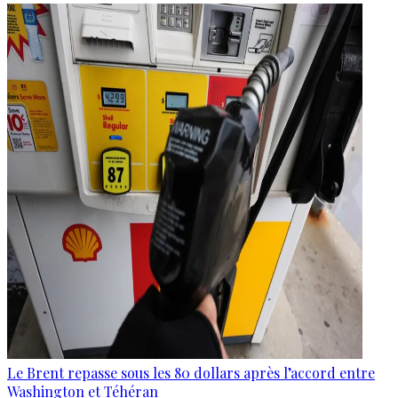
Le Brent repasse sous les 80 dollars après l’accord entre
Washington et Téhéran