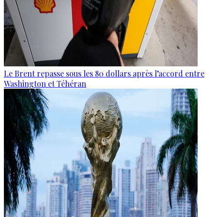
Le Brent repasse sous les 80 dollars après l’accord entre
Washington et Téhéran