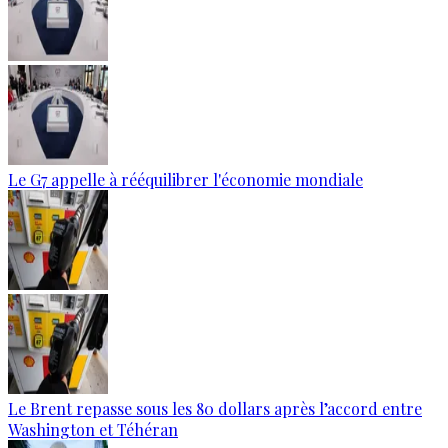
Le G7 appelle à rééquilibrer l'économie mondiale
Le Brent repasse sous les 80 dollars après l’accord entre
Washington et Téhéran