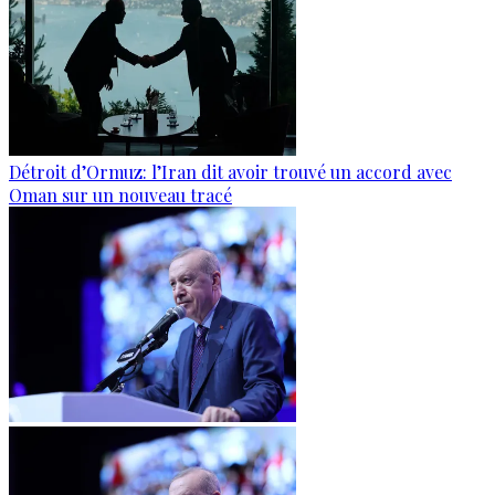
Détroit d’Ormuz: l’Iran dit avoir trouvé un accord avec
Oman sur un nouveau tracé