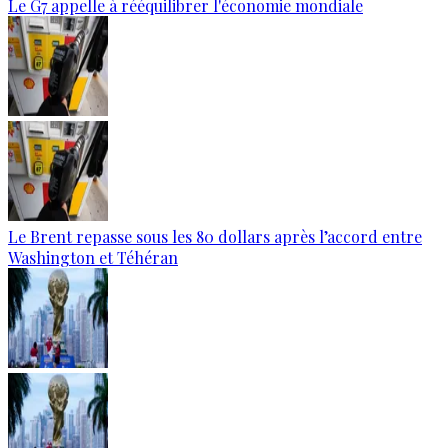
Le G7 appelle à rééquilibrer l'économie mondiale
Le Brent repasse sous les 80 dollars après l’accord entre
Washington et Téhéran