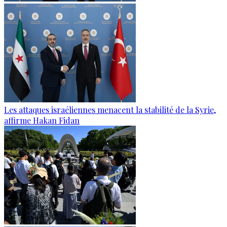
Les attaques israéliennes menacent la stabilité de la Syrie,
affirme Hakan Fidan