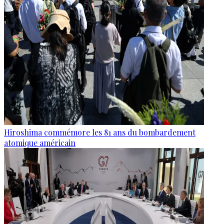
Hiroshima commémore les 81 ans du bombardement
atomique américain