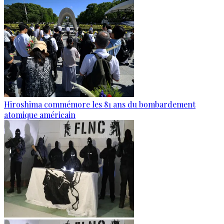
Hiroshima commémore les 81 ans du bombardement
atomique américain