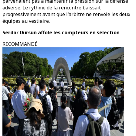
parvenaient pas à maintenir la pression sur la défense
adverse. Le rythme de la rencontre baissait
progressivement avant que l'arbitre ne renvoie les deux
équipes au vestiaire.
Serdar Dursun affole les compteurs en sélection
RECOMMANDÉ