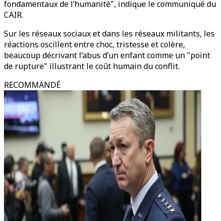
fondamentaux de l’humanité", indique le communiqué du
CAIR.
Sur les réseaux sociaux et dans les réseaux militants, les
réactions oscillent entre choc, tristesse et colère,
beaucoup décrivant l’abus d’un enfant comme un "point
de rupture" illustrant le coût humain du conflit.
RECOMMANDÉ