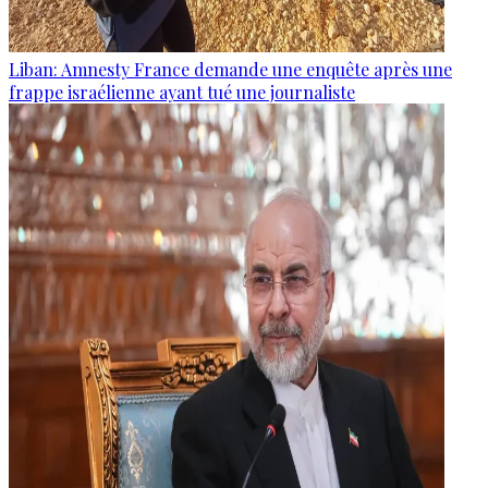
Liban: Amnesty France demande une enquête après une
frappe israélienne ayant tué une journaliste