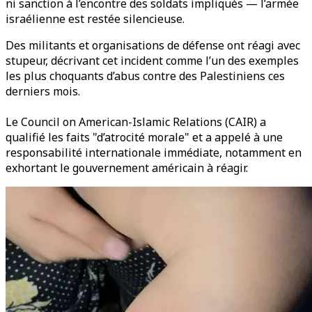
ni sanction à l’encontre des soldats impliqués — l’armée
israélienne est restée silencieuse.
Des militants et organisations de défense ont réagi avec
stupeur, décrivant cet incident comme l’un des exemples
les plus choquants d’abus contre des Palestiniens ces
derniers mois.
Le Council on American-Islamic Relations (CAIR) a
qualifié les faits "d’atrocité morale" et a appelé à une
responsabilité internationale immédiate, notamment en
exhortant le gouvernement américain à réagir.