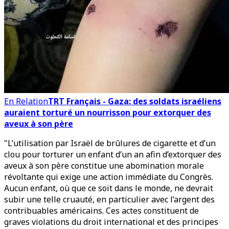
En Relation
TRT Français - Gaza: des soldats israéliens
auraient torturé un nourrisson pour extorquer des
aveux à son père
"L’utilisation par Israël de brûlures de cigarette et d’un
clou pour torturer un enfant d’un an afin d’extorquer des
aveux à son père constitue une abomination morale
révoltante qui exige une action immédiate du Congrès.
Aucun enfant, où que ce soit dans le monde, ne devrait
subir une telle cruauté, en particulier avec l’argent des
contribuables américains. Ces actes constituent de
graves violations du droit international et des principes