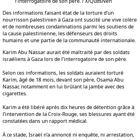
l’interrogatoire de son père. / X/QudsNen
Des informations faisant état de la torture d’un
nourrisson palestinien à Gaza ont suscité une vive colère
et de nombreuses condamnations parmi les soutiens de
la cause palestinienne, les défenseurs des droits
humains et une partie de la communauté internationale.
Karim Abu Nassar aurait été maltraité par des soldats
israéliens à Gaza lors de l’interrogatoire de son père.
Selon ces informations, les soldats auraient torturé
Karim, âgé de 18 mois, devant son père, Osama Abu
Nassar, notamment en lui brûlant la jambe avec des
cigarettes.
Karim a été libéré après dix heures de détention grâce à
l’intervention de la Croix-Rouge, ses blessures ayant été
constatées dans un rapport médical.
À ce stade, Israël n’a annoncé ni enquête, ni arrestation,