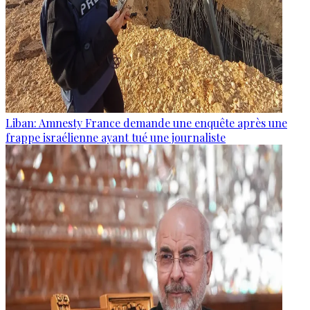
Liban: Amnesty France demande une enquête après une
frappe israélienne ayant tué une journaliste