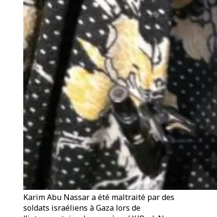
Karim Abu Nassar a été maltraité par des
soldats israéliens à Gaza lors de