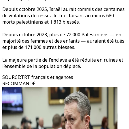
Depuis octobre 2025, Israël aurait commis des centaines
de violations du cessez-le-feu, faisant au moins 680
morts palestiniens et 1 813 blessés.
Depuis octobre 2023, plus de 72 000 Palestiniens — en
majorité des femmes et des enfants — auraient été tués
et plus de 171 000 autres blessés.
La majeure partie de l’enclave a été réduite en ruines et
l’ensemble de la population déplacé.
SOURCE
:
TRT français et agences
RECOMMANDÉ