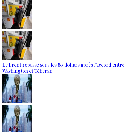
Le Brent repasse sous les 80 dollars après l’accord entre
Washington et Téhéran