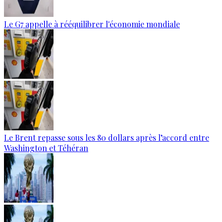
Le G7 appelle à rééquilibrer l'économie mondiale
Le Brent repasse sous les 80 dollars après l’accord entre
Washington et Téhéran