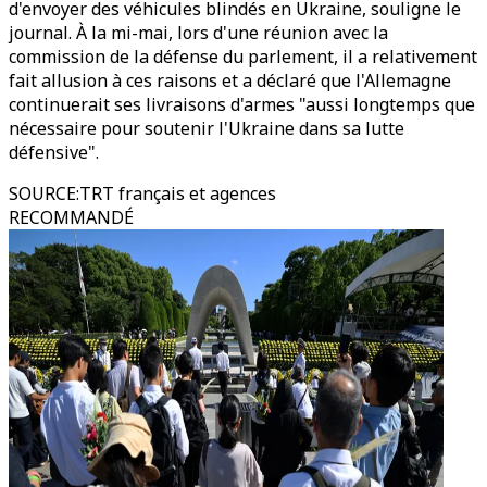
d'envoyer des véhicules blindés en Ukraine, souligne le
journal. À la mi-mai, lors d'une réunion avec la
commission de la défense du parlement, il a relativement
fait allusion à ces raisons et a déclaré que l'Allemagne
continuerait ses livraisons d'armes "aussi longtemps que
nécessaire pour soutenir l'Ukraine dans sa lutte
défensive".
SOURCE
:
TRT français et agences
RECOMMANDÉ