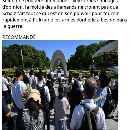
Selon une enquête allemande Civey sur les sondages
d'opinion, la moitié des allemands ne croient pas que
Scholz fait tout ce qui est en son pouvoir pour fournir
rapidement à l'Ukraine les armes dont elle a besoin dans
la guerre.
RECOMMANDÉ