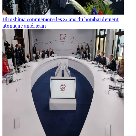
Hiroshima commémore les 81 ans du bombardement
atomique américain