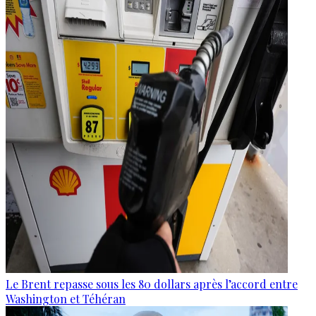
Le Brent repasse sous les 80 dollars après l’accord entre
Washington et Téhéran