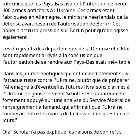
informée que les Pays-Bas avaient l'intention de livrer
400 armes antichars à l'Ukraine. Ces armes étant
fabriquées en Allemagne, le ministre néerlandais de la
défense avait besoin de l'autorisation de Berlin. Cet
appel a accru la pression sur Berlin pour qu'elle agisse
également.
Les dirigeants des départements de la Défense et d'État
sont rapidement arrivés à la conclusion que
l'autorisation de se rendre aux Pays-Bas était inévitable.
Dans les jours frénétiques qui ont immédiatement suivi
l'attaque russe contre l'Ukraine, plutôt que de préparer
l'Allemagne à d'éventuelles futures livraisons d'armes à
l'Ukraine, le gouvernement Scholz s'est apparemment
fortement appuyé sur une analyse du Service fédéral de
renseignement allemand, qui affirmait que l'Ukraine
tomberait entre les mains de la Russie. une question de
jours."
Olaf Scholz n'a pas expliqué les raisons de son refus