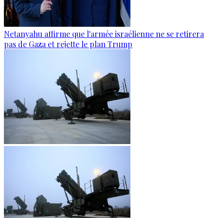
Netanyahu affirme que l'armée israélienne ne se retirera
pas de Gaza et rejette le plan Trump