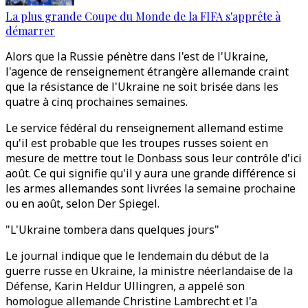
La plus grande Coupe du Monde de la FIFA s'apprête à
démarrer
Alors que la Russie pénètre dans l'est de l'Ukraine,
l'agence de renseignement étrangère allemande craint
que la résistance de l'Ukraine ne soit brisée dans les
quatre à cinq prochaines semaines.
Le service fédéral du renseignement allemand estime
qu'il est probable que les troupes russes soient en
mesure de mettre tout le Donbass sous leur contrôle d'ici
août. Ce qui signifie qu'il y aura une grande différence si
les armes allemandes sont livrées la semaine prochaine
ou en août, selon Der Spiegel.
"L'Ukraine tombera dans quelques jours"
Le journal indique que le lendemain du début de la
guerre russe en Ukraine, la ministre néerlandaise de la
Défense, Karin Heldur Ullingren, a appelé son
homologue allemande Christine Lambrecht et l'a