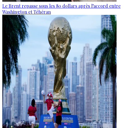
Le Brent repasse sous les 80 dollars après l’accord entre
Washington et Téhéran