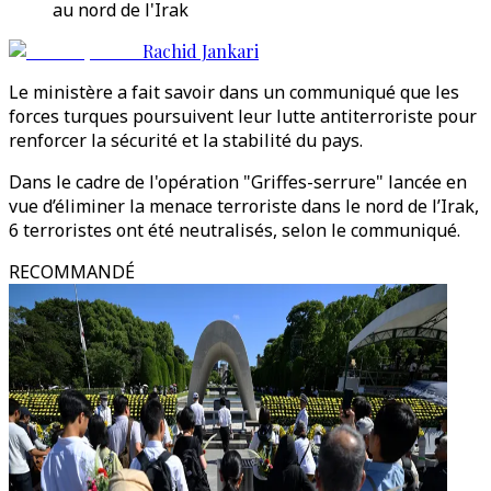
au nord de l'Irak
Rachid Jankari
Le ministère a fait savoir dans un communiqué que les
forces turques poursuivent leur lutte antiterroriste pour
renforcer la sécurité et la stabilité du pays.
Dans le cadre de l'opération "Griffes-serrure" lancée en
vue d’éliminer la menace terroriste dans le nord de l’Irak,
6 terroristes ont été neutralisés, selon le communiqué.
RECOMMANDÉ