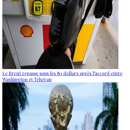
Le Brent repasse sous les 80 dollars après l’accord entre
Washington et Téhéran