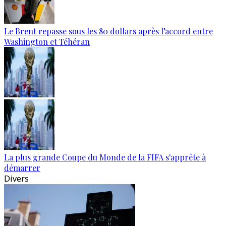
Le Brent repasse sous les 80 dollars après l’accord entre
Washington et Téhéran
La plus grande Coupe du Monde de la FIFA s'apprête à
démarrer
Divers