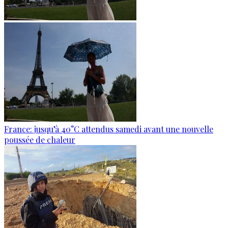
France: jusqu’à 40°C attendus samedi avant une nouvelle
poussée de chaleur