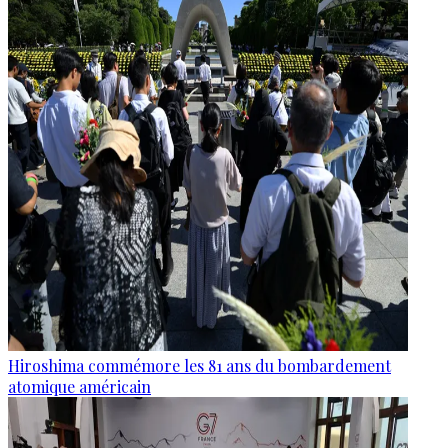
Hiroshima commémore les 81 ans du bombardement
atomique américain