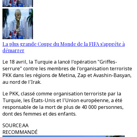
La plus grande Coupe du Monde de la FIFA s'apprête à
démarrer
Le 18 avril, la Turquie a lancé l'opération "Griffes-
serrure" contre les membres de l'organisation terroriste
PKK dans les régions de Metina, Zap et Avashin-Basyan,
au nord de l'Irak.
Le PKK, classé comme organisation terroriste par la
Turquie, les États-Unis et l'Union européenne, a été
responsable de la mort de plus de 40 000 personnes,
dont des femmes et des enfants.
SOURCE
:
AA
RECOMMANDÉ