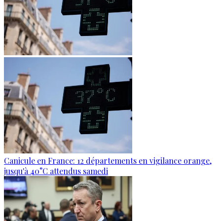
Canicule en France: 12 départements en vigilance orange,
jusqu'à 40°C attendus samedi