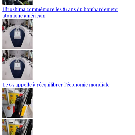
Hiroshima commémore les 81 ans du bombardement
atomique américain
Le G7 appelle à rééquilibrer l'économie mondiale