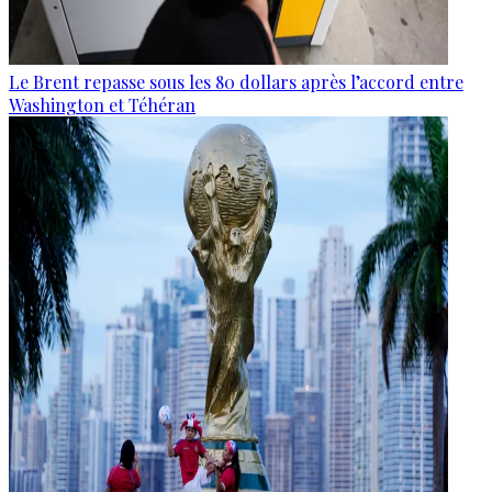
Le Brent repasse sous les 80 dollars après l’accord entre
Washington et Téhéran