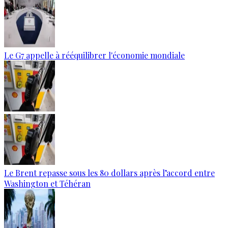
Le G7 appelle à rééquilibrer l'économie mondiale
Le Brent repasse sous les 80 dollars après l’accord entre
Washington et Téhéran