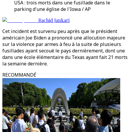
USA : trois morts dans une fusillade dans le
parking d'une église de l'Iowa / AP
Rachid Jankari
Cet incident est survenu peu après que le président
américain Joe Biden a prononcé une allocution majeure
sur la violence par armes à feu à la suite de plusieurs
fusillades ayant secoué le pays dernièrement, dont une
dans une école élémentaire du Texas ayant fait 21 morts
la semaine dernière.
RECOMMANDÉ