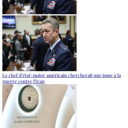
Le chef d'état-major américain chercherait une issue à la
guerre contre l'Iran