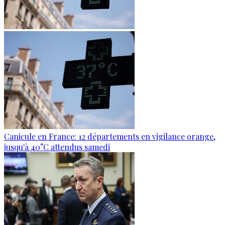
Canicule en France: 12 départements en vigilance orange,
jusqu'à 40°C attendus samedi