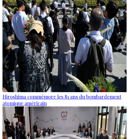
Hiroshima commémore les 81 ans du bombardement
atomique américain