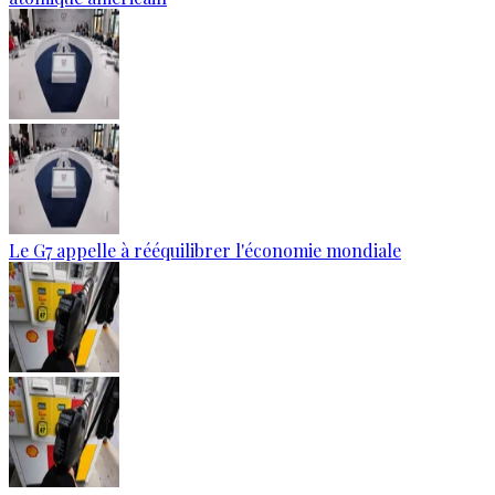
Le G7 appelle à rééquilibrer l'économie mondiale