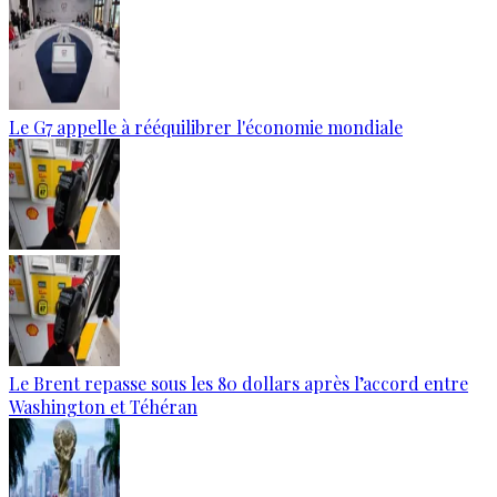
Le G7 appelle à rééquilibrer l'économie mondiale
Le Brent repasse sous les 80 dollars après l’accord entre
Washington et Téhéran