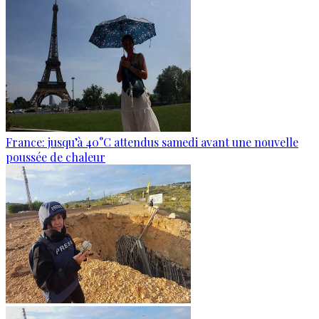
France: jusqu’à 40°C attendus samedi avant une nouvelle
poussée de chaleur