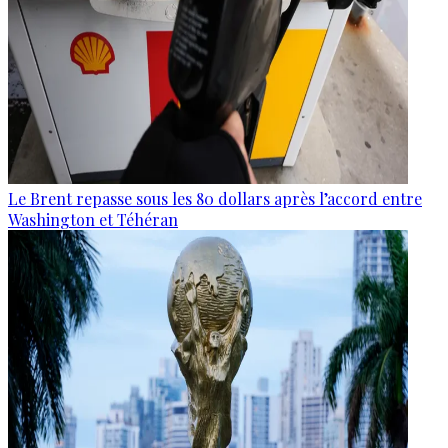
Le Brent repasse sous les 80 dollars après l’accord entre
Washington et Téhéran