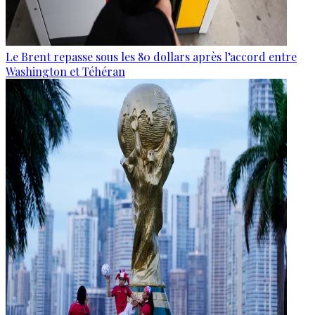
Le Brent repasse sous les 80 dollars après l’accord entre
Washington et Téhéran