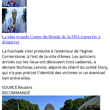
La plus grande Coupe du Monde de la FIFA s'apprête à
démarrer
La fusillade s'est produite à l'extérieur de l'église
Cornerstone, à l'est de la ville d'Ames. Les policiers
arrivés sur les lieux ont découvert trois cadavres, a
déclaré Nicholas Lennie, adjoint du shérif du comté Story,
qui n'a pas précisé l'identité des victimes ni un éventuel
lien entre elles.
SOURCE
:
Reuters
RECOMMANDÉ