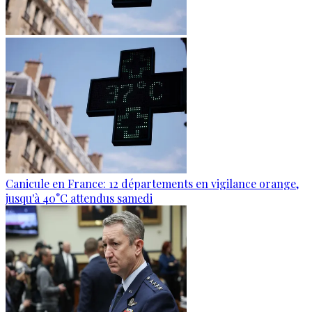
Canicule en France: 12 départements en vigilance orange,
jusqu'à 40°C attendus samedi