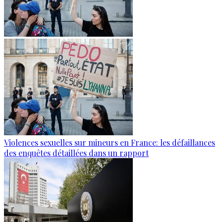
Violences sexuelles sur mineurs en France: les défaillances
des enquêtes détaillées dans un rapport