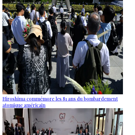
Hiroshima commémore les 81 ans du bombardement
atomique américain