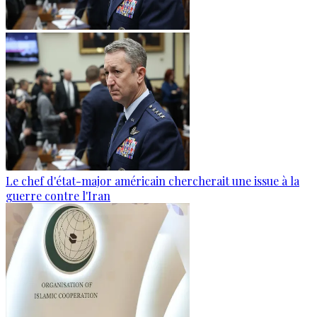
Le chef d'état-major américain chercherait une issue à la
guerre contre l'Iran