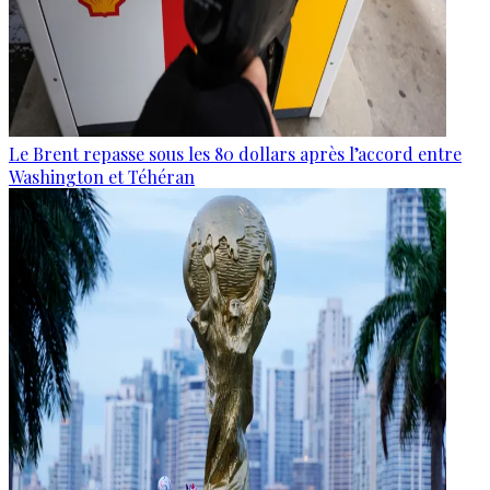
Le Brent repasse sous les 80 dollars après l’accord entre
Washington et Téhéran