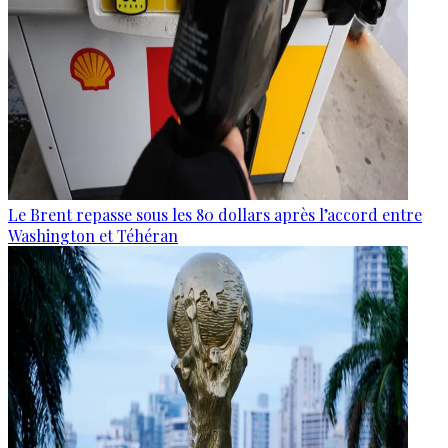
Le Brent repasse sous les 80 dollars après l’accord entre
Washington et Téhéran