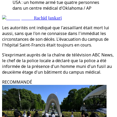
USA : un homme armé tue quatre personnes
dans un centre médical d'Oklahoma / AP
Rachid Jankari
Les autorités ont indiqué que l'assaillant était mort lui
aussi, sans que l'on ne connaisse dans l'immédiat les
circonstances de son décès. L'évacuation du campus de
l'hôpital Saint-Francis était toujours en cours.
S'exprimant auprès de la chaîne de télévision ABC News,
le chef de la police locale a déclaré que la police a été
informée de la présence d'un homme muni d'un fusil au
deuxième étage d'un bâtiment du campus médical.
RECOMMANDÉ