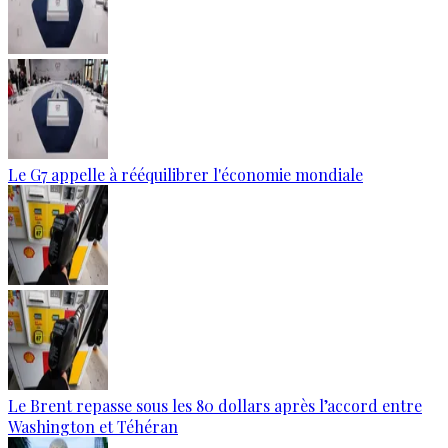
Le G7 appelle à rééquilibrer l'économie mondiale
Le Brent repasse sous les 80 dollars après l’accord entre
Washington et Téhéran