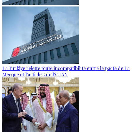
La Türkiye rejette toute incompatibilité entre le pacte de La
Mecque et l'article 5 de l’OTAN