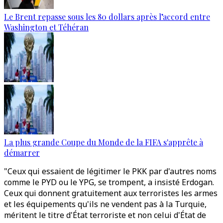
Le Brent repasse sous les 80 dollars après l’accord entre
Washington et Téhéran
La plus grande Coupe du Monde de la FIFA s'apprête à
démarrer
"Ceux qui essaient de légitimer le PKK par d'autres noms
comme le PYD ou le YPG, se trompent, a insisté Erdogan.
Ceux qui donnent gratuitement aux terroristes les armes
et les équipements qu'ils ne vendent pas à la Turquie,
méritent le titre d'État terroriste et non celui d'État de