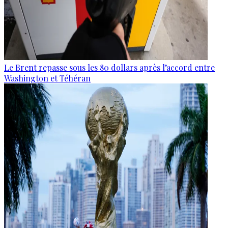
Le Brent repasse sous les 80 dollars après l’accord entre
Washington et Téhéran