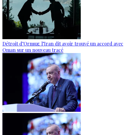
Détroit d’Ormuz: l’Iran dit avoir trouvé un accord avec
Oman sur un nouveau tracé