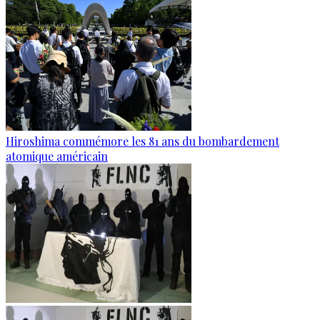
Hiroshima commémore les 81 ans du bombardement
atomique américain