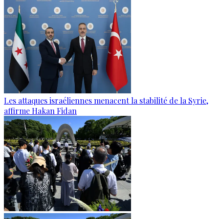
Les attaques israéliennes menacent la stabilité de la Syrie,
affirme Hakan Fidan