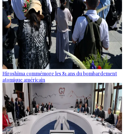
Hiroshima commémore les 81 ans du bombardement
atomique américain