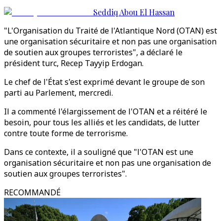
Seddiq Abou El Hassan
"L'Organisation du Traité de l'Atlantique Nord (OTAN) est
une organisation sécuritaire et non pas une organisation
de soutien aux groupes terroristes", a déclaré le
président turc, Recep Tayyip Erdogan.
Le chef de l'État s'est exprimé devant le groupe de son
parti au Parlement, mercredi.
Il a commenté l'élargissement de l'OTAN et a réitéré le
besoin, pour tous les alliés et les candidats, de lutter
contre toute forme de terrorisme.
Dans ce contexte, il a souligné que "l'OTAN est une
organisation sécuritaire et non pas une organisation de
soutien aux groupes terroristes".
RECOMMANDÉ