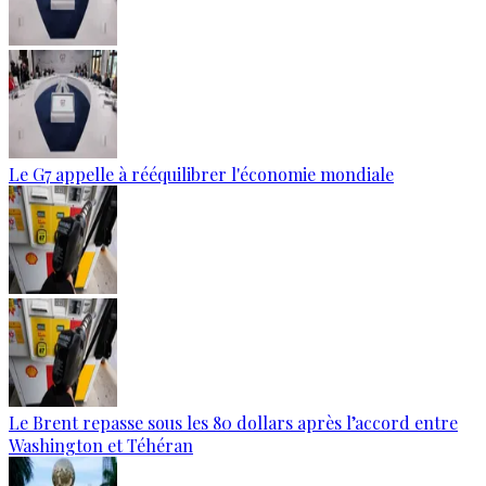
Le G7 appelle à rééquilibrer l'économie mondiale
Le Brent repasse sous les 80 dollars après l’accord entre
Washington et Téhéran