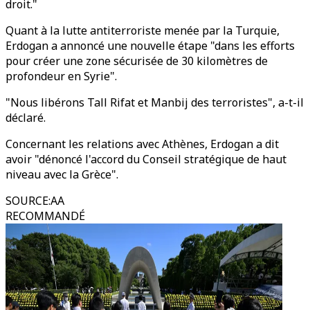
droit."
Quant à la lutte antiterroriste menée par la Turquie,
Erdogan a annoncé une nouvelle étape "dans les efforts
pour créer une zone sécurisée de 30 kilomètres de
profondeur en Syrie".
"Nous libérons Tall Rifat et Manbij des terroristes", a-t-il
déclaré.
Concernant les relations avec Athènes, Erdogan a dit
avoir "dénoncé l'accord du Conseil stratégique de haut
niveau avec la Grèce".
SOURCE
:
AA
RECOMMANDÉ