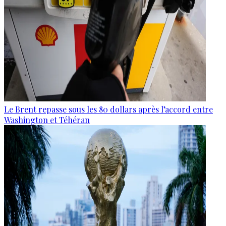
Le Brent repasse sous les 80 dollars après l’accord entre
Washington et Téhéran