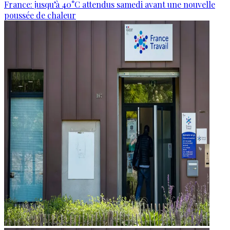
France: jusqu’à 40°C attendus samedi avant une nouvelle
poussée de chaleur