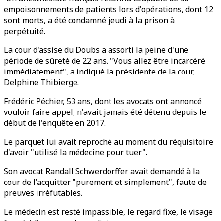
empoisonnements de patients lors d'opérations, dont 12
sont morts, a été condamné jeudi à la prison à
perpétuité.
La cour d'assise du Doubs a assorti la peine d'une
période de sûreté de 22 ans. "Vous allez être incarcéré
immédiatement", a indiqué la présidente de la cour,
Delphine Thibierge.
Frédéric Péchier, 53 ans, dont les avocats ont annoncé
vouloir faire appel, n'avait jamais été détenu depuis le
début de l'enquête en 2017.
Le parquet lui avait reproché au moment du réquisitoire
d'avoir "utilisé la médecine pour tuer".
Son avocat Randall Schwerdorffer avait demandé à la
cour de l'acquitter "purement et simplement", faute de
preuves irréfutables.
Le médecin est resté impassible, le regard fixe, le visage