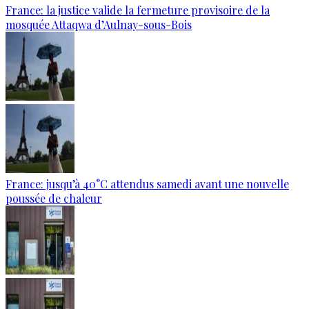
France: la justice valide la fermeture provisoire de la
mosquée Attaqwa d’Aulnay-sous-Bois
France: jusqu’à 40°C attendus samedi avant une nouvelle
poussée de chaleur