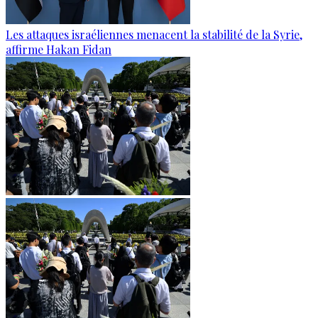
Les attaques israéliennes menacent la stabilité de la Syrie,
affirme Hakan Fidan