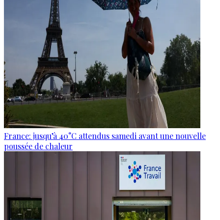
France: jusqu’à 40°C attendus samedi avant une nouvelle
poussée de chaleur