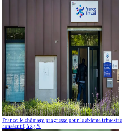
France: le chômage progresse pour le sixième trimestre
consécutif, à 8,3 %