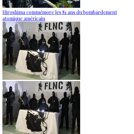
Hiroshima commémore les 81 ans du bombardement
atomique américain