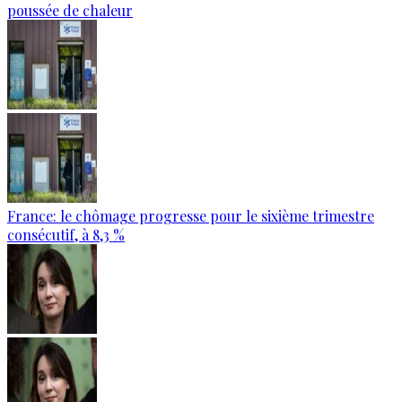
poussée de chaleur
France: le chômage progresse pour le sixième trimestre
consécutif, à 8,3 %