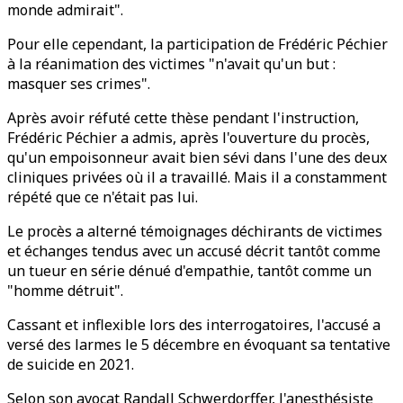
monde admirait".
Pour elle cependant, la participation de Frédéric Péchier
à la réanimation des victimes "n'avait qu'un but :
masquer ses crimes".
Après avoir réfuté cette thèse pendant l'instruction,
Frédéric Péchier a admis, après l'ouverture du procès,
qu'un empoisonneur avait bien sévi dans l'une des deux
cliniques privées où il a travaillé. Mais il a constamment
répété que ce n'était pas lui.
Le procès a alterné témoignages déchirants de victimes
et échanges tendus avec un accusé décrit tantôt comme
un tueur en série dénué d'empathie, tantôt comme un
"homme détruit".
Cassant et inflexible lors des interrogatoires, l'accusé a
versé des larmes le 5 décembre en évoquant sa tentative
de suicide en 2021.
Selon son avocat Randall Schwerdorffer, l'anesthésiste