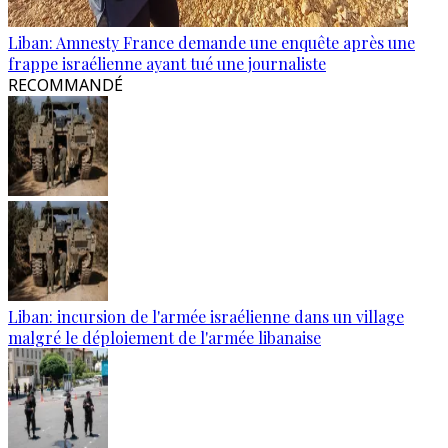
Liban: Amnesty France demande une enquête après une
frappe israélienne ayant tué une journaliste
RECOMMANDÉ
Liban: incursion de l'armée israélienne dans un village
malgré le déploiement de l'armée libanaise