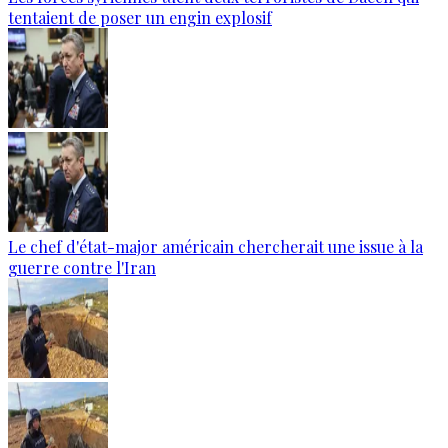
tentaient de poser un engin explosif
Le chef d'état-major américain chercherait une issue à la
guerre contre l'Iran