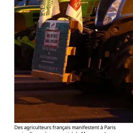
Des agriculteurs français manifestent à Paris