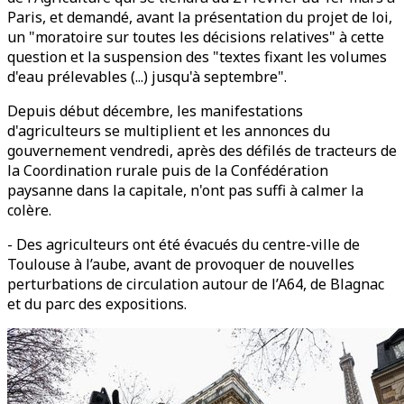
Paris, et demandé, avant la présentation du projet de loi,
un "moratoire sur toutes les décisions relatives" à cette
question et la suspension des "textes fixant les volumes
d'eau prélevables (...) jusqu'à septembre".
Depuis début décembre, les manifestations
d'agriculteurs se multiplient et les annonces du
gouvernement vendredi, après des défilés de tracteurs de
la Coordination rurale puis de la Confédération
paysanne dans la capitale, n'ont pas suffi à calmer la
colère.
- Des agriculteurs ont été évacués du centre-ville de
Toulouse à l’aube, avant de provoquer de nouvelles
perturbations de circulation autour de l’A64, de Blagnac
et du parc des expositions.