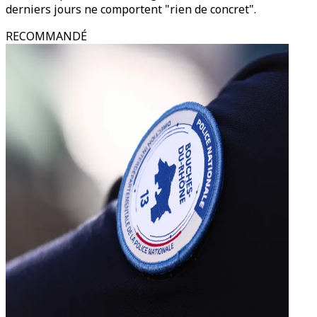
derniers jours ne comportent "rien de concret".
RECOMMANDÉ