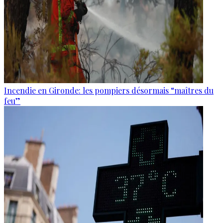
Incendie en Gironde: les pompiers désormais “maîtres du
feu”