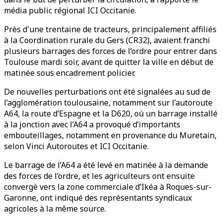
média public régional ICI Occitanie.
Près d'une trentaine de tracteurs, principalement affiliés
à la Coordination rurale du Gers (CR32), avaient franchi
plusieurs barrages des forces de l’ordre pour entrer dans
Toulouse mardi soir, avant de quitter la ville en début de
matinée sous encadrement policier.
De nouvelles perturbations ont été signalées au sud de
l’agglomération toulousaine, notamment sur l’autoroute
A64, la route d’Espagne et la D620, où un barrage installé
à la jonction avec l’A64 a provoqué d’importants
embouteillages, notamment en provenance du Muretain,
selon Vinci Autoroutes et ICI Occitanie.
Le barrage de l’A64 a été levé en matinée à la demande
des forces de l’ordre, et les agriculteurs ont ensuite
convergé vers la zone commerciale d’Ikéa à Roques-sur-
Garonne, ont indiqué des représentants syndicaux
agricoles à la même source.