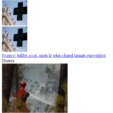
France: juillet 2026, mois le plus chaud jamais enregistré
Divers