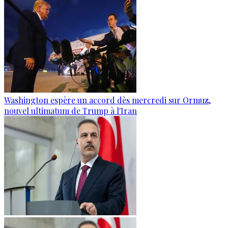
Washington espère un accord dès mercredi sur Ormuz,
nouvel ultimatum de Trump à l'Iran