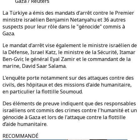
Gaza / Reuters
La Türkiye a émis des mandats d'arrêt contre le Premier
ministre israélien Benjamin Netanyahu et 36 autres
suspects pour leur rôle dans le "génocide" commis à
Gaza.
Le mandat d'arrêt vise également le ministre israélien de
la Défense, Israel Katz, le ministre de la Sécurité, Itamar
Ben-Gvir, le général Eyal Zamir et le commandant de la
marine, David Saar Salama.
L'enquête porte notamment sur des attaques contre des
civils, des hôpitaux et des missions d'aide humanitaire,
en particulier la flottille Soumoud.
Des éléments de preuve indiquent que des responsables
israéliens ont commis des crimes contre l'humanité et un
génocide à Gaza et lors de l'attaque contre la flottille
d’aide humanitaire.
RECOMMANDÉ