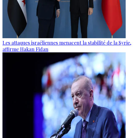
Les attaques israéliennes menacent la stabilité de la Syrie,
affirme Hakan Fidan