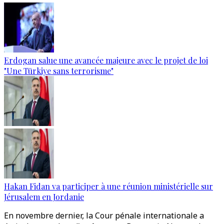
Erdogan salue une avancée majeure avec le projet de loi
"Une Türkiye sans terrorisme"
Hakan Fidan va participer à une réunion ministérielle sur
Jérusalem en Jordanie
En novembre dernier, la Cour pénale internationale a