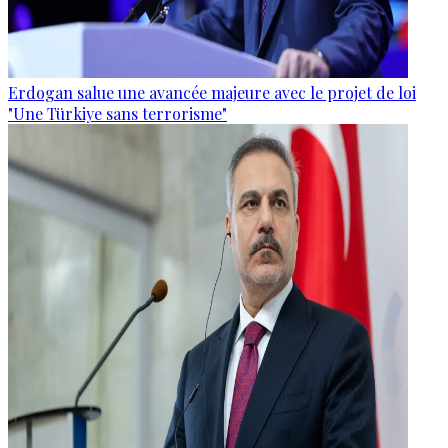
Erdogan salue une avancée majeure avec le projet de loi
"Une Türkiye sans terrorisme"