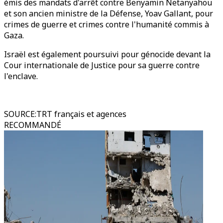
émis des mandats d'arrêt contre Benyamin Netanyahou
et son ancien ministre de la Défense, Yoav Gallant, pour
crimes de guerre et crimes contre l'humanité commis à
Gaza.
Israël est également poursuivi pour génocide devant la
Cour internationale de Justice pour sa guerre contre
l'enclave.
SOURCE
:
TRT français et agences
RECOMMANDÉ