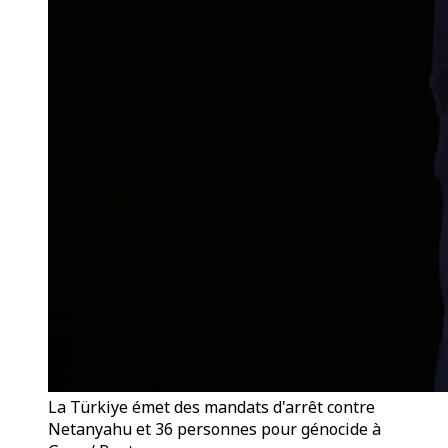
La Türkiye émet des mandats d'arrêt contre
Netanyahu et 36 personnes pour génocide à