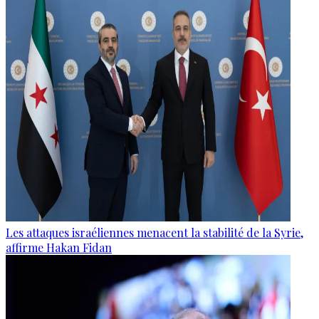
Les attaques israéliennes menacent la stabilité de la Syrie,
affirme Hakan Fidan