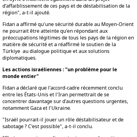
d'affaiblissement de ces pays et de déstabilisation de la
région", a-t-il ajouté.
Fidan a affirmé qu'une sécurité durable au Moyen-Orient
ne pourrait être atteinte qu'en répondant aux
préoccupations légitimes de tous les pays de la région en
matière de sécurité et a réaffirmé le soutien de la
Türkiye au dialogue politique et aux solutions
diplomatiques.
Les actions israéliennes : "un problème pour le
monde entier"
Fidan a déclaré que l'accord-cadre récemment conclu
entre les États-Unis et l'Iran permettrait de se
concentrer davantage sur d'autres questions urgentes,
notamment Gaza et l'Ukraine.
"Israël pourrait-il jouer un rôle déstabilisateur et de
sabotage ? C'est possible", a-t-il conclu.