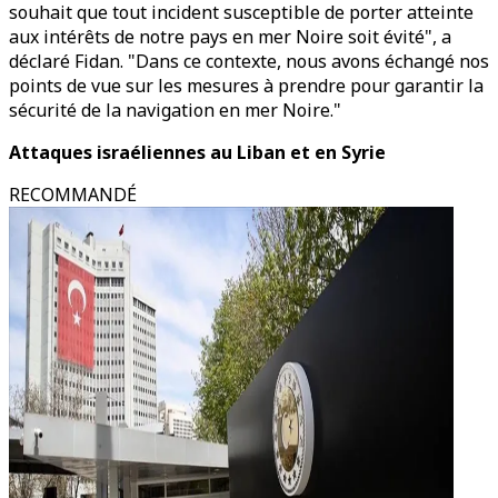
souhait que tout incident susceptible de porter atteinte
aux intérêts de notre pays en mer Noire soit évité", a
déclaré Fidan. "Dans ce contexte, nous avons échangé nos
points de vue sur les mesures à prendre pour garantir la
sécurité de la navigation en mer Noire."
Attaques israéliennes au Liban et en Syrie
RECOMMANDÉ