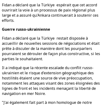
Fidan a déclaré que la Türkiye espérait que cet accord
ouvrirait la voie à un processus de paix régional plus
large et a assuré qu'Ankara continuerait à soutenir ces
efforts.
Guerre russo-ukrainienne
Fidan a déclaré que la Türkiye restait disposée à
accueillir de nouvelles sessions de négociations et était
prête à discuter de la manière dont les pourparlers
pourraient se dérouler de façon plus constructive, si les
parties le souhaitaient.
Il a indiqué que la récente escalade du conflit russo-
ukrainien et le risque d'extension géographique des
hostilités étaient une source de vive préoccupation,
notamment les attaques visant des zones éloignées des
lignes de front et les incidents menaçant la liberté de
navigation en mer Noire.
"J'ai également fait part à mon homologue de notre