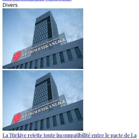
Divers
La Türkiye rejette toute incompatibilité entre le pacte de La