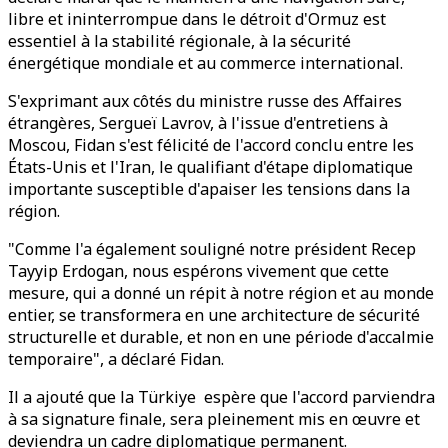
libre et ininterrompue dans le détroit d'Ormuz est
essentiel à la stabilité régionale, à la sécurité
énergétique mondiale et au commerce international.
S'exprimant aux côtés du ministre russe des Affaires
étrangères, Sergueï Lavrov, à l'issue d'entretiens à
Moscou, Fidan s'est félicité de l'accord conclu entre les
États-Unis et l'Iran, le qualifiant d'étape diplomatique
importante susceptible d'apaiser les tensions dans la
région.
"Comme l'a également souligné notre président Recep
Tayyip Erdogan, nous espérons vivement que cette
mesure, qui a donné un répit à notre région et au monde
entier, se transformera en une architecture de sécurité
structurelle et durable, et non en une période d'accalmie
temporaire", a déclaré Fidan.
Il a ajouté que la Türkiye espère que l'accord parviendra
à sa signature finale, sera pleinement mis en œuvre et
deviendra un cadre diplomatique permanent.