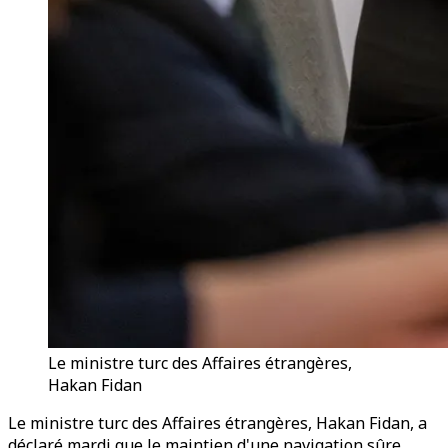
Le ministre turc des Affaires étrangères,
Hakan Fidan
Le ministre turc des Affaires étrangères, Hakan Fidan, a
déclaré mardi que le maintien d'une navigation sûre,