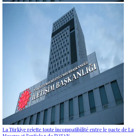
La Türkiye rejette toute incompatibilité entre le pacte de La
Mecque et l'article 5 de l’OTAN