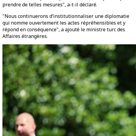
prendre de telles mesures", a-t-il déclaré.
"Nous continuerons d’institutionnaliser une diplomatie
qui nomme ouvertement les actes répréhensibles et y
répond en conséquence", a ajouté le ministre turc des
Affaires étrangères.