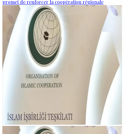
promet de renforcer la coopération régionale