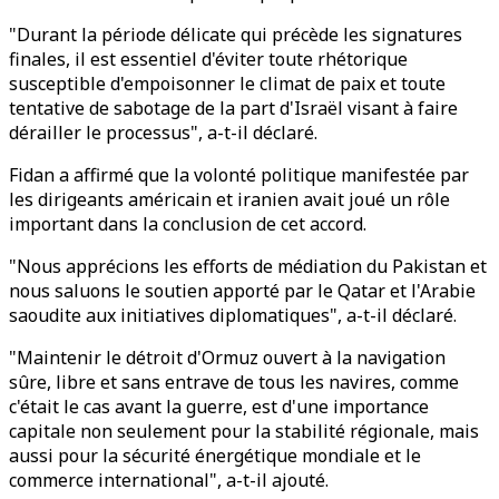
"Durant la période délicate qui précède les signatures
finales, il est essentiel d'éviter toute rhétorique
susceptible d'empoisonner le climat de paix et toute
tentative de sabotage de la part d'Israël visant à faire
dérailler le processus", a-t-il déclaré.
Fidan a affirmé que la volonté politique manifestée par
les dirigeants américain et iranien avait joué un rôle
important dans la conclusion de cet accord.
"Nous apprécions les efforts de médiation du Pakistan et
nous saluons le soutien apporté par le Qatar et l'Arabie
saoudite aux initiatives diplomatiques", a-t-il déclaré.
"Maintenir le détroit d'Ormuz ouvert à la navigation
sûre, libre et sans entrave de tous les navires, comme
c'était le cas avant la guerre, est d'une importance
capitale non seulement pour la stabilité régionale, mais
aussi pour la sécurité énergétique mondiale et le
commerce international", a-t-il ajouté.