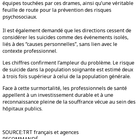
équipes touchées par ces drames, ainsi qu’une véritable
feuille de route pour la prévention des risques
psychosociaux.
Il est également demandé que les directions cessent de
considérer les suicides comme des événements isolés,
liés à des “causes personnelles”, sans lien avec le
contexte professionnel.
Les chiffres confirment l’ampleur du problème. Le risque
de suicide dans la population soignante est estimé deux
à trois fois supérieur à celui de la population générale.
Face à cette surmortalité, les professionnels de santé
appellent à un investissement durable et à une
reconnaissance pleine de la souffrance vécue au sein des
hôpitaux publics.
SOURCE
:
TRT français et agences