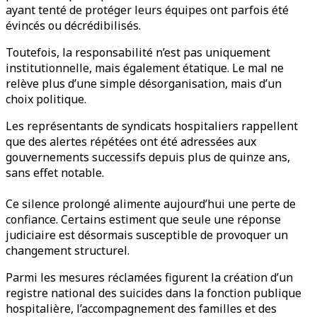
ayant tenté de protéger leurs équipes ont parfois été
évincés ou décrédibilisés.
Toutefois, la responsabilité n’est pas uniquement
institutionnelle, mais également étatique. Le mal ne
relève plus d’une simple désorganisation, mais d’un
choix politique.
Les représentants de syndicats hospitaliers rappellent
que des alertes répétées ont été adressées aux
gouvernements successifs depuis plus de quinze ans,
sans effet notable.
Ce silence prolongé alimente aujourd’hui une perte de
confiance. Certains estiment que seule une réponse
judiciaire est désormais susceptible de provoquer un
changement structurel.
Parmi les mesures réclamées figurent la création d’un
registre national des suicides dans la fonction publique
hospitalière, l’accompagnement des familles et des