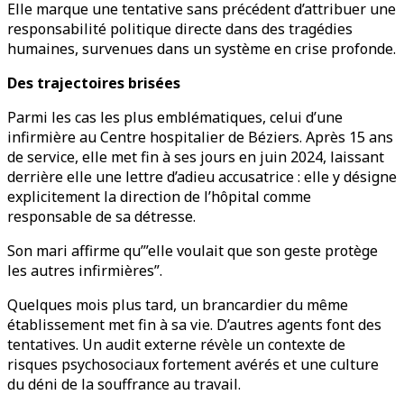
Elle marque une tentative sans précédent d’attribuer une
responsabilité politique directe dans des tragédies
humaines, survenues dans un système en crise profonde.
Des trajectoires brisées
Parmi les cas les plus emblématiques, celui d’une
infirmière au Centre hospitalier de Béziers. Après 15 ans
de service, elle met fin à ses jours en juin 2024, laissant
derrière elle une lettre d’adieu accusatrice : elle y désigne
explicitement la direction de l’hôpital comme
responsable de sa détresse.
Son mari affirme qu’”elle voulait que son geste protège
les autres infirmières”.
Quelques mois plus tard, un brancardier du même
établissement met fin à sa vie. D’autres agents font des
tentatives. Un audit externe révèle un contexte de
risques psychosociaux fortement avérés et une culture
du déni de la souffrance au travail.