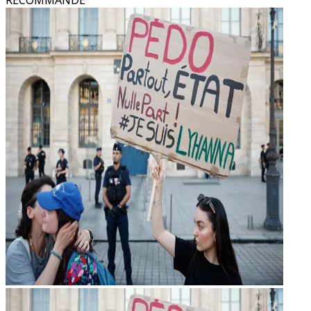
RECOMMANDÉ