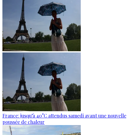
France: jusqu’à 40°C attendus samedi avant une nouvelle
poussée de chaleur