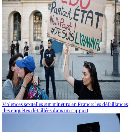
Violences sexuelles sur mineurs en France: les défaillances
des enquêtes détaillées dans un rapport