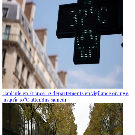
Canicule en France: 12 départements en vigilance orange,
jusqu'à 40°C attendus samedi