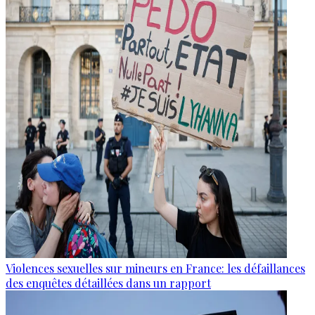
Violences sexuelles sur mineurs en France: les défaillances
des enquêtes détaillées dans un rapport