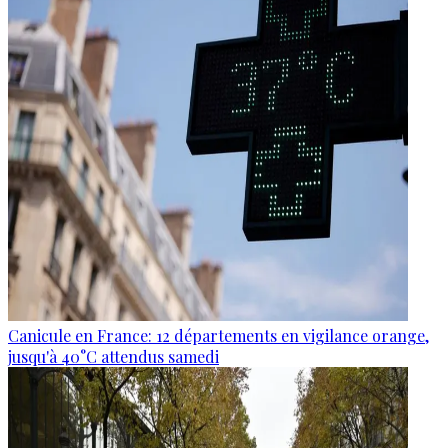
Canicule en France: 12 départements en vigilance orange,
jusqu'à 40°C attendus samedi