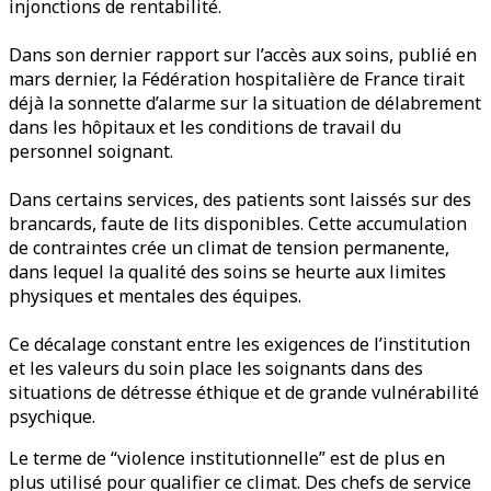
injonctions de rentabilité.
Dans son dernier rapport sur l’accès aux soins, publié en
mars dernier, la Fédération hospitalière de France tirait
déjà la sonnette d’alarme sur la situation de délabrement
dans les hôpitaux et les conditions de travail du
personnel soignant.
Dans certains services, des patients sont laissés sur des
brancards, faute de lits disponibles. Cette accumulation
de contraintes crée un climat de tension permanente,
dans lequel la qualité des soins se heurte aux limites
physiques et mentales des équipes.
Ce décalage constant entre les exigences de l’institution
et les valeurs du soin place les soignants dans des
situations de détresse éthique et de grande vulnérabilité
psychique.
Le terme de “violence institutionnelle” est de plus en
plus utilisé pour qualifier ce climat. Des chefs de service