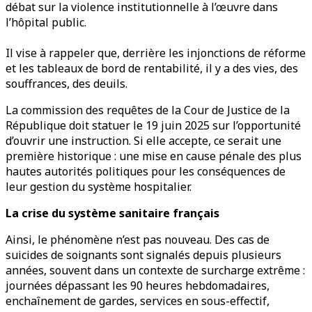
débat sur la violence institutionnelle à l’œuvre dans
l’hôpital public.
Il vise à rappeler que, derrière les injonctions de réforme
et les tableaux de bord de rentabilité, il y a des vies, des
souffrances, des deuils.
La commission des requêtes de la Cour de Justice de la
République doit statuer le 19 juin 2025 sur l’opportunité
d’ouvrir une instruction. Si elle accepte, ce serait une
première historique : une mise en cause pénale des plus
hautes autorités politiques pour les conséquences de
leur gestion du système hospitalier.
La crise du système sanitaire français
Ainsi, le phénomène n’est pas nouveau. Des cas de
suicides de soignants sont signalés depuis plusieurs
années, souvent dans un contexte de surcharge extrême :
journées dépassant les 90 heures hebdomadaires,
enchaînement de gardes, services en sous-effectif,