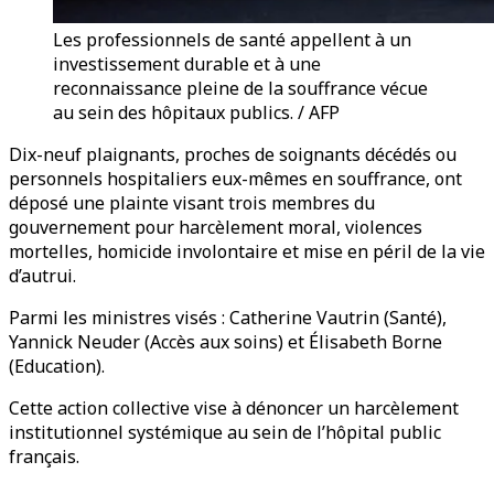
Les professionnels de santé appellent à un
investissement durable et à une
reconnaissance pleine de la souffrance vécue
au sein des hôpitaux publics. / AFP
Dix-neuf plaignants, proches de soignants décédés ou
personnels hospitaliers eux-mêmes en souffrance, ont
déposé une plainte visant trois membres du
gouvernement pour harcèlement moral, violences
mortelles, homicide involontaire et mise en péril de la vie
d’autrui.
Parmi les ministres visés : Catherine Vautrin (Santé),
Yannick Neuder (Accès aux soins) et Élisabeth Borne
(Education).
Cette action collective vise à dénoncer un harcèlement
institutionnel systémique au sein de l’hôpital public
français.