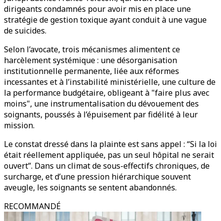
dirigeants condamnés pour avoir mis en place une
stratégie de gestion toxique ayant conduit à une vague
de suicides.
Selon l’avocate, trois mécanismes alimentent ce
harcèlement systémique : une désorganisation
institutionnelle permanente, liée aux réformes
incessantes et à l’instabilité ministérielle, une culture de
la performance budgétaire, obligeant à "faire plus avec
moins", une instrumentalisation du dévouement des
soignants, poussés à l’épuisement par fidélité à leur
mission.
Le constat dressé dans la plainte est sans appel : “Si la loi
était réellement appliquée, pas un seul hôpital ne serait
ouvert”. Dans un climat de sous-effectifs chroniques, de
surcharge, et d’une pression hiérarchique souvent
aveugle, les soignants se sentent abandonnés.
RECOMMANDÉ