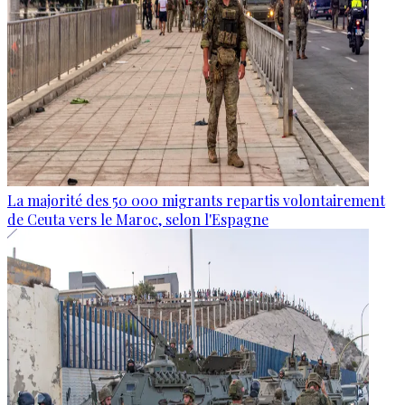
La majorité des 50 000 migrants repartis volontairement
de Ceuta vers le Maroc, selon l'Espagne