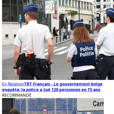
En Relation
TRT Français - Le gouvernement belge
enquête: la police a tué 120 personnes en 15 ans
RECOMMANDÉ