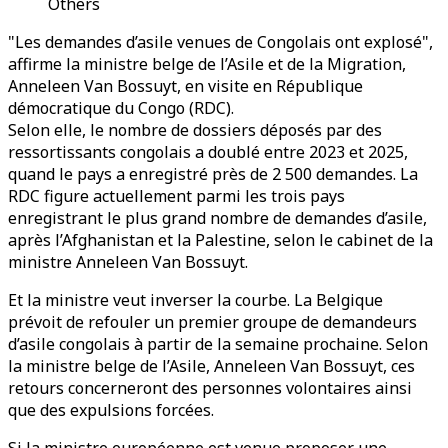
Others
"Les demandes d’asile venues de Congolais ont explosé",
affirme la ministre belge de l’Asile et de la Migration,
Anneleen Van Bossuyt, en visite en République
démocratique du Congo (RDC).
Selon elle, le nombre de dossiers déposés par des
ressortissants congolais a doublé entre 2023 et 2025,
quand le pays a enregistré près de 2 500 demandes. La
RDC figure actuellement parmi les trois pays
enregistrant le plus grand nombre de demandes d’asile,
après l’Afghanistan et la Palestine, selon le cabinet de la
ministre Anneleen Van Bossuyt.
Et la ministre veut inverser la courbe.
La Belgique
prévoit de refouler un premier groupe de demandeurs
d’asile congolais à partir de la semaine prochaine. Selon
la ministre belge de l’Asile, Anneleen Van Bossuyt, ces
retours concerneront des personnes volontaires ainsi
que des expulsions forcées.