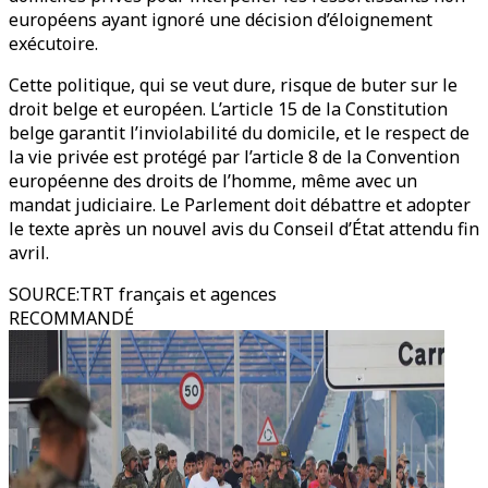
européens ayant ignoré une décision d’éloignement
exécutoire.
Cette politique, qui se veut dure, risque de buter sur le
droit belge et européen. L’article 15 de la Constitution
belge garantit l’inviolabilité du domicile, et le respect de
la vie privée est protégé par l’article 8 de la Convention
européenne des droits de l’homme, même avec un
mandat judiciaire. Le Parlement doit débattre et adopter
le texte après un nouvel avis du Conseil d’État attendu fin
avril.
SOURCE
:
TRT français et agences
RECOMMANDÉ