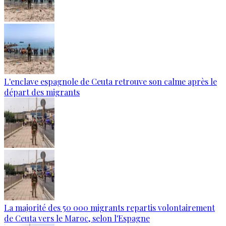
L'enclave espagnole de Ceuta retrouve son calme après le
départ des migrants
La majorité des 50 000 migrants repartis volontairement
de Ceuta vers le Maroc, selon l'Espagne