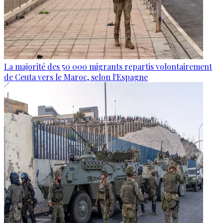
La majorité des 50 000 migrants repartis volontairement
de Ceuta vers le Maroc, selon l'Espagne