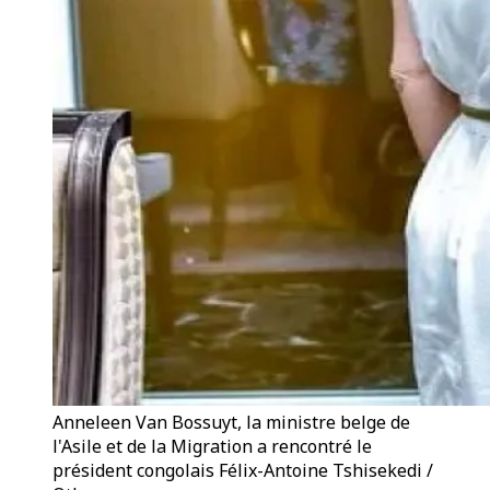
Anneleen Van Bossuyt, la ministre belge de
l'Asile et de la Migration a rencontré le
président congolais Félix-Antoine Tshisekedi /