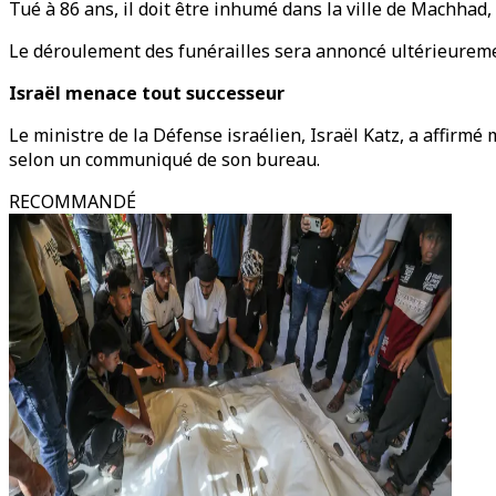
Tué à 86 ans, il doit être inhumé dans la ville de Machhad, d
Le déroulement des funérailles sera annoncé ultérieureme
Israël menace tout successeur
Le ministre de la Défense israélien, Israël Katz, a affirm
selon un communiqué de son bureau.
RECOMMANDÉ