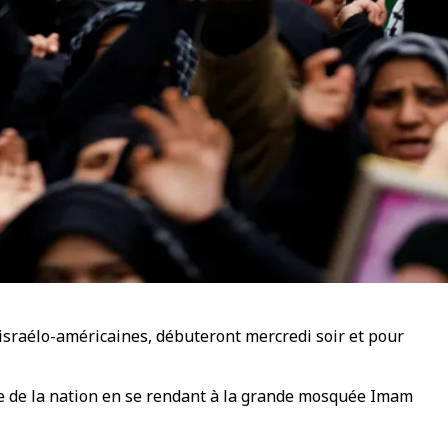
 israélo-américaines, débuteront mercredi soir et pour
de de la nation en se rendant à la grande mosquée Imam