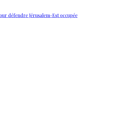
 pour défendre Jérusalem-Est occupée