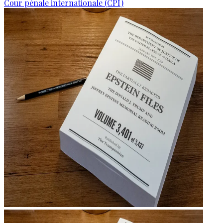
Cour pénale internationale (CPI)