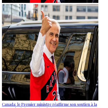
Canada: le Premier ministre réaffirme son soutien à la