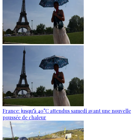
France: jusqu’à 40°C attendus samedi avant une nouvelle
poussée de chaleur