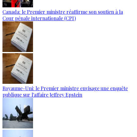
Canada: le Premier ministre réaffirme son soutien à la
Cour pénale internationale (CPI)
Royaume-Uni: le Premier ministre envisage une enquête
publique sur l'affaire Jeffrey Epstein