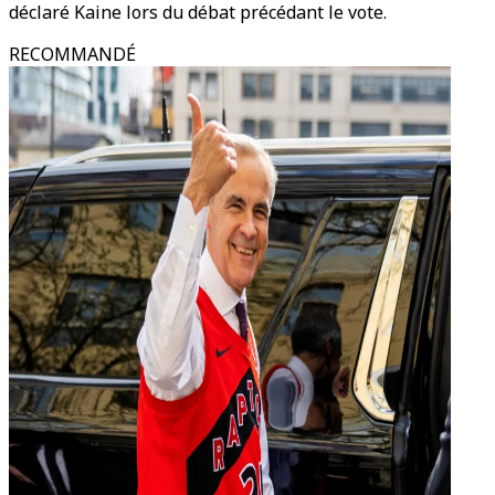
déclaré Kaine lors du débat précédant le vote.
RECOMMANDÉ