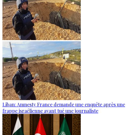
Liban: Amnesty France demande une enquête après une
frappe israélienne ayant tué une journaliste