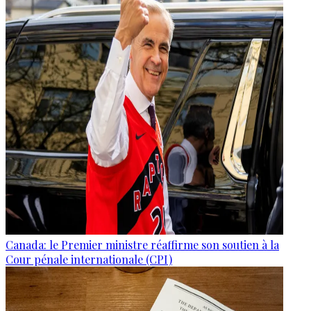
Canada: le Premier ministre réaffirme son soutien à la
Cour pénale internationale (CPI)