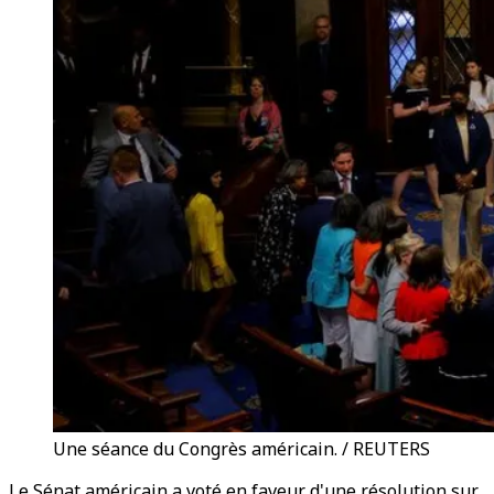
Une séance du Congrès américain. / REUTERS
Le Sénat américain a voté en faveur d'une résolution sur