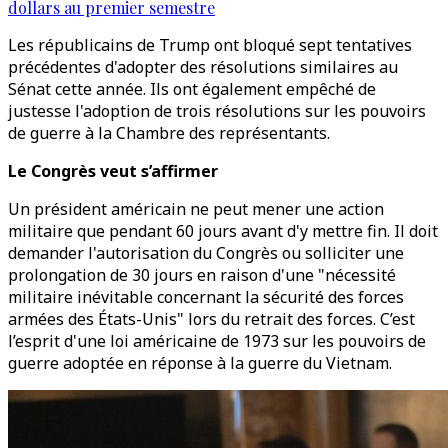
dollars au premier semestre
Les républicains de Trump ont bloqué sept tentatives
précédentes d'adopter des résolutions similaires au
Sénat cette année. Ils ont également empêché de
justesse l'adoption de trois résolutions sur les pouvoirs
de guerre à la Chambre des représentants.
Le Congrès veut s’affirmer
Un président américain ne peut mener une action
militaire que pendant 60 jours avant d'y mettre fin. Il doit
demander l'autorisation du Congrès ou solliciter une
prolongation de 30 jours en raison d'une "nécessité
militaire inévitable concernant la sécurité des forces
armées des États-Unis" lors du retrait des forces. C’est
l’esprit d'une loi américaine de 1973 sur les pouvoirs de
guerre adoptée en réponse à la guerre du Vietnam.