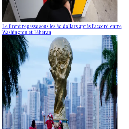
Le Brent repasse sous les 80 dollars après l’accord entre
Washington et Téhéran