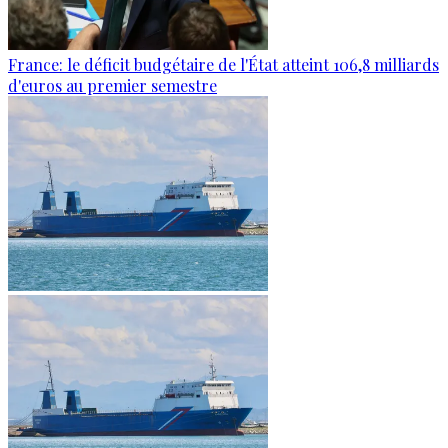
France: le déficit budgétaire de l'État atteint 106,8 milliards
d'euros au premier semestre