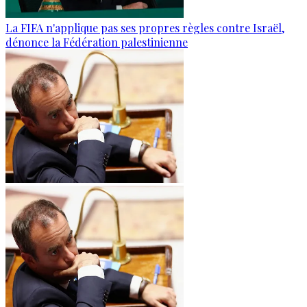
La FIFA n'applique pas ses propres règles contre Israël,
dénonce la Fédération palestinienne