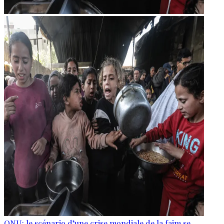
ONU: le scénario d’une crise mondiale de la faim se