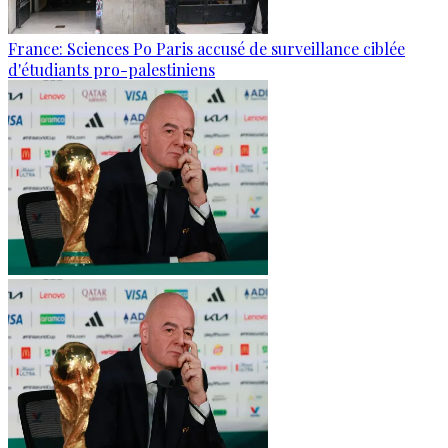
France: Sciences Po Paris accusé de surveillance ciblée
d'étudiants pro-palestiniens