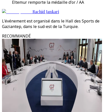
Eltemur remporte la médaille d'or / AA
Rachid Jankari
L'événement est organisé dans le Hall des Sports de
Gaziantep, dans le sud-est de la Turquie.
RECOMMANDÉ