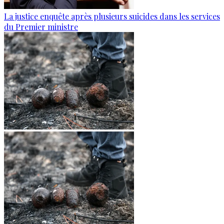
La justice enquête après plusieurs suicides dans les services
du Premier ministre