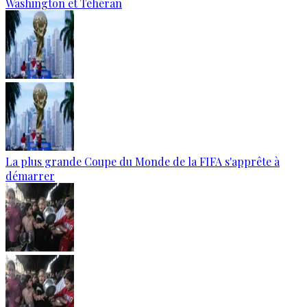
Washington et Téhéran
La plus grande Coupe du Monde de la FIFA s'apprête à
démarrer