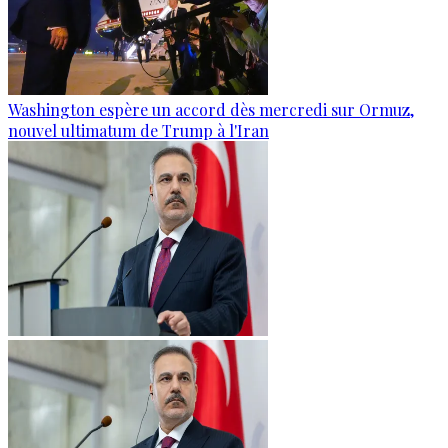
Washington espère un accord dès mercredi sur Ormuz,
nouvel ultimatum de Trump à l'Iran