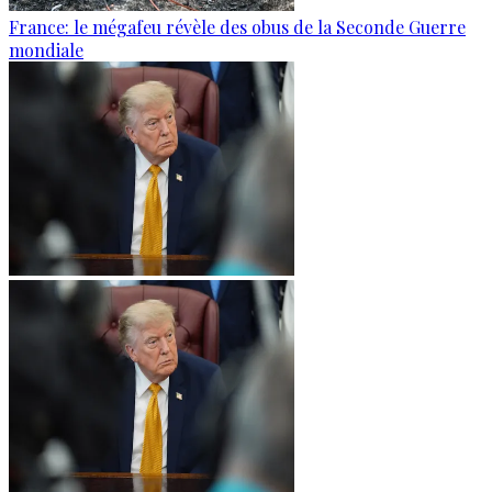
France: le mégafeu révèle des obus de la Seconde Guerre
mondiale