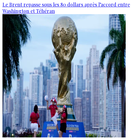
Le Brent repasse sous les 80 dollars après l’accord entre
Washington et Téhéran