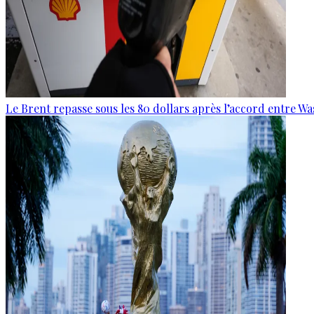
Le Brent repasse sous les 80 dollars après l’accord entre W