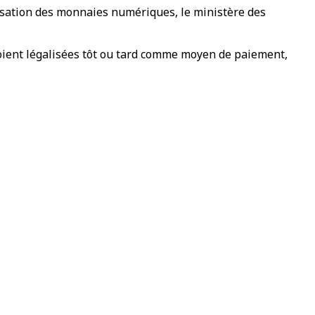
isation des monnaies numériques, le ministère des
oient légalisées tôt ou tard comme moyen de paiement,