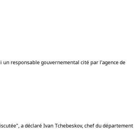
di un responsable gouvernemental cité par l'agence de
discutée", a déclaré Ivan Tchebeskov, chef du département