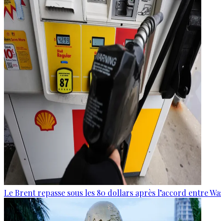
Le Brent repasse sous les 80 dollars après l’accord entre W