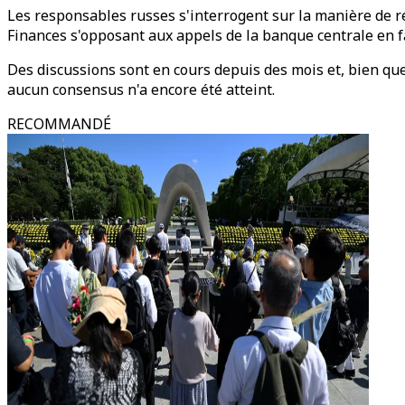
Les responsables russes s'interrogent sur la manière de 
Finances s'opposant aux appels de la banque centrale en f
Des discussions sont en cours depuis des mois et, bien q
aucun consensus n'a encore été atteint.
RECOMMANDÉ