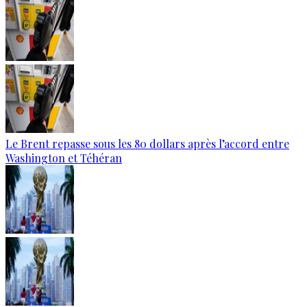
Le Brent repasse sous les 80 dollars après l’accord entre
Washington et Téhéran