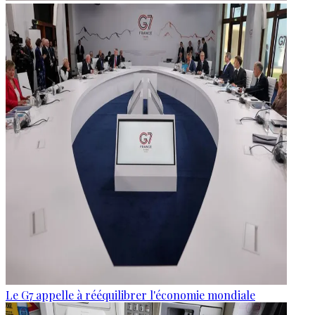
Le G7 appelle à rééquilibrer l'économie mondiale