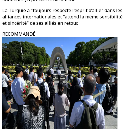
La Turquie a "toujours respecté l'esprit d’allié" dans les
alliances internationales et "attend la même sensibilité
et sincérité" de ses alliés en retour.
RECOMMANDÉ