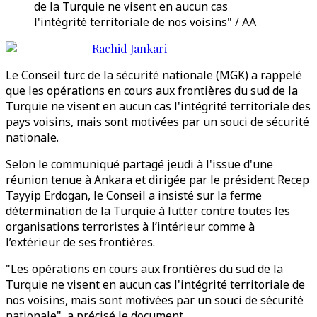
de la Turquie ne visent en aucun cas
l'intégrité territoriale de nos voisins" / AA
Rachid Jankari
Le Conseil turc de la sécurité nationale (MGK) a rappelé
que les opérations en cours aux frontières du sud de la
Turquie ne visent en aucun cas l'intégrité territoriale des
pays voisins, mais sont motivées par un souci de sécurité
nationale.
Selon le communiqué partagé jeudi à l'issue d'une
réunion tenue à Ankara et dirigée par le président Recep
Tayyip Erdogan, le Conseil a insisté sur la ferme
détermination de la Turquie à lutter contre toutes les
organisations terroristes à l’intérieur comme à
l’extérieur de ses frontières.
"Les opérations en cours aux frontières du sud de la
Turquie ne visent en aucun cas l'intégrité territoriale de
nos voisins, mais sont motivées par un souci de sécurité
nationale", a précisé le document.