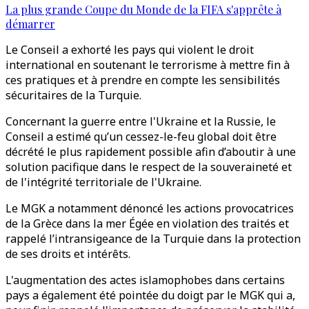
La plus grande Coupe du Monde de la FIFA s'apprête à
démarrer
Le Conseil a exhorté les pays qui violent le droit
international en soutenant le terrorisme à mettre fin à
ces pratiques et à prendre en compte les sensibilités
sécuritaires de la Turquie.
Concernant la guerre entre l'Ukraine et la Russie, le
Conseil a estimé qu’un cessez-le-feu global doit être
décrété le plus rapidement possible afin d’aboutir à une
solution pacifique dans le respect de la souveraineté et
de l'intégrité territoriale de l'Ukraine.
Le MGK a notamment dénoncé les actions provocatrices
de la Grèce dans la mer Égée en violation des traités et
rappelé l’intransigeance de la Turquie dans la protection
de ses droits et intérêts.
L'augmentation des actes islamophobes dans certains
pays a également été pointée du doigt par le MGK qui a,