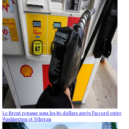
Le Brent repasse sous les 80 dollars après l’accord entre
Washington et Téhéran