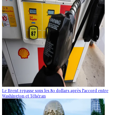
Le Brent repasse sous les 80 dollars après l’accord entre
Washington et Téhéran