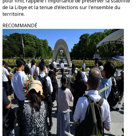
pour finir, rappelé l'importance de préserver la stabilité
de la Libye et la tenue d'élections sur l'ensemble du
territoire.
RECOMMANDÉ