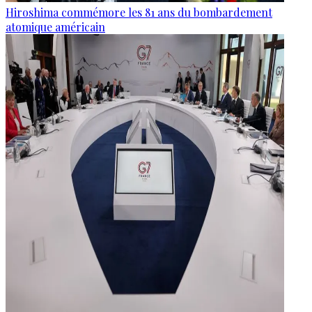
Hiroshima commémore les 81 ans du bombardement
atomique américain