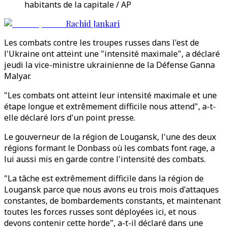
habitants de la capitale / AP
Rachid Jankari
Les combats contre les troupes russes dans l'est de
l'Ukraine ont atteint une "intensité maximale", a déclaré
jeudi la vice-ministre ukrainienne de la Défense Ganna
Malyar.
"Les combats ont atteint leur intensité maximale et une
étape longue et extrêmement difficile nous attend", a-t-
elle déclaré lors d'un point presse.
Le gouverneur de la région de Lougansk, l'une des deux
régions formant le Donbass où les combats font rage, a
lui aussi mis en garde contre l'intensité des combats.
"La tâche est extrêmement difficile dans la région de
Lougansk parce que nous avons eu trois mois d'attaques
constantes, de bombardements constants, et maintenant
toutes les forces russes sont déployées ici, et nous
devons contenir cette horde", a-t-il déclaré dans une