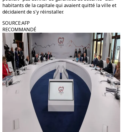
habitants de la capitale qui avaient quitté la ville et
décidaient de s'y réinstaller.
SOURCE
:
AFP
RECOMMANDÉ