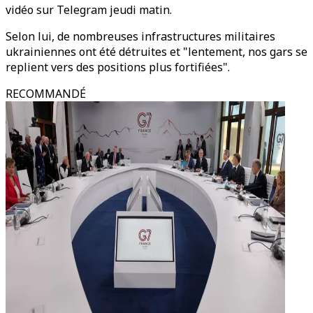
vidéo sur Telegram jeudi matin.
Selon lui, de nombreuses infrastructures militaires
ukrainiennes ont été détruites et "lentement, nos gars se
replient vers des positions plus fortifiées".
RECOMMANDÉ