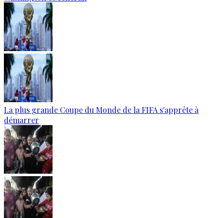
La plus grande Coupe du Monde de la FIFA s'apprête à
démarrer