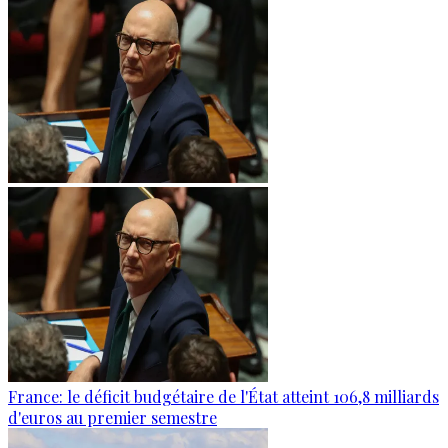
France: le déficit budgétaire de l'État atteint 106,8 milliards
d'euros au premier semestre