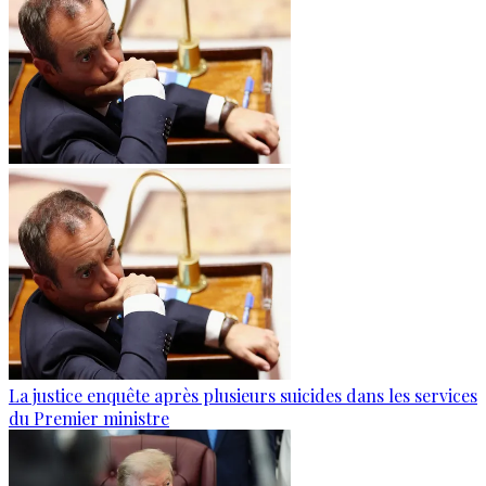
La justice enquête après plusieurs suicides dans les services
du Premier ministre