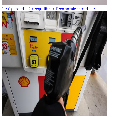
Le G7 appelle à rééquilibrer l'économie mondiale