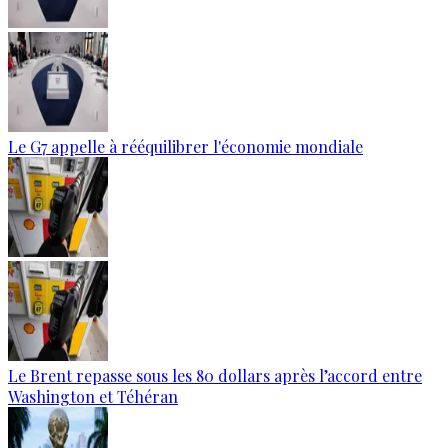
Le G7 appelle à rééquilibrer l'économie mondiale
Le Brent repasse sous les 80 dollars après l’accord entre
Washington et Téhéran