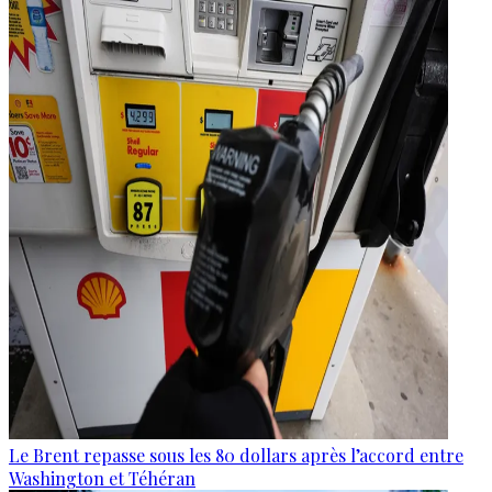
Le Brent repasse sous les 80 dollars après l’accord entre
Washington et Téhéran