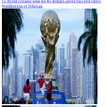
Le Brent repasse sous les 80 dollars après l’accord entre
Washington et Téhéran