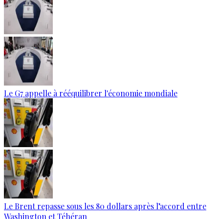
Le G7 appelle à rééquilibrer l'économie mondiale
Le Brent repasse sous les 80 dollars après l’accord entre
Washington et Téhéran