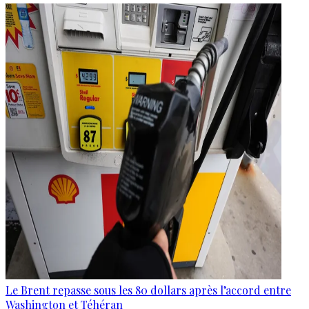
Le Brent repasse sous les 80 dollars après l’accord entre
Washington et Téhéran