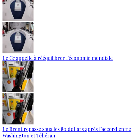
Le G7 appelle à rééquilibrer l'économie mondiale
Le Brent repasse sous les 80 dollars après l’accord entre
Washington et Téhéran