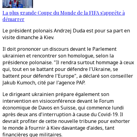
La plus grande Coupe du Monde de la FIFA s'apprête à
démarrer
Le président polonais Andrzej Duda est pour sa part en
visite dimanche à Kiev.
Il doit prononcer un discours devant le Parlement
ukrainien et rencontrer son homologue, selon la
présidence polonaise. "Il rendra surtout hommage à ceux
qui, tout en se battant pour défendre l'Ukraine, se
battent pour défendre l'Europe", a déclaré son conseiller
Jakub Kumoch, cité par l'agence PAP.
Le dirigeant ukrainien prépare également son
intervention en visioconférence devant le Forum
économique de Davos en Suisse, qui commence lundi
après deux ans d'interruption à cause du Covid-19. Il
devrait profiter de cette nouvelle tribune pour exhorter
le monde à fournir à Kiev davantage d'aides, tant
financières que militaires.