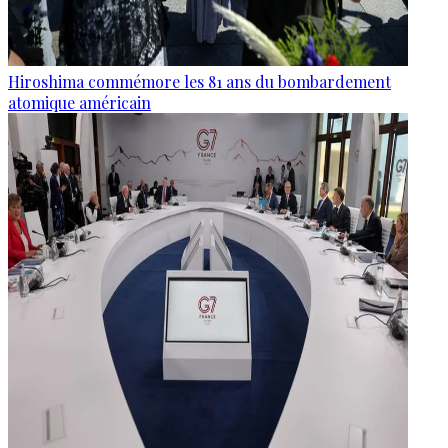
Hiroshima commémore les 81 ans du bombardement
atomique américain