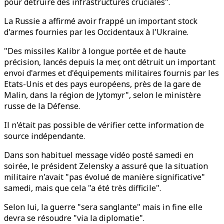
pour détruire des infrastructures cruciales".
La Russie a affirmé avoir frappé un important stock
d'armes fournies par les Occidentaux à l'Ukraine.
"Des missiles Kalibr à longue portée et de haute
précision, lancés depuis la mer, ont détruit un important
envoi d'armes et d'équipements militaires fournis par les
Etats-Unis et des pays européens, près de la gare de
Malin, dans la région de Jytomyr", selon le ministère
russe de la Défense.
Il n'était pas possible de vérifier cette information de
source indépendante.
Dans son habituel message vidéo posté samedi en
soirée, le président Zelensky a assuré que la situation
militaire n'avait "pas évolué de manière significative"
samedi, mais que cela "a été très difficile".
Selon lui, la guerre "sera sanglante" mais in fine elle
devra se résoudre "via la diplomatie".