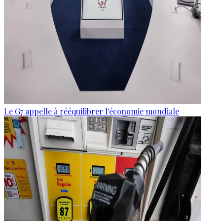
Le G7 appelle à rééquilibrer l'économie mondiale