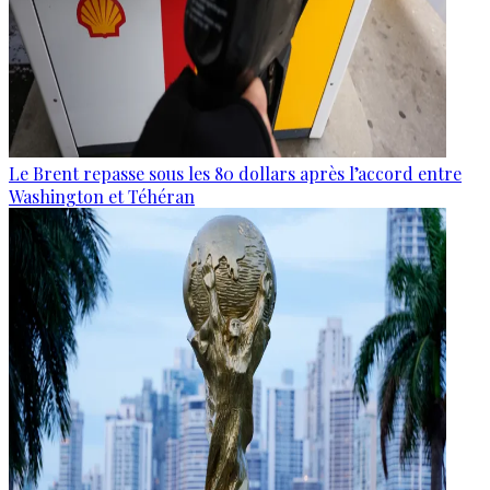
Le Brent repasse sous les 80 dollars après l’accord entre
Washington et Téhéran