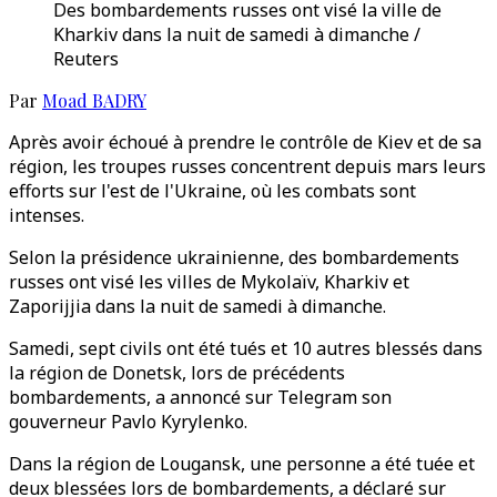
Des bombardements russes ont visé la ville de
Kharkiv dans la nuit de samedi à dimanche /
Reuters
Par
Moad BADRY
Après avoir échoué à prendre le contrôle de Kiev et de sa
région, les troupes russes concentrent depuis mars leurs
efforts sur l'est de l'Ukraine, où les combats sont
intenses.
Selon la présidence ukrainienne, des bombardements
russes ont visé les villes de Mykolaïv, Kharkiv et
Zaporijjia dans la nuit de samedi à dimanche.
Samedi, sept civils ont été tués et 10 autres blessés dans
la région de Donetsk, lors de précédents
bombardements, a annoncé sur Telegram son
gouverneur Pavlo Kyrylenko.
Dans la région de Lougansk, une personne a été tuée et
deux blessées lors de bombardements, a déclaré sur