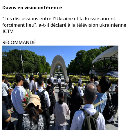
Davos en visioconférence
"Les discussions entre l'Ukraine et la Russie auront
forcément lieu", a-t-il déclaré à la télévision ukrainienne
ICTV.
RECOMMANDÉ