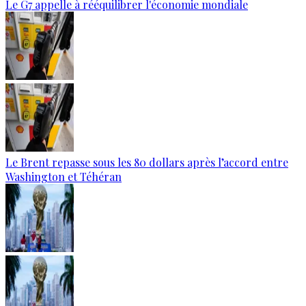
Le G7 appelle à rééquilibrer l'économie mondiale
Le Brent repasse sous les 80 dollars après l’accord entre
Washington et Téhéran