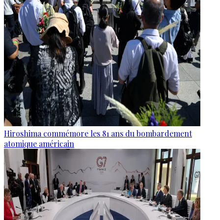
Hiroshima commémore les 81 ans du bombardement
atomique américain