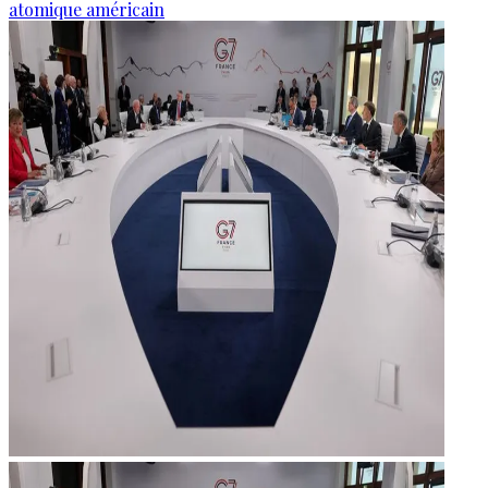
atomique américain