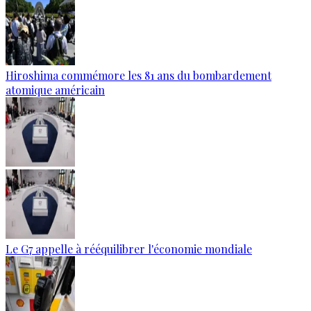
Hiroshima commémore les 81 ans du bombardement
atomique américain
Le G7 appelle à rééquilibrer l'économie mondiale