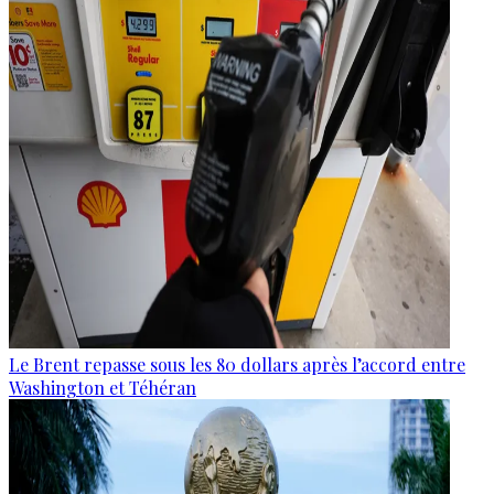
Le Brent repasse sous les 80 dollars après l’accord entre
Washington et Téhéran