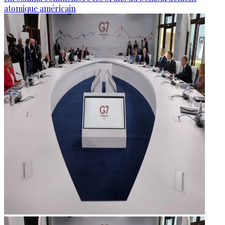
atomique américain