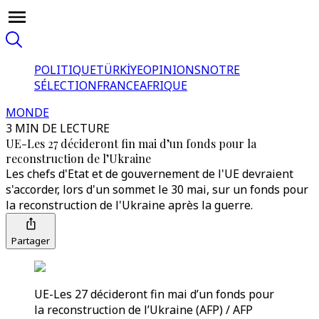
POLITIQUE
TÜRKİYE
OPINIONS
NOTRE
SÉLECTION
FRANCE
AFRIQUE
MONDE
3 MIN DE LECTURE
UE-Les 27 décideront fin mai d’un fonds pour la
reconstruction de l’Ukraine
Les chefs d'Etat et de gouvernement de l'UE devraient
s'accorder, lors d'un sommet le 30 mai, sur un fonds pour
la reconstruction de l'Ukraine après la guerre.
Partager
UE-Les 27 décideront fin mai d’un fonds pour
la reconstruction de l’Ukraine (AFP) / AFP