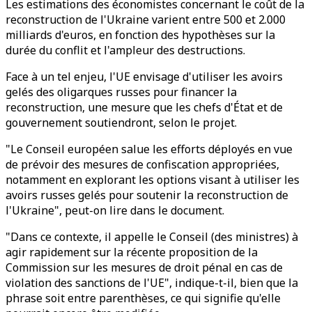
Les estimations des économistes concernant le coût de la
reconstruction de l'Ukraine varient entre 500 et 2.000
milliards d'euros, en fonction des hypothèses sur la
durée du conflit et l'ampleur des destructions.
Face à un tel enjeu, l'UE envisage d'utiliser les avoirs
gelés des oligarques russes pour financer la
reconstruction, une mesure que les chefs d'État et de
gouvernement soutiendront, selon le projet.
"Le Conseil européen salue les efforts déployés en vue
de prévoir des mesures de confiscation appropriées,
notamment en explorant les options visant à utiliser les
avoirs russes gelés pour soutenir la reconstruction de
l'Ukraine", peut-on lire dans le document.
"Dans ce contexte, il appelle le Conseil (des ministres) à
agir rapidement sur la récente proposition de la
Commission sur les mesures de droit pénal en cas de
violation des sanctions de l'UE", indique-t-il, bien que la
phrase soit entre parenthèses, ce qui signifie qu'elle