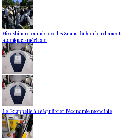
Hiroshima commémore les 81 ans du bombardement
atomique américain
Le G7 appelle à rééquilibrer l'économie mondiale