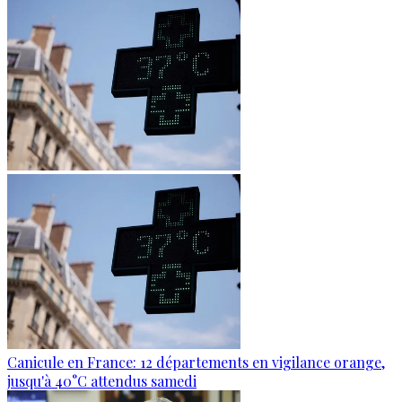
Canicule en France: 12 départements en vigilance orange,
jusqu'à 40°C attendus samedi