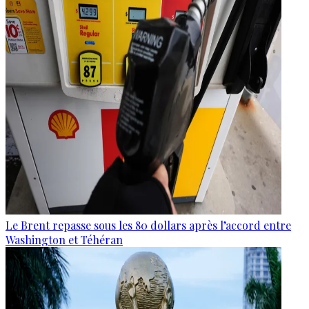
Le Brent repasse sous les 80 dollars après l’accord entre
Washington et Téhéran