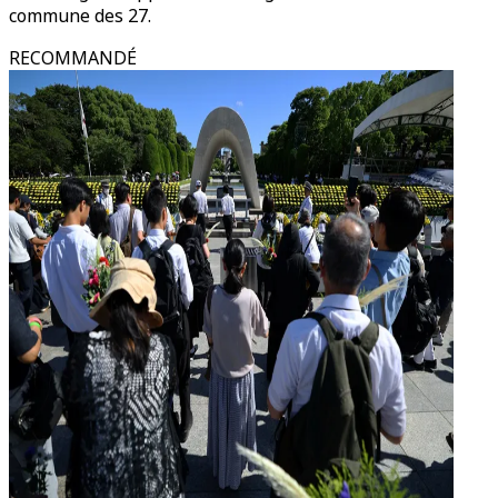
commune des 27.
RECOMMANDÉ