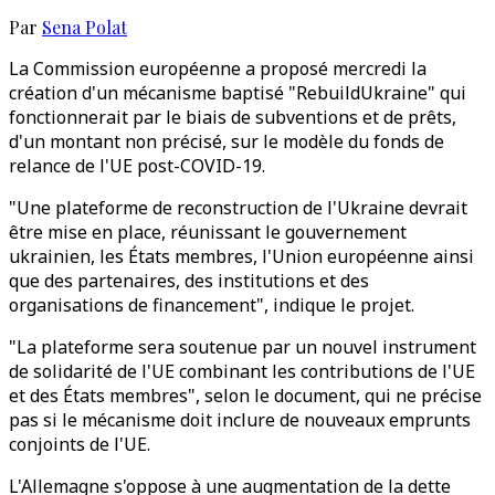
Par
Sena Polat
La Commission européenne a proposé mercredi la
création d'un mécanisme baptisé "RebuildUkraine" qui
fonctionnerait par le biais de subventions et de prêts,
d'un montant non précisé, sur le modèle du fonds de
relance de l'UE post-COVID-19.
"Une plateforme de reconstruction de l'Ukraine devrait
être mise en place, réunissant le gouvernement
ukrainien, les États membres, l'Union européenne ainsi
que des partenaires, des institutions et des
organisations de financement", indique le projet.
"La plateforme sera soutenue par un nouvel instrument
de solidarité de l'UE combinant les contributions de l'UE
et des États membres", selon le document, qui ne précise
pas si le mécanisme doit inclure de nouveaux emprunts
conjoints de l'UE.
L'Allemagne s'oppose à une augmentation de la dette