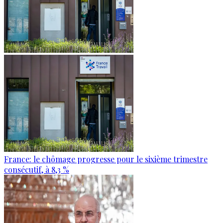
France: le chômage progresse pour le sixième trimestre
consécutif, à 8,3 %