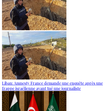
Liban: Amnesty France demande une enquête après une
frappe israélienne ayant tué une journaliste