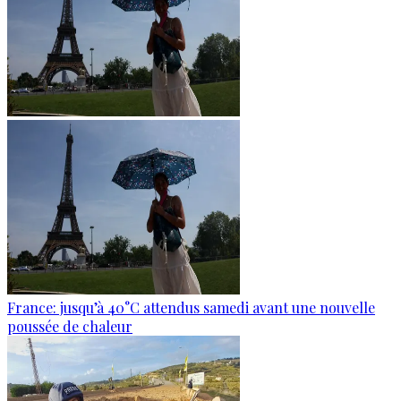
France: jusqu’à 40°C attendus samedi avant une nouvelle
poussée de chaleur