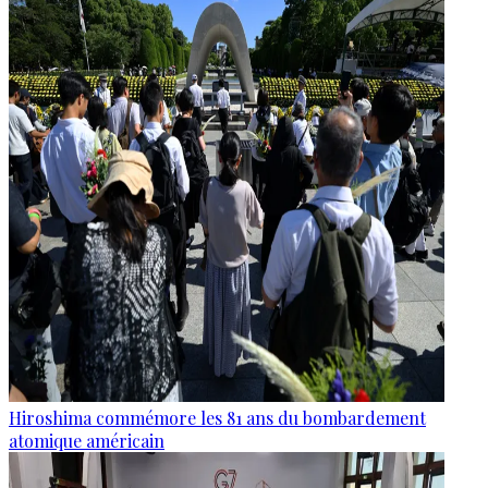
Hiroshima commémore les 81 ans du bombardement
atomique américain