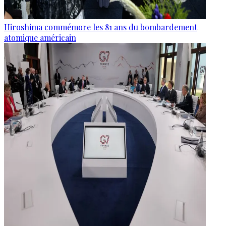
Hiroshima commémore les 81 ans du bombardement
atomique américain