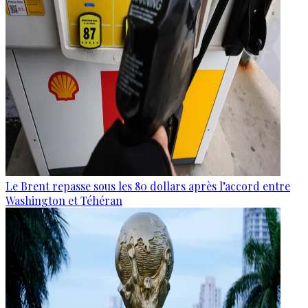
Le Brent repasse sous les 80 dollars après l’accord entre
Washington et Téhéran