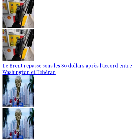
Le Brent repasse sous les 80 dollars après l’accord entre
Washington et Téhéran