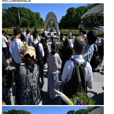
RECOMMANDÉ