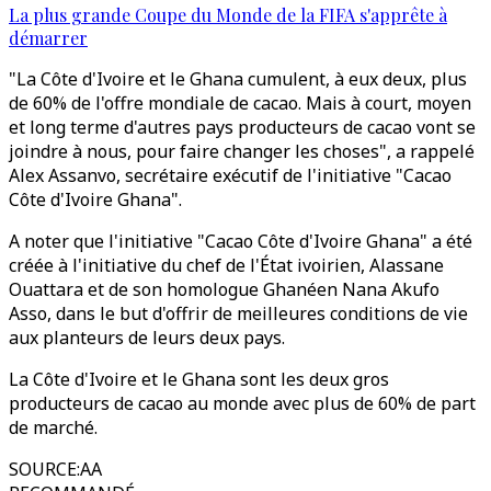
La plus grande Coupe du Monde de la FIFA s'apprête à
démarrer
"La Côte d'Ivoire et le Ghana cumulent, à eux deux, plus
de 60% de l'offre mondiale de cacao. Mais à court, moyen
et long terme d'autres pays producteurs de cacao vont se
joindre à nous, pour faire changer les choses", a rappelé
Alex Assanvo, secrétaire exécutif de l'initiative "Cacao
Côte d'Ivoire Ghana".
A noter que l'initiative "Cacao Côte d'Ivoire Ghana" a été
créée à l'initiative du chef de l'État ivoirien, Alassane
Ouattara et de son homologue Ghanéen Nana Akufo
Asso, dans le but d'offrir de meilleures conditions de vie
aux planteurs de leurs deux pays.
La Côte d'Ivoire et le Ghana sont les deux gros
producteurs de cacao au monde avec plus de 60% de part
de marché.
SOURCE
:
AA