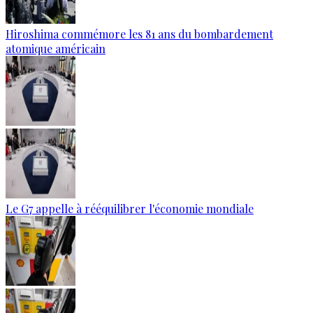
Hiroshima commémore les 81 ans du bombardement
atomique américain
Le G7 appelle à rééquilibrer l'économie mondiale