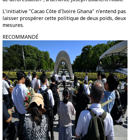
L'initiative "Cacao Côte d'Ivoire Ghana" n'entend pas
laisser prospérer cette politique de deux poids, deux
mesures.
RECOMMANDÉ