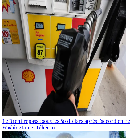
Le Brent repasse sous les 80 dollars après l’accord entre
Washington et Téhéran