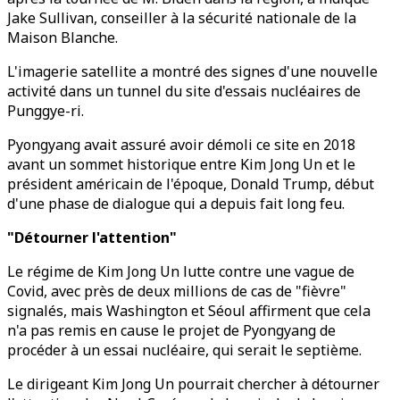
Jake Sullivan, conseiller à la sécurité nationale de la
Maison Blanche.
L'imagerie satellite a montré des signes d'une nouvelle
activité dans un tunnel du site d'essais nucléaires de
Punggye-ri.
Pyongyang avait assuré avoir démoli ce site en 2018
avant un sommet historique entre Kim Jong Un et le
président américain de l'époque, Donald Trump, début
d'une phase de dialogue qui a depuis fait long feu.
"Détourner l'attention"
Le régime de Kim Jong Un lutte contre une vague de
Covid, avec près de deux millions de cas de "fièvre"
signalés, mais Washington et Séoul affirment que cela
n'a pas remis en cause le projet de Pyongyang de
procéder à un essai nucléaire, qui serait le septième.
Le dirigeant Kim Jong Un pourrait chercher à détourner