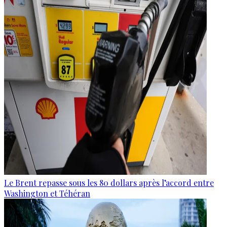
Le Brent repasse sous les 80 dollars après l’accord entre
Washington et Téhéran