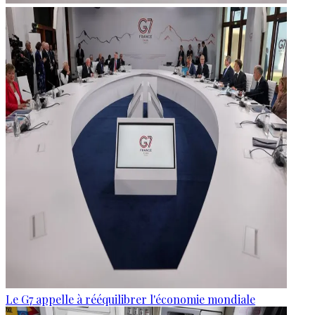
Le G7 appelle à rééquilibrer l'économie mondiale