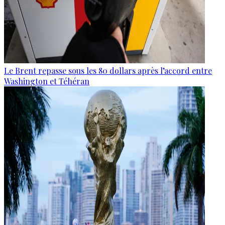
Le Brent repasse sous les 80 dollars après l’accord entre
Washington et Téhéran