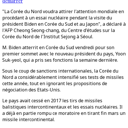
démarrer
"La Corée du Nord voudra attirer l'attention mondiale en
procédant à un essai nucléaire pendant la visite du
président Biden en Corée du Sud et au Japon", a déclaré à
l'AFP Cheong Seong-chang, du Centre d'études sur la
Corée du Nord de l'Institut Sejong à Séoul.
M. Biden atterrit en Corée du Sud vendredi pour son
premier sommet avec le nouveau président du pays, Yoon
Suk-yeol, qui a pris ses fonctions la semaine dernière.
Sous le coup de sanctions internationales, la Corée du
Nord a considérablement intensifié ses tests de missiles
cette année, tout en ignorant les propositions de
négociation des Etats-Unis.
Le pays avait cessé en 2017 les tirs de missiles
balistiques intercontinentaux et les essais nucléaires. Il
a déjà en partie rompu ce moratoire en tirant fin mars un
missile intercontinental.