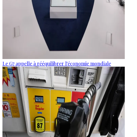
Le G7 appelle à rééquilibrer l'économie mondiale