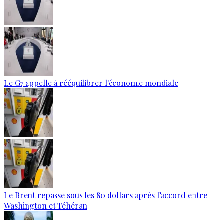
Le G7 appelle à rééquilibrer l'économie mondiale
Le Brent repasse sous les 80 dollars après l’accord entre
Washington et Téhéran