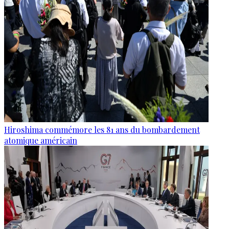
Hiroshima commémore les 81 ans du bombardement
atomique américain