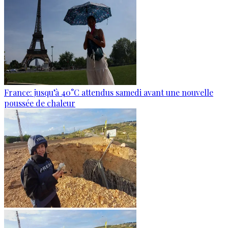
France: jusqu’à 40°C attendus samedi avant une nouvelle
poussée de chaleur