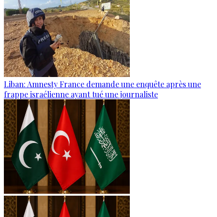
Liban: Amnesty France demande une enquête après une
frappe israélienne ayant tué une journaliste