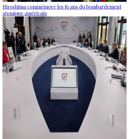
Hiroshima commémore les 81 ans du bombardement
atomique américain