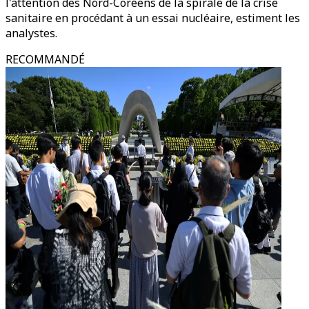
l'attention des Nord-Coréens de la spirale de la crise
sanitaire en procédant à un essai nucléaire, estiment les
analystes.
RECOMMANDÉ