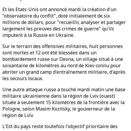
Et les Etats-Unis ont annoncé mardi la création d'un
"observatoire du conflit", doté initialement de six
millions de dollars, pour "recueillir, analyser et partager
largement les preuves des crimes de guerre" qu'ils
imputent à la Russie en Ukraine.
Sur le terrain des offensives militaires, huit personnes
sont mortes et 12 ont été blessées dans un
bombardement russe sur Desna, un village situé à une
soixantaine de kilomètres au nord de Kiev connu pour
abriter un grand camp d'entraînement militaire, d'après
les secours locaux.
Une autre attaque russe a touché mardi matin une base
militaire ukrainienne dans la région de Lviv (ouest)
située à seulement 15 kilomètres de la frontière avec la
Pologne, selon Maxim Kozitsky, le gouverneur de la
région de Lviv.
L'Est du pays reste toutefois l'objectif prioritaire des