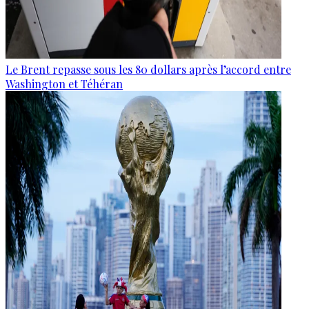
Le Brent repasse sous les 80 dollars après l’accord entre
Washington et Téhéran