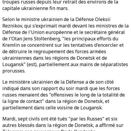
troupes russes depuis leur retrait des environs de la
capitale ukrainienne fin mars.
Selon le ministre ukrainien de la Défense Oleksiï
Reznikov, qui s'exprimait mardi devant les ministres de la
Défense de l'Union européenne et le secrétaire général
de l'Otan Jens Stoltenberg, "les principaux efforts du
Kremlin se concentrent sur les tentatives d'encercler et
de détruire le regroupement des forces armées
ukrainiennes dans les régions de Donetsk et de
Lougansk" (est), partiellement aux mains de séparatistes
prorusses.
Le ministère ukrainien de la Défense a de son côté
indiqué dans son rapport du soir mardi que les forces
russes menaient des "offensives le long de la totalité de
la ligne de contact" dans la région de Donetsk, et
partiellement dans celle voisine de Lougansk.
Mardi, sept civils ont été tués "par les Russes" et six
autres blessés dans la région de Donetsk, a affirmé sur