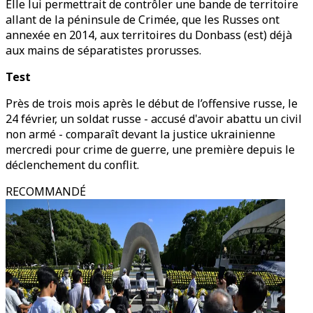
Elle lui permettrait de contrôler une bande de territoire
allant de la péninsule de Crimée, que les Russes ont
annexée en 2014, aux territoires du Donbass (est) déjà
aux mains de séparatistes prorusses.
Test
Près de trois mois après le début de l’offensive russe, le
24 février, un soldat russe - accusé d'avoir abattu un civil
non armé - comparaît devant la justice ukrainienne
mercredi pour crime de guerre, une première depuis le
déclenchement du conflit.
RECOMMANDÉ