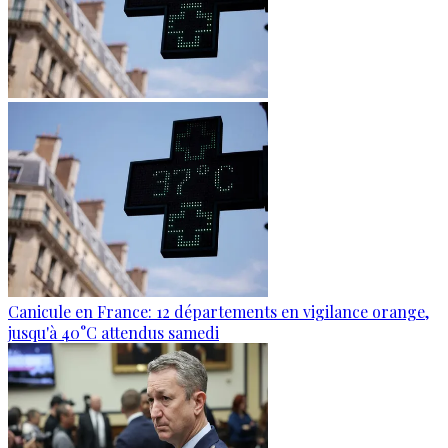
Canicule en France: 12 départements en vigilance orange,
jusqu'à 40°C attendus samedi