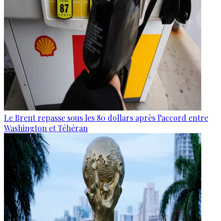
Le Brent repasse sous les 80 dollars après l’accord entre
Washington et Téhéran