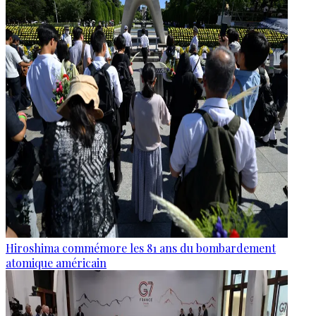
Hiroshima commémore les 81 ans du bombardement
atomique américain