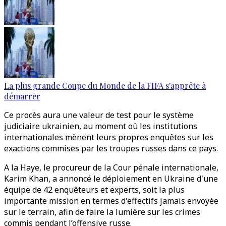
La plus grande Coupe du Monde de la FIFA s'apprête à
démarrer
Ce procès aura une valeur de test pour le système
judiciaire ukrainien, au moment où les institutions
internationales mènent leurs propres enquêtes sur les
exactions commises par les troupes russes dans ce pays.
A la Haye, le procureur de la Cour pénale internationale,
Karim Khan, a annoncé le déploiement en Ukraine d'une
équipe de 42 enquêteurs et experts, soit la plus
importante mission en termes d'effectifs jamais envoyée
sur le terrain, afin de faire la lumière sur les crimes
commis pendant l’offensive russe.