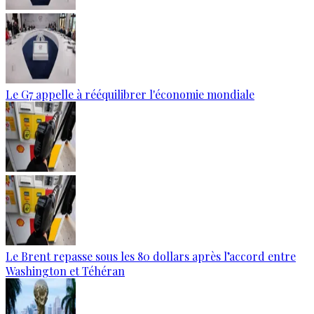
Le G7 appelle à rééquilibrer l'économie mondiale
Le Brent repasse sous les 80 dollars après l’accord entre
Washington et Téhéran