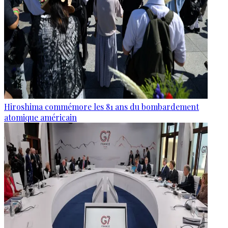
Hiroshima commémore les 81 ans du bombardement
atomique américain